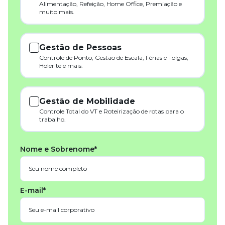
Alimentação, Refeição, Home Office, Premiação e
muito mais.
Gestão de Pessoas
Controle de Ponto, Gestão de Escala, Férias e Folgas,
Holerite e mais.
Gestão de Mobilidade
Controle Total do VT e Roteirização de rotas para o
trabalho.
Nome e Sobrenome*
E-mail*