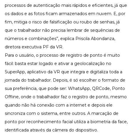
processos de autenticação mais rápidos e eficientes, já que
os dados e as fotos ficam armazenados em nuvem. E, por
fim, mitiga o risco de falsificação ou roubo de senhas, já
que o trabalhador não precisa lembrar de sequências de
números e combinações”, explica Priscila Abondanza,
diretora executiva PF da VR.
Para o usuário, o processo de registro de ponto é muito
fácil: basta estar logado e ativar a geolocalização no
SuperApp, aplicativo da VR que integra e digitaliza toda a
jornada do trabalhador. Depois, é só escolher o formato de
sua preferência, que pode ser: WhatsApp, QRCode, Ponto
Offline, onde o trabalhador faz o registro de ponto, mesmo
quando não há conexão com a internet e depois ele
sincroniza com o sistema, entre outros. A marcação de
ponto por reconhecimento facial utiliza a biometria da face,
identificada através da câmera do dispositivo.