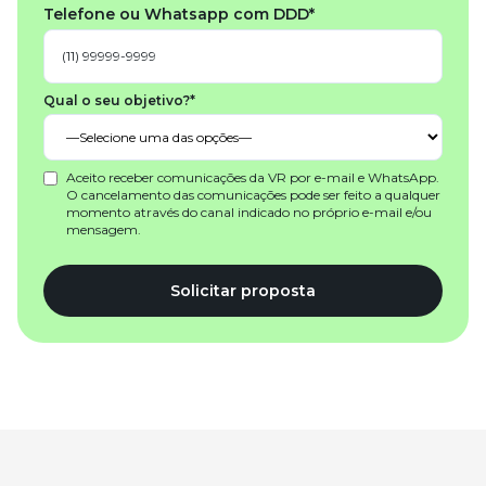
Telefone ou Whatsapp com DDD*
Qual o seu objetivo?*
Aceito receber comunicações da VR por e-mail e WhatsApp.
O cancelamento das comunicações pode ser feito a qualquer
momento através do canal indicado no próprio e-mail e/ou
mensagem.
Solicitar proposta