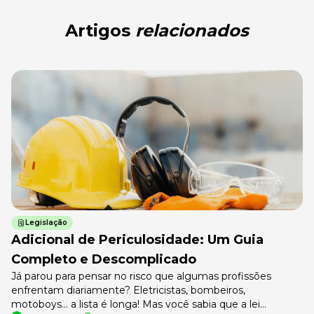
Artigos
relacionados
Legislação
Adicional de Periculosidade: Um Guia
Completo e Descomplicado
Já parou para pensar no risco que algumas profissões
enfrentam diariamente? Eletricistas, bombeiros,
motoboys… a lista é longa! Mas você sabia que a lei