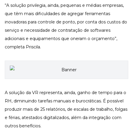
“A solução privilegia, ainda, pequenas e médias empresas,
que têm mais dificuldades de agregar ferramentas
inovadoras para controle de ponto, por conta dos custos do
serviço e necessidade de contratação de softwares
adicionais e equipamentos que oneram o orçamento”,
completa Priscila.
A solução da VR representa, ainda, ganho de tempo para o
RH, diminuindo tarefas manuais e burocráticas. É possível
produzir mais de 25 relatórios, de escalas de trabalho, folgas
e férias, atestados digitalizados, além da integração com
outros benefícios.