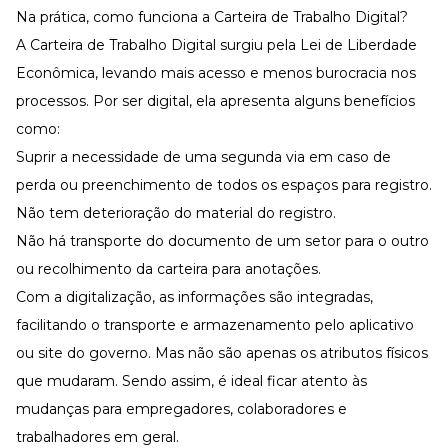
Na prática, como funciona a Carteira de Trabalho Digital?
A Carteira de Trabalho Digital surgiu pela
Lei de Liberdade
Econômica
, levando mais acesso e menos burocracia nos
processos. Por ser digital, ela apresenta alguns benefícios
como:
Suprir a necessidade de uma segunda via em caso de
perda ou preenchimento de todos os espaços para registro.
Não tem deterioração do material do registro.
Não há transporte do documento de um setor para o outro
ou recolhimento da carteira para anotações.
Com a digitalização, as informações são integradas,
facilitando o transporte e armazenamento pelo aplicativo
ou
site do governo
. Mas não são apenas os atributos físicos
que mudaram. Sendo assim, é ideal ficar atento às
mudanças para empregadores, colaboradores e
trabalhadores em geral.