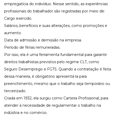
empregatícia do indivíduo. Nesse sentido, as experiências
profissionais do trabalhador são registradas por meio de:
Cargo exercido.
Salários,
benefícios
e suas alterações, como promoções e
aumento.
Data de admissão e demissão na empresa.
Período de férias remuneradas.
Por isso, ela é uma ferramenta fundamental para garantir
direitos trabalhistas previstos pelo regime CLT, como
Seguro Desemprego e FGTS. Quando a contratação é feita
dessa maneira, é obrigatório apresentá-la para
preenchimento, mesmo que o trabalho seja temporário ou
terceirizado.
Criada em 1932, ela surgiu como Carteira Profissional, para
atender à necessidade de regulamentar o trabalho na
indústria e no comércio.