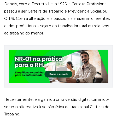
Depois, com o
Decreto-Lei n.º 926
, a Carteira Profissional
passou a ser Carteira de Trabalho e Previdência Social, ou
CTPS. Com a alteração, ela passou a armazenar diferentes
dados profissionais, sejam do trabalhador rural ou relativos
ao trabalho do menor.
Recentemente, ela ganhou uma versão digital, tornando-
se uma alternativa à versão física da tradicional Carteira de
Trabalho.