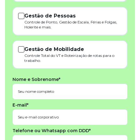
Gestão de Pessoas
Controle de Ponto, Gestão de Escala, Férias e Folgas,
Holerite e mais.
Gestão de Mobilidade
Controle Total do VT e Roteirização de rotas para o
trabalho.
Nome e Sobrenome*
E-mail*
Telefone ou Whatsapp com DDD*