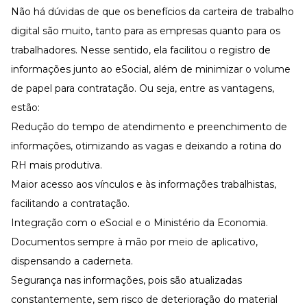
Não há dúvidas de que os benefícios da carteira de trabalho
digital são muito, tanto para as empresas quanto para os
trabalhadores. Nesse sentido, ela facilitou o registro de
informações junto ao eSocial, além de minimizar o volume
de papel para contratação. Ou seja, entre as vantagens,
estão:
Redução do tempo de atendimento e preenchimento de
informações, otimizando as vagas e deixando a rotina do
RH mais
produtiva
.
Maior acesso aos vínculos e às informações trabalhistas,
facilitando a contratação.
Integração com o eSocial e o Ministério da Economia.
Documentos sempre à mão por meio de aplicativo,
dispensando a caderneta.
Segurança nas informações, pois são atualizadas
constantemente, sem risco de deterioração do material