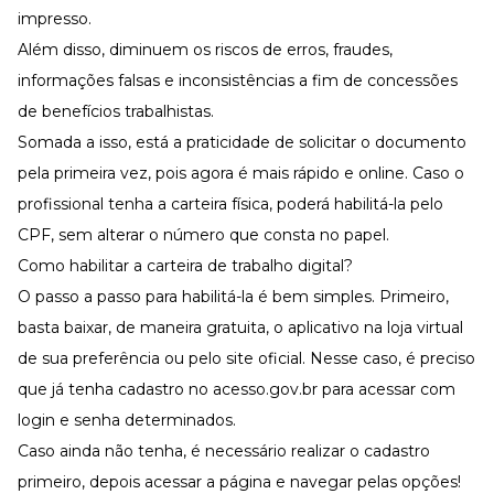
impresso.
Além disso, diminuem os riscos de erros, fraudes,
informações falsas e inconsistências a fim de concessões
de benefícios trabalhistas.
Somada a isso, está a praticidade de solicitar o documento
pela primeira vez, pois agora é mais rápido e online. Caso o
profissional tenha a carteira física, poderá habilitá-la pelo
CPF, sem alterar o número que consta no papel.
Como habilitar a carteira de trabalho digital?
O passo a passo para habilitá-la é bem simples. Primeiro,
basta baixar, de maneira gratuita, o aplicativo na loja virtual
de sua preferência ou pelo
site oficial
. Nesse caso, é preciso
que já tenha cadastro no
acesso.gov.br
para acessar com
login e senha determinados.
Caso ainda não tenha, é necessário realizar o cadastro
primeiro, depois acessar a página e navegar pelas opções!