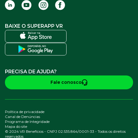
BAIXE O SUPERAPP VR
PRECISA DE AJUDA?
Fale conosco
Política de privacidade
Canal de Denúncias
Programa de Integridade
Mapa do site
© 2024 VR Benefícios - CNPJ 02.535.864/0001-33 - Todos os direitos
reservados