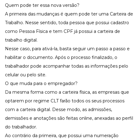
Quem pode ter essa nova versão?
A primeira das mudanças é quem pode ter uma Carteira de
Trabalho. Nesse sentido, toda pessoa que possui cadastro
como Pessoa Física e tem CPF já possui a carteira de
trabalho digital.
Nesse caso, para ativá-la, basta seguir um passo a passo e
habilitar o documento. Após o processo finalizado, o
trabalhador pode acompanhar todas as informações pelo
celular ou pelo site.
O que muda para o empregador?
Da mesma forma como a carteira física, as empresas que
optarem por regime CLT farão todos os seus processos
com a carteira digital. Desse modo, as admissões,
demissões e anotações são feitas online, anexadas ao perfil
do trabalhador.
Ao contrário da primeira, que possui uma numeração