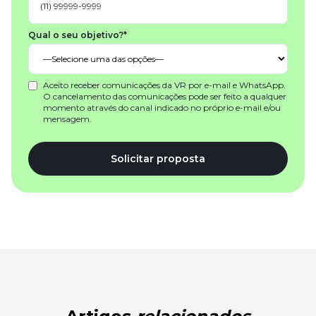
Qual o seu objetivo?*
Aceito receber comunicações da VR por e-mail e WhatsApp.
O cancelamento das comunicações pode ser feito a qualquer
momento através do canal indicado no próprio e-mail e/ou
mensagem.
Solicitar proposta