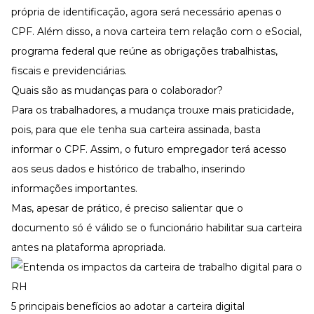
própria de identificação, agora será necessário apenas o
CPF. Além disso, a nova carteira tem relação com o
eSocial
,
programa federal que reúne as obrigações trabalhistas,
fiscais e previdenciárias.
Quais são as mudanças para o colaborador?
Para os trabalhadores, a mudança trouxe mais praticidade,
pois, para que ele tenha sua carteira assinada, basta
informar o CPF. Assim, o futuro empregador terá acesso
aos seus dados e histórico de trabalho, inserindo
informações importantes.
Mas, apesar de prático, é preciso salientar que o
documento só é válido se o funcionário habilitar sua carteira
antes na plataforma apropriada.
5 principais benefícios ao adotar a carteira digital