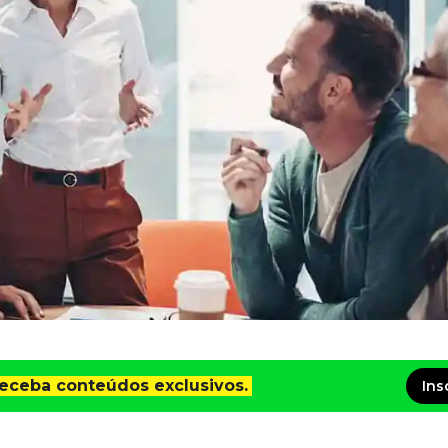
receba conteúdos exclusivos.
Ins