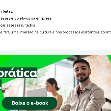
 feitas.
esses e objetivos da empresa.
çar esses resultados.
pe fará uma imersão na cultura e nos processos existentes, apon