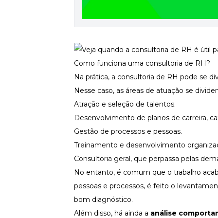
Como funciona uma consultoria de RH?
Na prática, a consultoria de RH pode se d
Nesse caso, as áreas de atuação se divid
Atração e seleção de talentos.
Desenvolvimento de planos de carreira, car
Gestão de processos e pessoas.
Treinamento e desenvolvimento organizac
Consultoria geral, que perpassa pelas dem
No entanto, é comum que o trabalho acab
pessoas e processos, é feito o levantam
bom diagnóstico.
Além disso, há ainda a
análise comporta