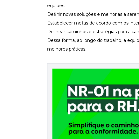
equipes.
Newsletters
Definir novas soluções e melhorias a serem
Estabelecer metas de acordo com os inter
Delinear caminhos e estratégias para alcan
Dessa forma, ao longo do trabalho, a equi
melhores práticas.