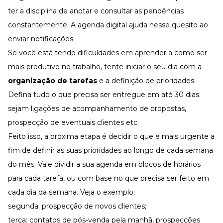
ter a disciplina de anotar e consultar as pendências
constantemente. A agenda digital ajuda nesse quesito ao
enviar notificações.
Se você está tendo dificuldades em aprender a como ser
mais produtivo no trabalho, tente iniciar o seu dia com a
organização de tarefas
e a definição de prioridades.
Defina tudo o que precisa ser entregue em até 30 dias:
sejam ligações de acompanhamento de propostas,
prospecção de eventuais clientes etc.
Feito isso, a próxima etapa é decidir o que é mais urgente a
fim de definir as suas prioridades ao longo de cada semana
do mês. Vale dividir a sua agenda em blocos de horários
para cada tarefa, ou com base no que precisa ser feito em
cada dia da semana. Veja o exemplo:
segunda: prospecção de novos clientes;
terça: contatos de pós-venda pela manhã, prospecções