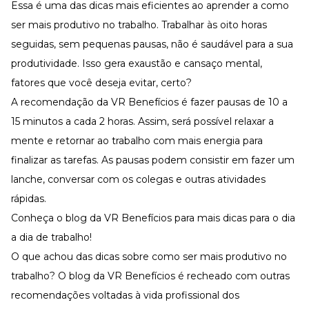
Essa é uma das dicas mais eficientes ao aprender a como
ser mais produtivo no trabalho. Trabalhar às oito horas
seguidas, sem pequenas pausas, não é saudável para a sua
produtividade. Isso gera exaustão e cansaço mental,
fatores que você deseja evitar, certo?
A recomendação da VR Benefícios é fazer pausas de 10 a
15 minutos a cada 2 horas. Assim, será possível relaxar a
mente e retornar ao trabalho com mais energia para
finalizar as tarefas. As pausas podem consistir em fazer um
lanche, conversar com os colegas e outras atividades
rápidas.
Conheça o blog da VR Benefícios para mais dicas para o dia
a dia de trabalho!
O que achou das dicas sobre como ser mais produtivo no
trabalho? O blog da VR Benefícios é recheado com outras
recomendações voltadas à vida profissional dos