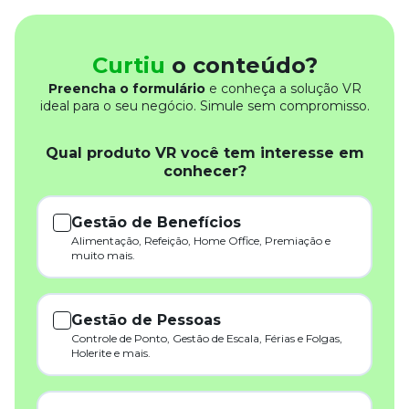
Curtiu
o conteúdo?
Preencha o formulário
e conheça a solução VR
ideal para o seu negócio. Simule sem compromisso.
Qual produto VR você tem interesse em
conhecer?
Gestão de Benefícios
Alimentação, Refeição, Home Office, Premiação e
muito mais.
Gestão de Pessoas
Controle de Ponto, Gestão de Escala, Férias e Folgas,
Holerite e mais.