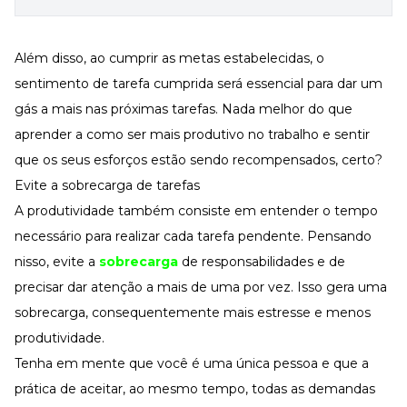
Além disso, ao cumprir as metas estabelecidas, o
sentimento de tarefa cumprida será essencial para dar um
gás a mais nas próximas tarefas. Nada melhor do que
aprender a como ser mais produtivo no trabalho e sentir
que os seus esforços estão sendo recompensados, certo?
Evite a sobrecarga de tarefas
A produtividade também consiste em entender o tempo
necessário para realizar cada tarefa pendente. Pensando
nisso, evite a
sobrecarga
de responsabilidades e de
precisar dar atenção a mais de uma por vez. Isso gera uma
sobrecarga, consequentemente mais estresse e menos
produtividade.
Tenha em mente que você é uma única pessoa e que a
prática de aceitar, ao mesmo tempo, todas as demandas