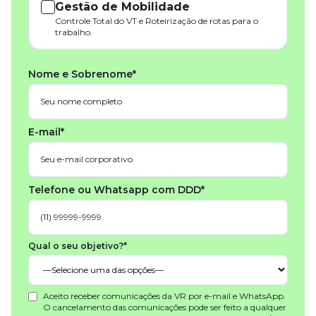
Gestão de Mobilidade
Controle Total do VT e Roteirização de rotas para o
trabalho.
Nome e Sobrenome*
E-mail*
Telefone ou Whatsapp com DDD*
Qual o seu objetivo?*
Aceito receber comunicações da VR por e-mail e WhatsApp.
O cancelamento das comunicações pode ser feito a qualquer