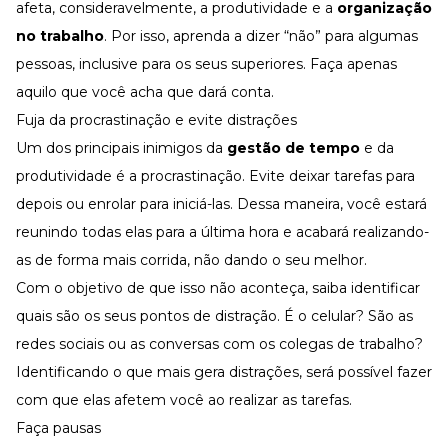
afeta, consideravelmente, a produtividade e a
organização
no trabalho
. Por isso, aprenda a dizer “não” para algumas
pessoas, inclusive para os seus superiores. Faça apenas
aquilo que você acha que dará conta.
Fuja da procrastinação e evite distrações
Um dos principais inimigos da
gestão de tempo
e da
produtividade é a procrastinação. Evite deixar tarefas para
depois ou enrolar para iniciá-las. Dessa maneira, você estará
reunindo todas elas para a última hora e acabará realizando-
as de forma mais corrida, não dando o seu melhor.
Com o objetivo de que isso não aconteça, saiba identificar
quais são os seus pontos de distração. É o celular? São as
redes sociais ou as conversas com os colegas de trabalho?
Identificando o que mais gera distrações, será possível fazer
com que elas afetem você ao realizar as tarefas.
Faça pausas