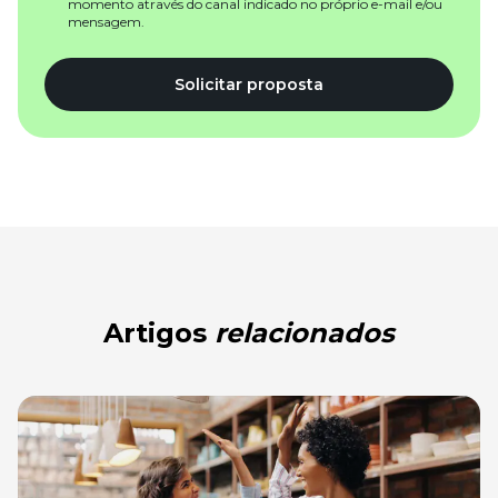
momento através do canal indicado no próprio e-mail e/ou
mensagem.
Solicitar proposta
Artigos
relacionados