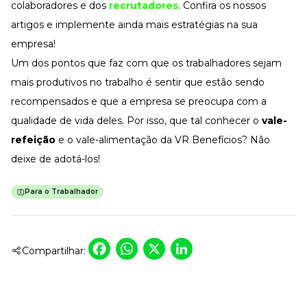
colaboradores e dos
recrutadores
. Confira os nossos
artigos e implemente ainda mais estratégias na sua
empresa!
Um dos pontos que faz com que os trabalhadores sejam
mais produtivos no trabalho é sentir que estão sendo
recompensados e que a empresa se preocupa com a
qualidade de vida deles. Por isso, que tal conhecer o
vale-
refeição
e o vale-alimentação da VR Benefícios? Não
deixe de adotá-los!
Para o Trabalhador
Facebook
WhatsApp
X
LinkedIn
Compartilhar: