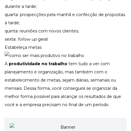
durante a tarde;
quarta: prospecções pela manhã e confecção de propostas
à tarde;
quinta: reuniões com novos clientes;
sexta:
follow up
geral.
Estabeleça metas
A
produtividade no trabalho
tem tudo a ver com
planejamento e organização, mas também com o
estabelecimento de metas, sejam diárias, semanais ou
mensais. Dessa forma, você conseguirá se organizar da
melhor forma possível para alcançar os resultados de que
você e a empresa precisam no final de um período.