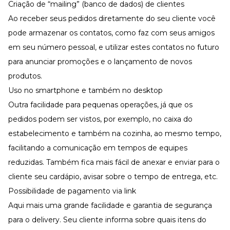
Criação de “mailing” (banco de dados) de clientes
Ao receber seus pedidos diretamente do seu cliente você
pode armazenar os contatos, como faz com seus amigos
em seu número pessoal, e utilizar estes contatos no futuro
para anunciar promoções e o lançamento de novos
produtos.
Uso no smartphone e também no desktop
Outra facilidade para pequenas operações, já que os
pedidos podem ser vistos, por exemplo, no caixa do
estabelecimento e também na cozinha, ao mesmo tempo,
facilitando a comunicação em tempos de equipes
reduzidas. Também fica mais fácil de anexar e enviar para o
cliente seu cardápio, avisar sobre o tempo de entrega, etc.
Possibilidade de pagamento via link
Aqui mais uma grande facilidade e garantia de segurança
para o delivery. Seu cliente informa sobre quais itens do