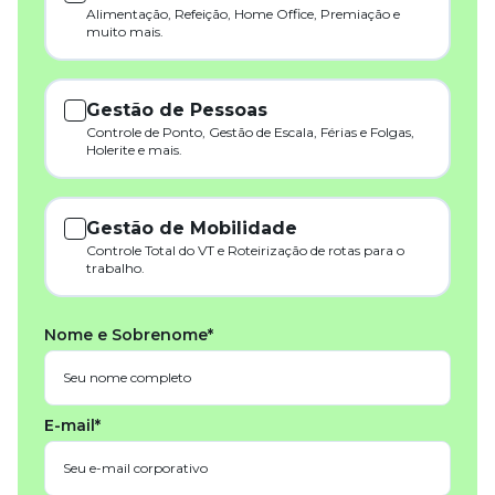
Alimentação, Refeição, Home Office, Premiação e
muito mais.
Gestão de Pessoas
Controle de Ponto, Gestão de Escala, Férias e Folgas,
Holerite e mais.
Gestão de Mobilidade
Controle Total do VT e Roteirização de rotas para o
trabalho.
Nome e Sobrenome*
E-mail*