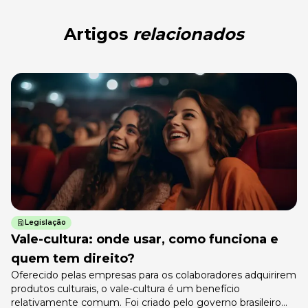
Artigos
relacionados
Legislação
Vale-cultura: onde usar, como funciona e
quem tem direito?
Oferecido pelas empresas para os colaboradores adquirirem
produtos culturais, o vale-cultura é um benefício
relativamente comum. Foi criado pelo governo brasileiro