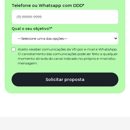
Telefone ou Whatsapp com DDD*
Qual o seu objetivo?*
Aceito receber comunicações da VR por e-mail e WhatsApp.
O cancelamento das comunicações pode ser feito a qualquer
momento através do canal indicado no próprio e-mail e/ou
mensagem.
Solicitar proposta