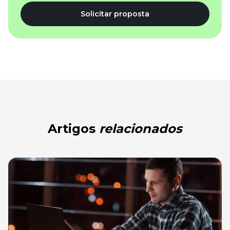
Solicitar proposta
Artigos
relacionados