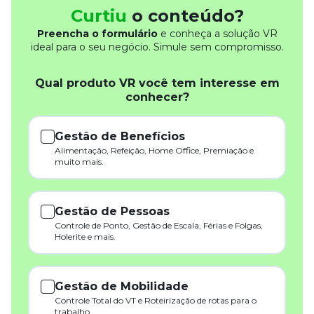
Curtiu
o conteúdo?
Preencha o formulário
e conheça a solução VR
ideal para o seu negócio. Simule sem compromisso.
Qual produto VR você tem interesse em
conhecer?
Gestão de Benefícios
Alimentação, Refeição, Home Office, Premiação e
muito mais.
Gestão de Pessoas
Controle de Ponto, Gestão de Escala, Férias e Folgas,
Holerite e mais.
Gestão de Mobilidade
Controle Total do VT e Roteirização de rotas para o
trabalho.