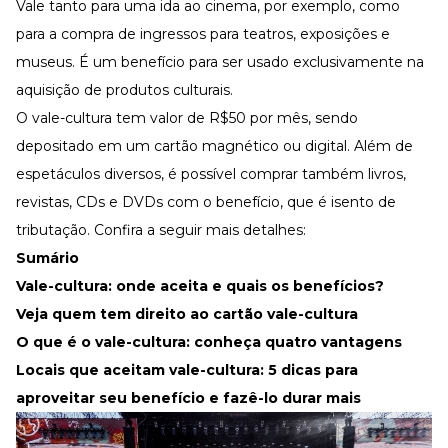
Vale tanto para uma ida ao cinema, por exemplo, como
para a compra de ingressos para teatros, exposições e
museus. É um
benefício
para ser usado exclusivamente na
aquisição de produtos culturais.
O vale-cultura tem valor de R$50 por mês, sendo
depositado em um cartão magnético ou digital. Além de
espetáculos diversos, é possível comprar também livros,
revistas, CDs e DVDs com o benefício, que é isento de
tributação. Confira a seguir mais detalhes:
Sumário
Vale-cultura: onde aceita e quais os benefícios?
Veja quem tem direito ao cartão vale-cultura
O que é o vale-cultura: conheça quatro vantagens
Locais que aceitam vale-cultura: 5 dicas para
aproveitar seu benefício e fazê-lo durar mais