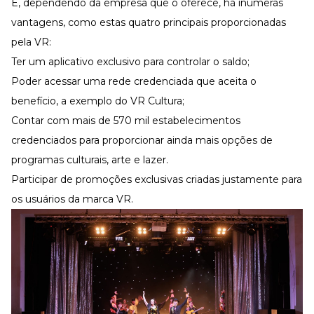
E, dependendo da empresa que o oferece, há inúmeras
vantagens, como estas quatro principais proporcionadas
pela VR:
Ter um aplicativo exclusivo para controlar o saldo;
Poder acessar uma rede credenciada que aceita o
benefício, a exemplo do
VR Cultura
;
Contar com mais de 570 mil estabelecimentos
credenciados para proporcionar ainda mais opções de
programas culturais, arte e lazer.
Participar de promoções exclusivas criadas justamente para
os usuários da marca VR.