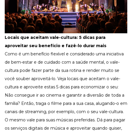
Locais que aceitam vale-cultura: 5 dicas para
aproveitar seu benefício e fazê-lo durar mais
Como é um benefício flexível e considerado uma
iniciativa
de bem-estar
e de cuidado com a saúde mental, o vale-
cultura pode fazer parte da sua rotina e render muito se
você souber aproveitá-lo. Veja locais que aceitam o vale-
cultura e aproveite estas 5 dicas para economizar o seu:
Não consegue ir ao cinema e garantir a diversão de toda a
família? Então, traga o filme para a sua casa, alugando-o em
canais de streaming, por exemplo, com o seu vale-cultura.
O mesmo vale para suas músicas preferidas. Dá para pagar
os serviços digitais de música e aproveitar quando quiser,