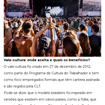
Vale-cultura: onde aceita e quais os benefícios?
O vale-cultura foi criado em 27 de dezembro de 2012,
como parte do Programa de Cultura do Trabalhador e tem
como foco empregados formais que têm carteira assinada
e são regidos pela CLT.
Pode-se dizer que o modelo brasileiro foi inspirado em
versões que existem em vários países, como a Itália, que