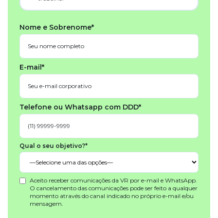
Nome e Sobrenome*
E-mail*
Telefone ou Whatsapp com DDD*
Qual o seu objetivo?*
Aceito receber comunicações da VR por e-mail e WhatsApp.
O cancelamento das comunicações pode ser feito a qualquer
momento através do canal indicado no próprio e-mail e/ou
mensagem.