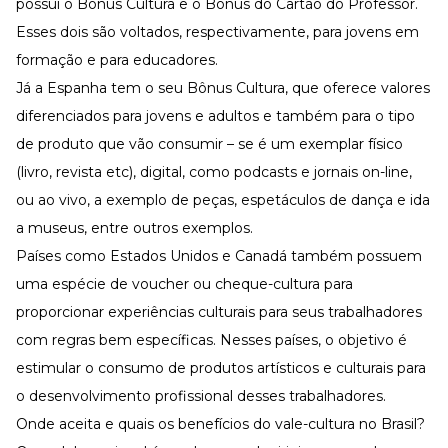
possui o Bônus Cultura e o Bônus do Cartão do Professor.
Esses dois são voltados, respectivamente, para jovens em
formação e para educadores.
Já a Espanha tem o seu Bônus Cultura, que oferece valores
diferenciados para jovens e adultos e também para o tipo
de produto que vão consumir – se é um exemplar físico
(livro, revista etc), digital, como podcasts e jornais on-line,
ou ao vivo, a exemplo de peças, espetáculos de dança e ida
a museus, entre outros exemplos.
Países como Estados Unidos e Canadá também possuem
uma espécie de voucher ou cheque-cultura para
proporcionar experiências culturais para seus trabalhadores
com regras bem específicas. Nesses países, o objetivo é
estimular o consumo de produtos artísticos e culturais para
o desenvolvimento profissional desses trabalhadores.
Onde aceita e quais os benefícios do vale-cultura no Brasil?