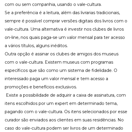
com ou sem companhia, usando o vale-cultura.
Se a preferência é a leitura, além das livrarias tradicionais,
sempre é possível comprar versões digitais dos livros com o
vale-cultura. Uma alternativa é investir nos clubes de livros
on-line, nos quais paga-se um valor mensal para ter acesso
a vários títulos, alguns inéditos.
Outra opção é assinar os clubes de amigos dos museus
com o vale-cultura. Existem museus com programas
específicos que são como um sistema de fidelidade. O
interessado paga um valor mensal e tem acesso a
promoções e benefícios exclusivos.
Existe a possibilidade de adquirir a caixa de assinatura, com
itens escolhidos por um expert em determinado tema,
pagando com o vale-cultura. Os itens selecionados por esse
curador são enviados aos clientes em suas residências. No
caso do vale-cultura podem ser livros de um determinado