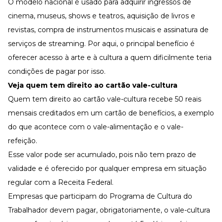
O modelo nacional é usado para adquirir ingressos de
cinema, museus, shows e teatros, aquisição de livros e
revistas, compra de instrumentos musicais e assinatura de
serviços de streaming. Por aqui, o principal benefício é
oferecer acesso à arte e à cultura a quem dificilmente teria
condições de pagar por isso.
Veja quem tem direito ao cartão vale-cultura
Quem tem direito ao cartão vale-cultura recebe 50 reais
mensais creditados em um cartão de benefícios, a exemplo
do que acontece com o
vale-alimentação
e o
vale-
refeição
.
Esse valor pode ser acumulado, pois não tem prazo de
validade e é oferecido por qualquer empresa em situação
regular com a Receita Federal.
Empresas que participam do Programa de Cultura do
Trabalhador devem pagar, obrigatoriamente, o vale-cultura