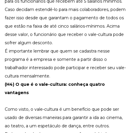
para os funcionários que recebem até 5 salários mínimos.
Caso decidam estendê-lo para mais colaboradores, podem
fazer isso desde que garantam o pagamento de todos os
que estão na faixa de até cinco salários-mínimos. Acima
desse valor, o funcionário que receber o vale-cultura pode
sofrer algum desconto.
É importante lembrar que quem se cadastra nesse
programa é a empresa e somente a partir disso o
trabalhador interessado pode participar e receber seu vale-
cultura mensalmente.
(H4) O que é o vale-cultura: conheça quatro
vantagens
Como visto, o vale-cultura é um benefício que pode ser
usado de diversas maneiras para garantir a ida ao cinema,
ao teatro, a um espetáculo de dança, entre outros.