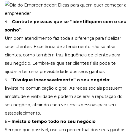
4 –
Contrate pessoas que se
“identifiquem com o seu
sonho
”:
Um bom atendimento faz toda a diferença para fidelizar
seus clientes. Excelência de atendimento não só atrai
clientes, como também traz frequência de clientes para
seu negócio. Lembre-se que ter clientes fiéis pode te
ajudar a ter uma previsibilidade dos seus ganhos.
5 – “
Divulgue incansavelmente” o seu negócio
:
Invista na comunicação digital. As redes sociais possuem
amplitude e visibilidade e podem acelerar a reputação do
seu negócio, atraindo cada vez mais pessoas para seu
estabelecimento.
6 –
Invista o tempo todo no seu negócio
:
Sempre que possível, use um percentual dos seus ganhos