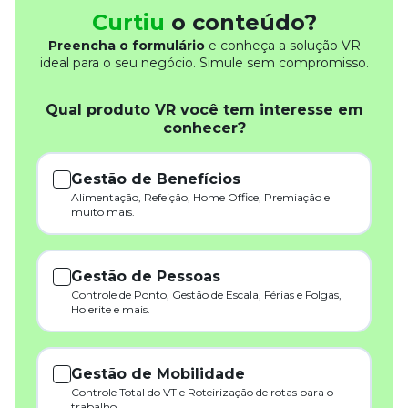
Curtiu
o conteúdo?
Preencha o formulário
e conheça a solução VR
ideal para o seu negócio. Simule sem compromisso.
Qual produto VR você tem interesse em
conhecer?
Gestão de Benefícios
Alimentação, Refeição, Home Office, Premiação e
muito mais.
Gestão de Pessoas
Controle de Ponto, Gestão de Escala, Férias e Folgas,
Holerite e mais.
Gestão de Mobilidade
Controle Total do VT e Roteirização de rotas para o
trabalho.