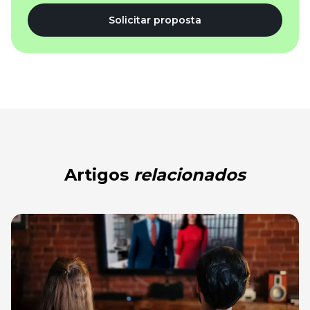
Solicitar proposta
Artigos
relacionados