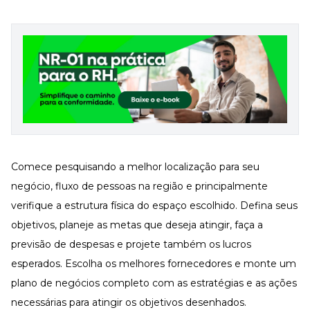
Comece pesquisando a melhor localização para seu
negócio, fluxo de pessoas na região e principalmente
verifique a estrutura física do espaço escolhido. Defina seus
objetivos, planeje as metas que deseja atingir, faça a
previsão de despesas e projete também os lucros
esperados. Escolha os melhores fornecedores e monte um
plano de negócios completo com as estratégias e as ações
necessárias para atingir os objetivos desenhados.