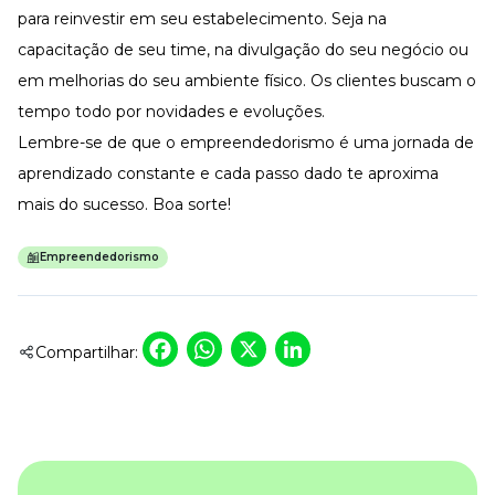
para reinvestir em seu estabelecimento. Seja na
capacitação de seu time, na divulgação do seu negócio ou
em melhorias do seu ambiente físico. Os clientes buscam o
tempo todo por novidades e evoluções.
Lembre-se de que o empreendedorismo é uma jornada de
aprendizado constante e cada passo dado te aproxima
mais do sucesso. Boa sorte!
Empreendedorismo
Facebook
WhatsApp
X
LinkedIn
Compartilhar: