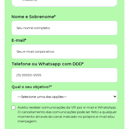
Nome e Sobrenome*
E-mail*
Telefone ou Whatsapp com DDD*
Qual o seu objetivo?*
Aceito receber comunicações da VR por e-mail e WhatsApp.
O cancelamento das comunicações pode ser feito a qualquer
momento através do canal indicado no próprio e-mail e/ou
mensagem.