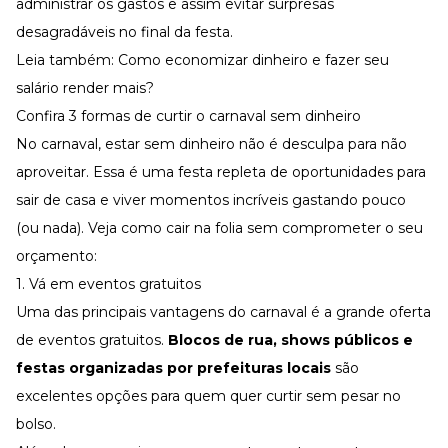
administrar os gastos e assim evitar surpresas
desagradáveis no final da festa.
Leia também:
Como economizar dinheiro e fazer seu
salário render mais?
Confira 3 formas de curtir o carnaval sem dinheiro
No carnaval, estar sem dinheiro não é desculpa para não
aproveitar. Essa é uma festa repleta de oportunidades para
sair de casa e viver momentos incríveis gastando pouco
(ou nada). Veja como cair na folia sem comprometer o seu
orçamento:
1. Vá em eventos gratuitos
Uma das principais vantagens do carnaval é a grande oferta
de eventos gratuitos.
Blocos de rua, shows públicos e
festas organizadas por prefeituras locais
são
excelentes opções para quem quer curtir sem pesar no
bolso.