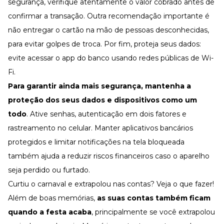
segurança, verifique atentamente o valor cobrado antes de
confirmar a transação. Outra recomendação importante é
não entregar o cartão na mão de pessoas desconhecidas,
para evitar golpes de troca. Por fim, proteja seus dados:
evite acessar o app do banco usando redes públicas de Wi-
Fi.
Para garantir ainda mais segurança, mantenha a
proteção dos seus dados e dispositivos como um
todo
. Ative senhas, autenticação em dois fatores e
rastreamento no celular. Manter aplicativos bancários
protegidos e limitar notificações na tela bloqueada
também ajuda a reduzir riscos financeiros caso o aparelho
seja perdido ou furtado.
Curtiu o carnaval e extrapolou nas contas? Veja o que fazer!
Além de boas memórias,
as suas contas também ficam
quando a festa acaba
, principalmente se você extrapolou