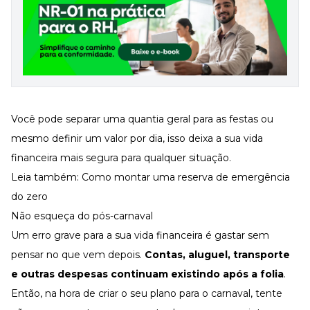
Você pode separar uma quantia geral para as festas ou
mesmo definir um valor por dia, isso deixa a sua vida
financeira mais segura para qualquer situação.
Leia também:
Como montar uma reserva de emergência
do zero
Não esqueça do pós-carnaval
Um erro grave para a sua vida financeira é gastar sem
pensar no que vem depois.
Contas, aluguel, transporte
e outras despesas continuam existindo após a folia
.
Então, na hora de criar o seu plano para o carnaval, tente