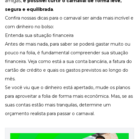
amigas,
é possível curtir o carnaval de forma leve,
segura e equilibrada
.
Confira nossas dicas para o carnaval ser ainda mais incrível e
com dinheiro no bolso:
Entenda sua situação financeira
Antes de mais nada, para saber se poderá gastar muito ou
pouco na folia, é fundamental compreender sua situação
financeira. Veja como está a sua conta bancária, a fatura do
cartão de crédito e quais os gastos previstos ao longo do
mês.
Se você viu que o dinheiro está apertado, mude os planos
para aproveitar a folia de forma mais econômica. Mas, se as
suas contas estão mais tranquilas, determine um
orçamento realista para passar o carnaval.