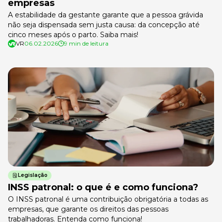
empresas
A estabilidade da gestante garante que a pessoa grávida
não seja dispensada sem justa causa: da concepção até
cinco meses após o parto. Saiba mais!
VR
06.02.2026
9 min de leitura
Legislação
INSS patronal: o que é e como funciona?
O INSS patronal é uma contribuição obrigatória a todas as
empresas, que garante os direitos das pessoas
trabalhadoras. Entenda como funciona!