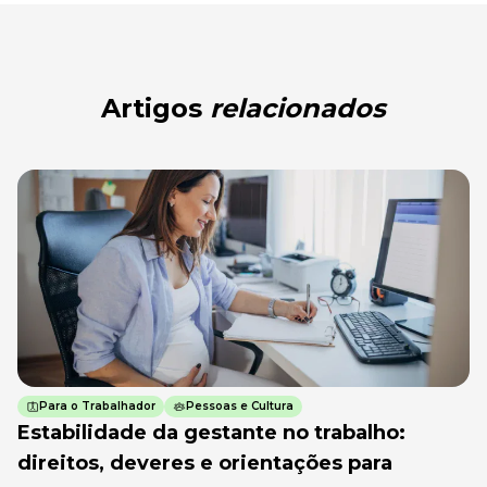
Artigos
relacionados
Para o Trabalhador
Pessoas e Cultura
Estabilidade da gestante no trabalho:
direitos, deveres e orientações para