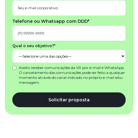
Telefone ou Whatsapp com DDD*
Qual o seu objetivo?*
Aceito receber comunicações da VR por e-mail e WhatsApp.
O cancelamento das comunicações pode ser feito a qualquer
momento através do canal indicado no próprio e-mail e/ou
mensagem.
Solicitar proposta