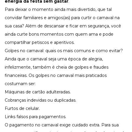
energia da festa sem gastar
.
Para deixar o momento ainda mais divertido, que tal
convidar familiares e amigos(as) para curtir o carnaval na
sua casa? Além de descansar e ficar em segurança, você
ainda curte bons momentos com quem ama e pode
compartilhar petiscos e aperitivos.
Golpes no carnaval: quais os mais comuns e como evitar?
Ainda que o carnaval seja uma época de alegria,
infelizmente, também é cheia de golpes e fraudes
financeiras. Os golpes no carnaval mais praticados
costumam ser:
Máquinas de cartão
adulteradas.
Cobranças indevidas ou duplicadas.
Furtos de celular.
Links falsos para pagamentos.
O pagamento no carnaval exige cuidado extra. Para sua