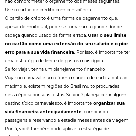
não comprometer o orçamento dos meses seguintes.
Use o cartão de crédito com consciência
O cartão de crédito é uma forma de pagamento que,
apesar de muito útil, pode se tornar uma grande dor de
cabeça quando usado da forma errada.
Usar o seu limite
no cartão como uma extensão do seu salário é o pior
erro para a sua vida financeira
. Por isso, é importante ter
uma estratégia de limite de gastos mais rígida.
Se for viajar, tenha um planejamento financeiro
Viajar no carnaval é uma ótima maneira de curtir a data ao
máximo e, existem regiões do Brasil muito procuradas
nessa época por suas festas. Se você planeja curtir algum
destino típico carnavalesco, é importante
organizar sua
vida financeira antecipadamente
, comprando
passagens e reservando a estadia meses antes da viagem.
Por lá, você também pode aplicar a estratégia de