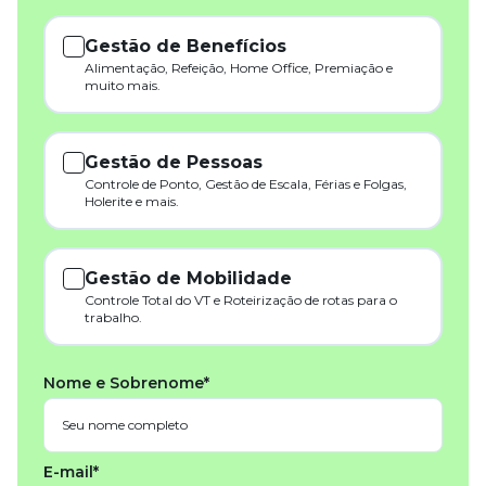
Gestão de Benefícios
Alimentação, Refeição, Home Office, Premiação e
muito mais.
Gestão de Pessoas
Controle de Ponto, Gestão de Escala, Férias e Folgas,
Holerite e mais.
Gestão de Mobilidade
Controle Total do VT e Roteirização de rotas para o
trabalho.
Nome e Sobrenome*
E-mail*