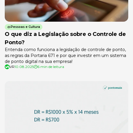
Pessoas e Cultura
O que diz a Legislação sobre o Controle de
Ponto?
Entenda como funciona a legislação de controle de ponto,
as regras da Portaria 671 e por que investir em um sistema
de ponto digital na sua empresa!
VR
10.08.2025
6 min de leitura