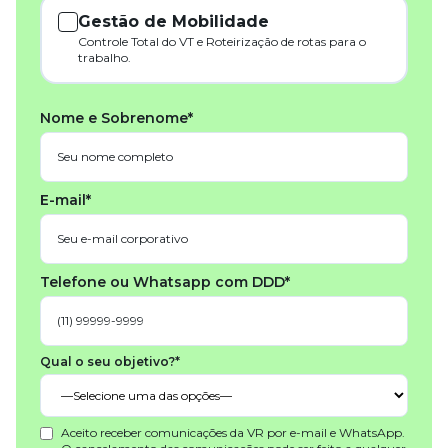
Gestão de Mobilidade
Controle Total do VT e Roteirização de rotas para o
trabalho.
Nome e Sobrenome*
E-mail*
Telefone ou Whatsapp com DDD*
Qual o seu objetivo?*
Aceito receber comunicações da VR por e-mail e WhatsApp.