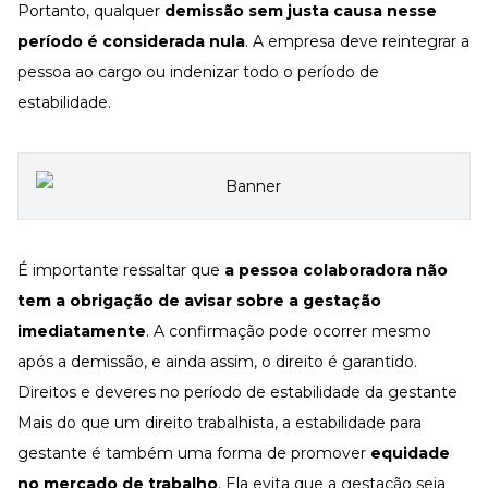
Portanto, qualquer
demissão sem justa causa
nesse
período é considerada nula
. A empresa deve reintegrar a
pessoa ao cargo ou indenizar todo o período de
estabilidade.
É importante ressaltar que
a pessoa colaboradora não
tem a obrigação de avisar sobre a gestação
imediatamente
. A confirmação pode ocorrer mesmo
após a demissão, e ainda assim, o direito é garantido.
Direitos e deveres no período de estabilidade da gestante
Mais do que um direito trabalhista, a estabilidade para
gestante é também uma forma de promover
equidade
no mercado de trabalho
. Ela evita que a gestação seja