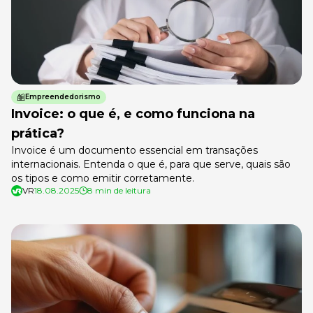
Empreendedorismo
Invoice: o que é, e como funciona na
prática?
Invoice é um documento essencial em transações
internacionais. Entenda o que é, para que serve, quais são
os tipos e como emitir corretamente.
VR
18.08.2025
8 min de leitura