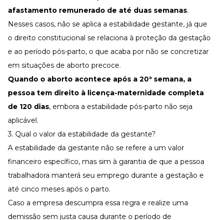
afastamento remunerado de até duas semanas
.
Nesses casos, não se aplica a estabilidade gestante, já que
o direito constitucional se relaciona à proteção da gestação
e ao período pós-parto, o que acaba por não se concretizar
em situações de aborto precoce.
Quando o aborto acontece após a 20ª semana, a
pessoa tem direito à licença-maternidade completa
de 120 dias
, embora a estabilidade pós-parto não seja
aplicável.
3. Qual o valor da estabilidade da gestante?
A estabilidade da gestante não se refere a um valor
financeiro específico, mas sim à garantia de que a pessoa
trabalhadora manterá seu emprego durante a gestação e
até cinco meses após o parto.
Caso a empresa descumpra essa regra e realize uma
demissão sem justa causa durante o período de