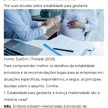
Tire suas dúvidas sobre estabilidade para gestante
Fonte: EyeEm / Freepik (2025)
Para compreender melhor os detalhes da estabilidade
provisória e as recomendações legais para as empresas em
situações específicas, respondemos, a seguir, às principais
dúvidas sobre o assunto. Confira:
1. Estabilidade para gestante e licença maternidade são a
mesma coisa?
Não
. Embora estejam relacionadas à proteção da