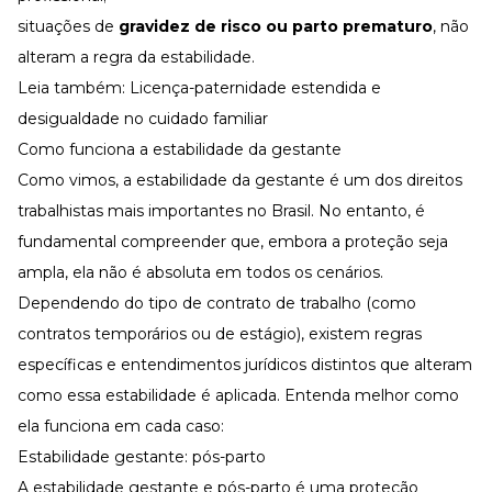
situações de
gravidez de risco ou parto prematuro
, não
alteram a regra da estabilidade.
Leia também:
Licença-paternidade estendida e
desigualdade no cuidado familiar
Como funciona a estabilidade da gestante
Como vimos, a estabilidade da gestante é um dos direitos
trabalhistas mais importantes no Brasil. No entanto, é
fundamental compreender que, embora a proteção seja
ampla, ela não é absoluta em todos os cenários.
Dependendo do tipo de contrato de trabalho (como
contratos temporários ou de estágio), existem regras
específicas e entendimentos jurídicos distintos que alteram
como essa estabilidade é aplicada. Entenda melhor como
ela funciona em cada caso:
Estabilidade gestante: pós-parto
A estabilidade gestante e pós-parto é uma proteção