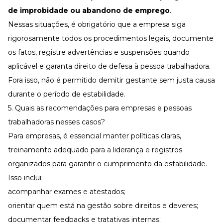
de improbidade ou abandono de emprego
.
Nessas situações, é obrigatório que a empresa siga
rigorosamente todos os procedimentos legais, documente
os fatos, registre advertências e suspensões quando
aplicável e garanta direito de defesa à pessoa trabalhadora.
Fora isso, não é permitido demitir gestante sem justa causa
durante o período de estabilidade.
5. Quais as recomendações para empresas e pessoas
trabalhadoras nesses casos?
Para empresas, é essencial manter políticas claras,
treinamento adequado para a liderança e registros
organizados para garantir o cumprimento da estabilidade.
Isso inclui:
acompanhar exames e atestados;
orientar quem está na gestão sobre direitos e deveres;
documentar
feedbacks
e tratativas internas;