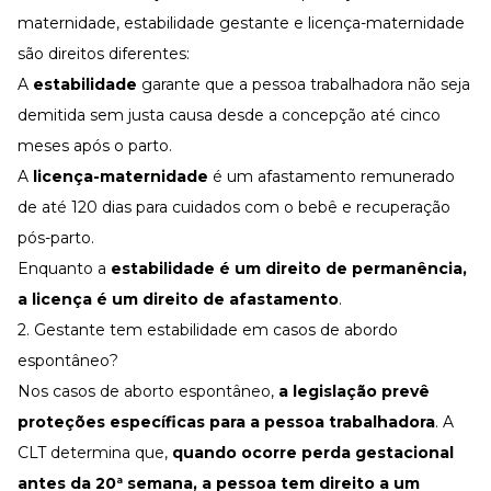
maternidade, estabilidade gestante e licença-maternidade
são direitos diferentes:
A
estabilidade
garante que a pessoa trabalhadora não seja
demitida sem justa causa desde a concepção até cinco
meses após o parto.
A
licença-maternidade
é um afastamento remunerado
de até 120 dias para cuidados com o bebê e recuperação
pós-parto.
Enquanto a
estabilidade é um direito de permanência,
a licença é um direito de afastamento
.
2. Gestante tem estabilidade em casos de abordo
espontâneo?
Nos casos de aborto espontâneo,
a legislação prevê
proteções específicas para a pessoa trabalhadora
. A
CLT
determina que,
quando ocorre perda gestacional
antes da 20ª semana, a pessoa tem direito a um