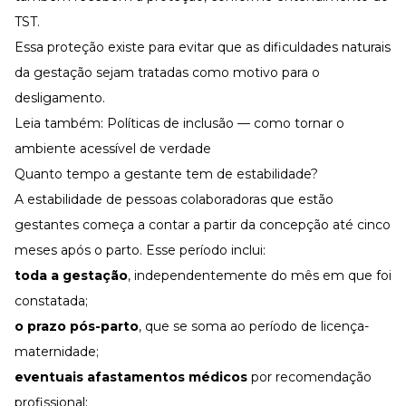
TST.
Essa proteção existe para evitar que as dificuldades naturais
da gestação sejam tratadas como motivo para o
desligamento.
Leia também:
Políticas de inclusão — como tornar o
ambiente acessível de verdade
Quanto tempo a gestante tem de estabilidade?
A estabilidade de pessoas colaboradoras que estão
gestantes começa a contar a partir da concepção até cinco
meses após o parto. Esse período inclui:
toda a gestação
, independentemente do mês em que foi
constatada;
o prazo pós-parto
, que se soma ao período de licença-
maternidade;
eventuais afastamentos médicos
por recomendação
profissional;