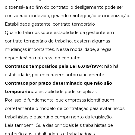
dispensá-la ao fim do contrato, o desligamento pode ser
considerado indevido, gerando reintegração ou indenização.
Estabilidade gestante: contrato temporário
Quando falamos sobre estabilidade da gestante em
contrato temporário de trabalho, existem algumas
mudanças importantes. Nessa modalidade, a regra
dependerá da natureza do contrato:
Contratos temporários pela
Lei 6.019/1974
: não há
estabilidade, por encerrarem automaticamente.
Contratos por prazo determinado que não são
temporários
: a estabilidade pode se aplicar.
Por isso, é fundamental que empresas identifiquem
corretamente o modelo de contratação para evitar riscos
trabalhistas e garantir o cumprimento da legislação.
Leia também:
Guia das principais leis trabalhistas de
proteção aos trabalhadores e trabalhadoras