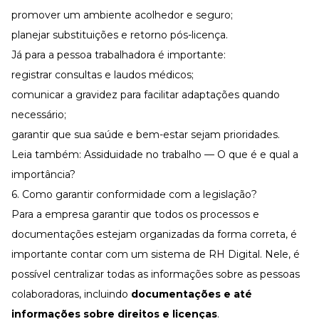
promover um ambiente acolhedor e seguro;
planejar
substituições
e retorno pós-licença.
Já para a pessoa trabalhadora é importante:
registrar consultas e laudos médicos;
comunicar a gravidez para facilitar adaptações quando
necessário;
garantir que sua saúde e bem-estar sejam prioridades.
Leia também:
Assiduidade no trabalho — O que é e qual a
importância?
6. Como garantir conformidade com a legislação?
Para a empresa garantir que todos os processos e
documentações estejam organizadas da forma correta, é
importante contar com um sistema de RH Digital. Nele, é
possível centralizar todas as informações sobre as pessoas
colaboradoras, incluindo
documentações e até
informações sobre direitos e licenças
.