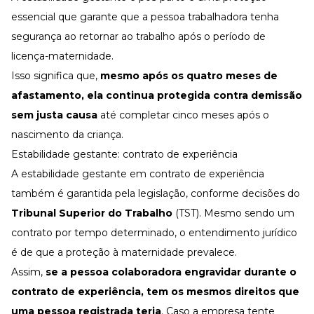
essencial que garante que a pessoa trabalhadora tenha
segurança ao retornar ao trabalho após o período de
licença-maternidade
.
Isso significa que,
mesmo após os quatro meses de
afastamento, ela continua protegida contra demissão
sem justa causa
até completar cinco meses após o
nascimento da criança.
Estabilidade gestante: contrato de experiência
A estabilidade gestante em contrato de experiência
também é garantida pela legislação, conforme decisões do
Tribunal Superior do Trabalho
(TST). Mesmo sendo um
contrato por tempo determinado, o entendimento jurídico
é de que a proteção à maternidade prevalece.
Assim,
se a pessoa colaboradora engravidar durante o
contrato de experiência, tem os mesmos direitos que
uma pessoa registrada teria
. Caso a empresa tente