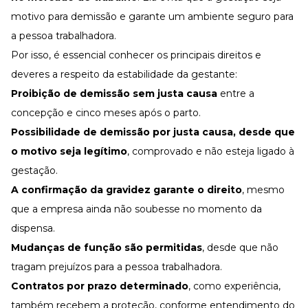
motivo para demissão e garante um ambiente seguro para
a pessoa trabalhadora.
Por isso, é essencial conhecer os principais direitos e
deveres a respeito da estabilidade da gestante:
Proibição de demissão sem justa causa
entre a
concepção e cinco meses após o parto.
Possibilidade de
demissão por justa causa
, desde que
o motivo seja legítimo
, comprovado e não esteja ligado à
gestação.
A confirmação da gravidez garante o direito
, mesmo
que a empresa ainda não soubesse no momento da
dispensa.
Mudanças de função são permitidas
, desde que não
tragam prejuízos para a pessoa trabalhadora.
Contratos por prazo determinado
, como experiência,
também recebem a proteção, conforme entendimento do