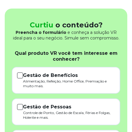
Curtiu
o conteúdo?
Preencha o formulário
e conheça a solução VR
ideal para o seu negócio. Simule sem compromisso.
Qual produto VR você tem interesse em
conhecer?
Gestão de Benefícios
Alimentação, Refeição, Home Office, Premiação e
muito mais.
Gestão de Pessoas
Controle de Ponto, Gestão de Escala, Férias e Folgas,
Holerite e mais.