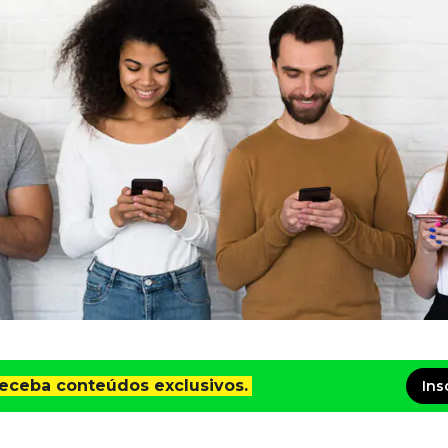
receba conteúdos exclusivos.
Ins