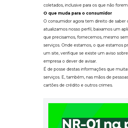
coletados, inclusive para os que não forem
Newsletters
O que muda para o consumidor
O consumidor agora tem direito de saber 
atualizamos nosso perfil, baixamos um ap
que precisamos, fornecemos, mesmo sem s
serviços. Onde estamos, o que estamos pr
um site, verifique se existe um aviso sobr
empresa o dever de avisar.
É de posse destas informações que muita
serviços. E, também, nas mãos de pessoas 
cartões de crédito e outros crimes.