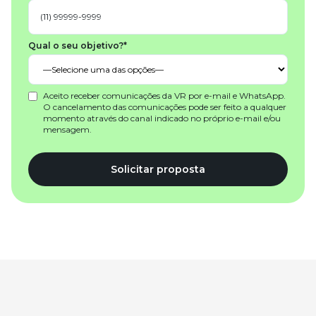
Qual o seu objetivo?*
Aceito receber comunicações da VR por e-mail e WhatsApp.
O cancelamento das comunicações pode ser feito a qualquer
momento através do canal indicado no próprio e-mail e/ou
mensagem.
Solicitar proposta