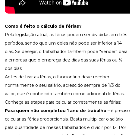
Como é feito o cálculo de férias?
Pela legislação atual, as férias podem ser divididas em três
períodos, sendo que um deles não pode ser inferior a 14
dias. Se desejar, o trabalhador também pode “vender” para
a empresa que o emprega dez dias das suas férias ou ⅓
dos dias.
Antes de tirar as férias, o funcionário deve receber
normalmente o seu salário, acrescido sempre de 1/3 do
valor, que é conhecido também como adicional de férias.
Conheça as etapas para calcular corretamente as férias:
Para quem não completou 1 ano de trabalho –
é preciso
calcular as férias proporcionais. Basta multiplicar o salário
pela quantidade de meses trabalhados e dividir por 12. Por