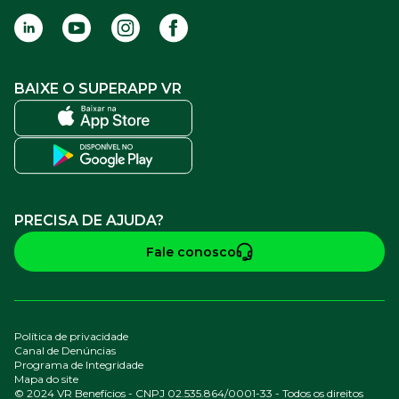
BAIXE O SUPERAPP VR
PRECISA DE AJUDA?
Fale conosco
Política de privacidade
Canal de Denúncias
Programa de Integridade
Mapa do site
© 2024 VR Benefícios - CNPJ 02.535.864/0001-33 - Todos os direitos