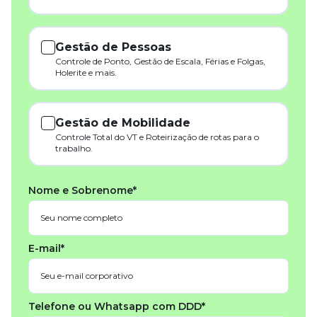
Gestão de Pessoas
Controle de Ponto, Gestão de Escala, Férias e Folgas,
Holerite e mais.
Gestão de Mobilidade
Controle Total do VT e Roteirização de rotas para o
trabalho.
Nome e Sobrenome*
E-mail*
Telefone ou Whatsapp com DDD*