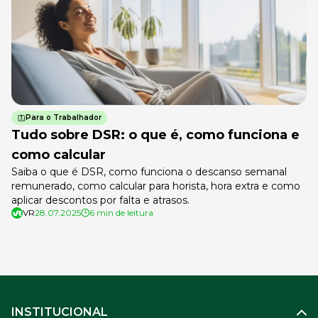
Para o Trabalhador
Tudo sobre DSR: o que é, como funciona e
como calcular
Saiba o que é DSR, como funciona o descanso semanal
remunerado, como calcular para horista, hora extra e como
aplicar descontos por falta e atrasos.
VR
28.07.2025
6 min de leitura
INSTITUCIONAL