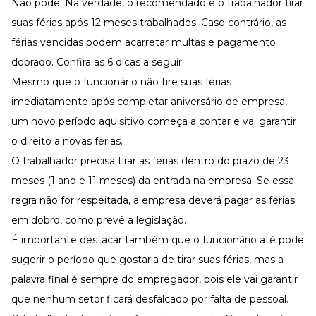
Não pode. Na verdade, o recomendado é o trabalhador tirar
suas férias após 12 meses trabalhados. Caso contrário, as
férias vencidas
podem acarretar multas e pagamento
dobrado. Confira as 6 dicas a seguir:
Mesmo que o funcionário não tire suas férias
imediatamente após completar aniversário de empresa,
um novo período aquisitivo começa a contar e vai garantir
o direito a novas férias.
O trabalhador precisa tirar as férias dentro do prazo de 23
meses (1 ano e 11 meses) da entrada na empresa. Se essa
regra não for respeitada, a empresa deverá pagar as férias
em dobro, como prevê a legislação.
É importante destacar também que o funcionário até pode
sugerir o período que gostaria de tirar suas férias, mas a
palavra final é sempre do empregador, pois ele vai garantir
que nenhum setor ficará desfalcado por falta de pessoal.