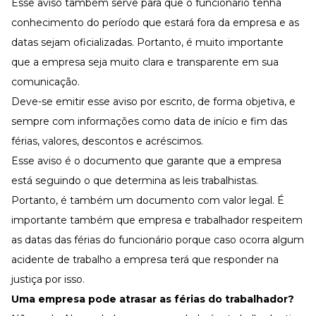
Esse aviso também serve para que o funcionário tenha
conhecimento do período que estará fora da empresa e as
datas sejam oficializadas. Portanto, é muito importante
que a empresa seja muito clara e transparente em sua
comunicação.
Deve-se emitir esse aviso por escrito, de forma objetiva, e
sempre com informações como data de início e fim das
férias, valores, descontos e acréscimos.
Esse aviso é o documento que garante que a empresa
está seguindo o que determina as leis trabalhistas.
Portanto, é também um documento com valor legal.
É
importante também que empresa e trabalhador respeitem
as datas das férias do funcionário porque caso ocorra algum
acidente de trabalho a empresa terá que responder na
justiça por isso.
Uma empresa pode atrasar as férias do trabalhador?