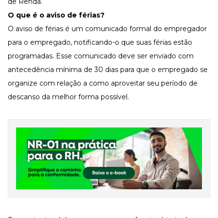
de Renda.
O que é o aviso de férias?
O aviso de férias é um comunicado formal do empregador
para o empregado, notificando-o que suas férias estão
programadas. Esse comunicado deve ser enviado com
antecedência mínima de 30 dias para que o empregado se
organize com relação a como aproveitar seu período de
descanso da melhor forma possível.