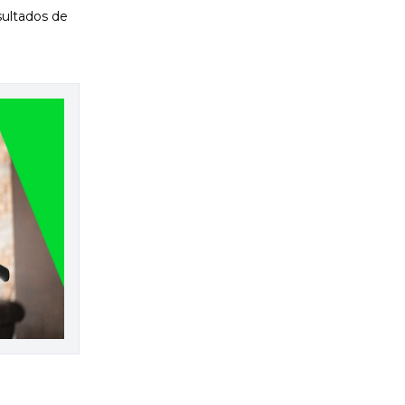
sultados de