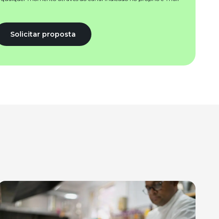
Solicitar proposta