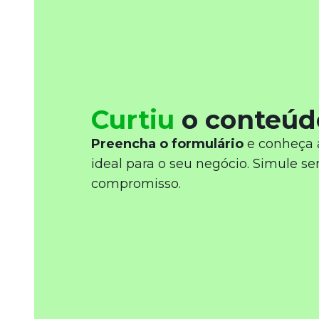
Curtiu
o conteúd
Preencha o formulário
e conheça 
ideal para o seu negócio. Simule s
compromisso.