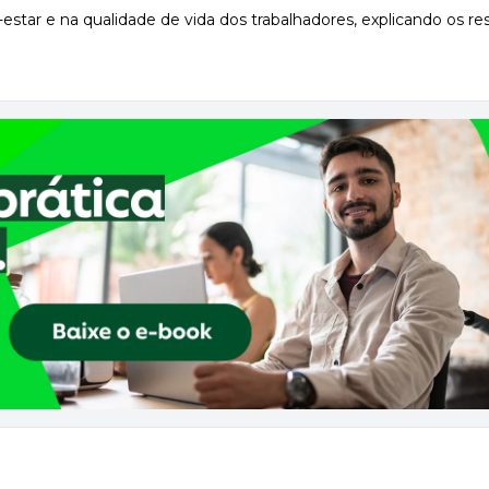
-estar e na qualidade de vida dos trabalhadores, explicando os re