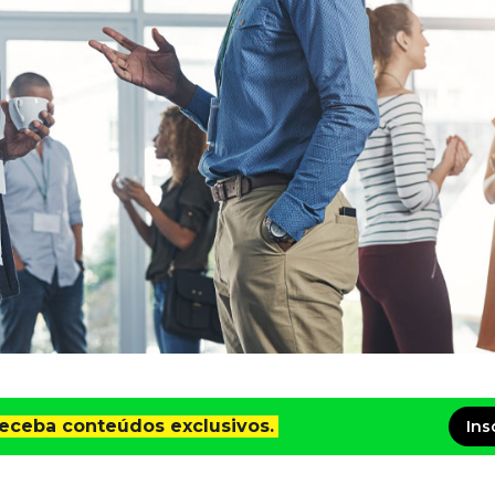
receba conteúdos exclusivos.
Ins