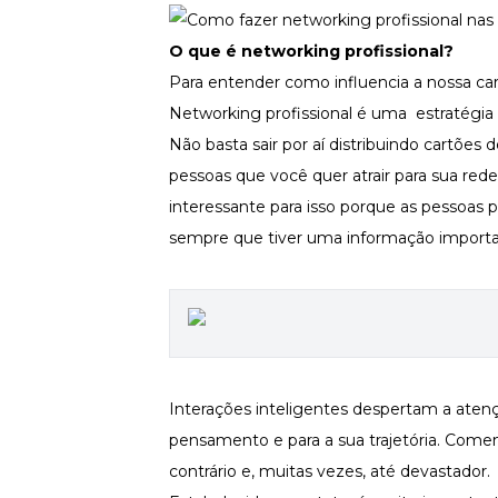
Newsletters
O que é networking profissional?
Para entender como influencia a nossa car
Networking profissional é uma estratégia 
Não basta sair por aí distribuindo cartões 
pessoas que você quer atrair para sua red
interessante para isso porque as pessoas p
sempre que tiver uma informação importa
Interações inteligentes despertam a aten
pensamento e para a sua trajetória. Come
contrário e, muitas vezes, até devastador.