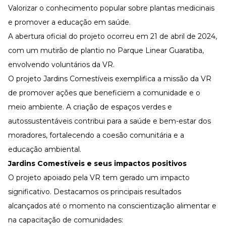
Valorizar o conhecimento popular sobre plantas medicinais
e promover a educação em saúde.
A abertura oficial do projeto ocorreu em 21 de abril de 2024,
com um mutirão de plantio no Parque Linear Guaratiba,
envolvendo voluntários da VR.
O projeto Jardins Comestíveis exemplifica a missão da VR
de promover ações que beneficiem a comunidade e o
meio ambiente. A criação de espaços verdes e
autossustentáveis contribui para a saúde e bem-estar dos
moradores, fortalecendo a coesão comunitária e a
educação ambiental.
Jardins Comestíveis e seus impactos positivos
O projeto apoiado pela VR tem gerado um impacto
significativo. Destacamos os principais resultados
alcançados até o momento na conscientização alimentar e
na capacitação de comunidades: