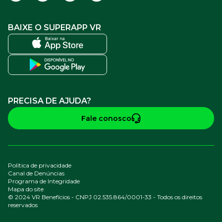
BAIXE O SUPERAPP VR
PRECISA DE AJUDA?
Fale conosco
Política de privacidade
Canal de Denúncias
Programa de Integridade
Mapa do site
© 2024 VR Benefícios - CNPJ 02.535.864/0001-33 - Todos os direitos
reservados