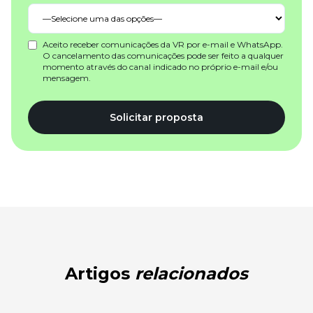
Aceito receber comunicações da VR por e-mail e WhatsApp.
O cancelamento das comunicações pode ser feito a qualquer
momento através do canal indicado no próprio e-mail e/ou
mensagem.
Solicitar proposta
Artigos
relacionados