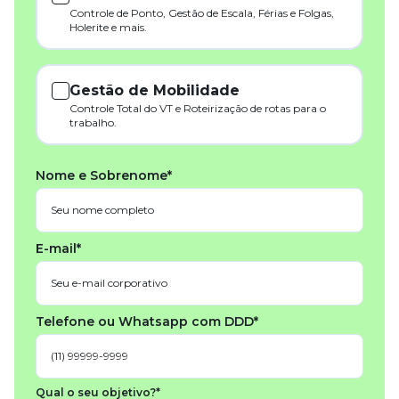
Controle de Ponto, Gestão de Escala, Férias e Folgas,
Holerite e mais.
Gestão de Mobilidade
Controle Total do VT e Roteirização de rotas para o
trabalho.
Nome e Sobrenome*
E-mail*
Telefone ou Whatsapp com DDD*
Qual o seu objetivo?*