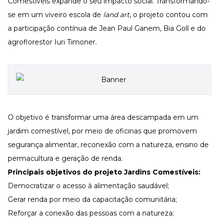
Comestíveis expande o seu impacto social. Transformando-
se em um viveiro escola de
land art
, o projeto contou com
a participação contínua de Jean Paul Ganem, Bia Goll e do
agroflorestor Iuri Timoner.
O objetivo é transformar uma área descampada em um
jardim comestível, por meio de oficinas que promovem
segurança alimentar, reconexão com a natureza, ensino de
permacultura e geração de renda.
Principais objetivos do projeto Jardins Comestíveis:
Democratizar o acesso à alimentação saudável;
Gerar renda por meio da capacitação comunitária;
Reforçar a conexão das pessoas com a natureza;