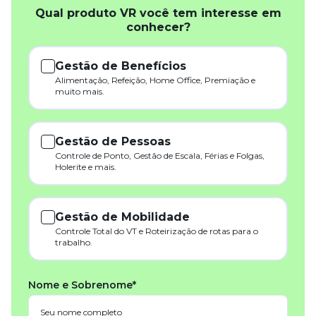
Qual produto VR você tem interesse em
conhecer?
Gestão de Benefícios
Alimentação, Refeição, Home Office, Premiação e
muito mais.
Gestão de Pessoas
Controle de Ponto, Gestão de Escala, Férias e Folgas,
Holerite e mais.
Gestão de Mobilidade
Controle Total do VT e Roteirização de rotas para o
trabalho.
Nome e Sobrenome*