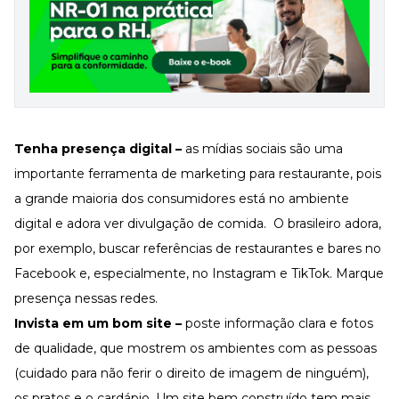
Tenha presença digital –
as mídias sociais são uma
importante ferramenta de marketing para restaurante, pois
a grande maioria dos consumidores está no ambiente
digital e adora ver
divulgação de comida.
O brasileiro adora,
por exemplo, buscar referências de restaurantes e bares no
Facebook e, especialmente, no Instagram e TikTok. Marque
presença nessas redes.
Invista em um bom site –
poste informação clara e fotos
de qualidade, que mostrem os ambientes com as pessoas
(cuidado para não ferir o direito de imagem de ninguém),
os pratos e o cardápio. Um site bem construído tem mais