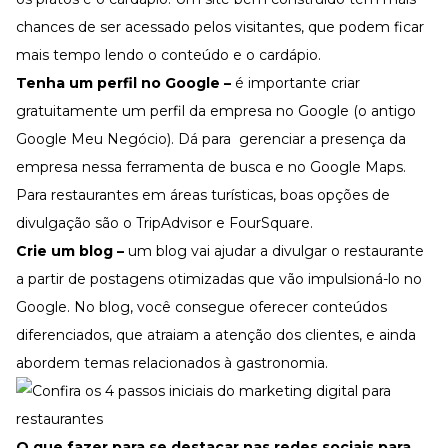
chances de ser acessado pelos visitantes, que podem ficar
mais tempo lendo o conteúdo e o cardápio.
Tenha um perfil no Google –
é importante criar
gratuitamente um perfil da empresa no Google (o antigo
Google Meu Negócio). Dá para gerenciar a presença da
empresa nessa ferramenta de busca e no Google Maps.
Para restaurantes em áreas turísticas, boas opções de
divulgação são o TripAdvisor e FourSquare.
Crie um blog –
um blog vai ajudar a divulgar o restaurante
a partir de postagens otimizadas que vão impulsioná-lo no
Google. No blog, você consegue oferecer conteúdos
diferenciados, que atraiam a atenção dos clientes, e ainda
abordem temas relacionados à gastronomia.
O que fazer para se destacar nas redes sociais para