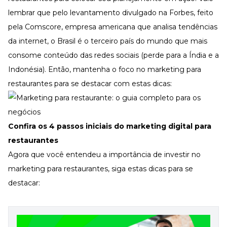
lembrar que pelo levantamento
divulgado na Forbes
, feito
pela Comscore, empresa americana que analisa tendências
da internet, o Brasil é o terceiro país do mundo que mais
consome conteúdo das redes sociais (perde para a Índia e a
Indonésia). Então, mantenha o foco no marketing para
restaurantes para se destacar com estas dicas:
Confira os 4 passos iniciais do marketing digital para
restaurantes
Agora que você entendeu a importância de investir no
marketing para restaurantes, siga estas dicas para se
destacar: