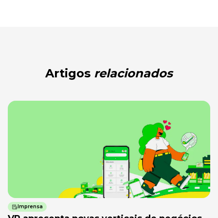
Artigos
relacionados
Imprensa