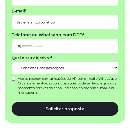
E-mail*
Telefone ou Whatsapp com DDD*
Qual o seu objetivo?*
Aceito receber comunicações da VR por e-mail e WhatsApp.
O cancelamento das comunicações pode ser feito a qualquer
momento através do canal indicado no próprio e-mail e/ou
mensagem.
Solicitar proposta