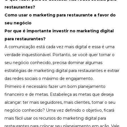
restaurantes?
Como usar o marketing para restaurante a favor do
seu negócio
Por que é importante investir no marketing digital
para restaurantes?
A comunicação está cada vez mais digital e essa é uma
verdade inquestionável. Portanto, se você quer tornar o
seu negócio conhecido, precisa dominar algumas
estratégias de marketing digital para restaurantes e extrair
das redes sociais o máximo de engajamento.
Primeiro é necessário fazer um bom
planejamento
financeiro
e de metas. Estabeleça as metas que deseja
alcançar: ter mais seguidores, mais clientes, tornar o seu
negócio conhecido? Uma vez definido o objetivo, ficará
mais fácil usar os recursos do marketing digital para
restaurantes para colocar seu planejamento em ação. Vale