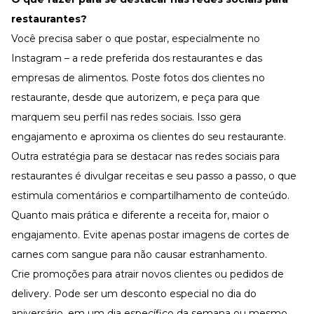
restaurantes?
Você precisa saber o que postar, especialmente no
Instagram – a rede preferida dos restaurantes e das
empresas de alimentos. Poste fotos dos clientes no
restaurante, desde que autorizem, e peça para que
marquem seu perfil nas redes sociais. Isso gera
engajamento e aproxima os clientes do seu restaurante.
Outra estratégia para se destacar nas redes sociais para
restaurantes é divulgar receitas e seu passo a passo, o que
estimula comentários e compartilhamento de conteúdo.
Quanto mais prática e diferente a receita for, maior o
engajamento. Evite apenas postar imagens de cortes de
carnes com sangue para não causar estranhamento.
Crie promoções para atrair novos clientes ou pedidos de
delivery. Pode ser um desconto especial no dia do
aniversário, em um dia específico da semana ou mesmo