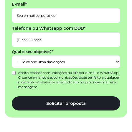
E-mail*
Telefone ou Whatsapp com DDD*
Qual o seu objetivo?*
Aceito receber comunicações da VR por e-mail e WhatsApp.
O cancelamento das comunicações pode ser feito a qualquer
momento através do canal indicado no próprio e-mail e/ou
mensagem.
Solicitar proposta