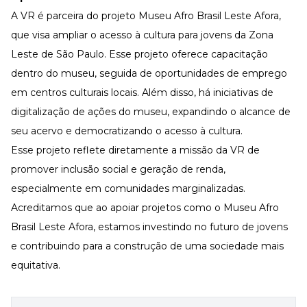
A VR é parceira do projeto Museu Afro Brasil Leste Afora,
que visa ampliar o acesso à cultura para jovens da Zona
Leste de São Paulo. Esse projeto oferece capacitação
dentro do museu, seguida de oportunidades de emprego
em centros culturais locais. Além disso, há iniciativas de
digitalização de ações do museu, expandindo o alcance de
seu acervo e democratizando o acesso à cultura.
Esse projeto reflete diretamente a missão da VR de
promover inclusão social e geração de renda,
especialmente em comunidades marginalizadas.
Acreditamos que ao apoiar projetos como o Museu Afro
Brasil Leste Afora, estamos investindo no futuro de jovens
e contribuindo para a construção de uma sociedade mais
equitativa.