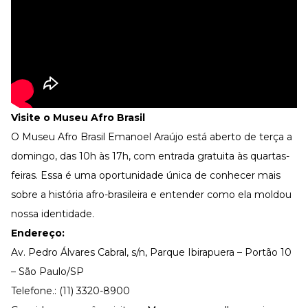
Visite o Museu Afro Brasil
O
Museu Afro Brasil
Emanoel Araújo está aberto de terça a
domingo, das 10h às 17h, com entrada gratuita às quartas-
feiras. Essa é uma oportunidade única de conhecer mais
sobre a história afro-brasileira e entender como ela moldou
nossa identidade.
Endereço:
Av. Pedro Álvares Cabral, s/n, Parque Ibirapuera – Portão 10
– São Paulo/SP
Telefone.: (11) 3320-8900