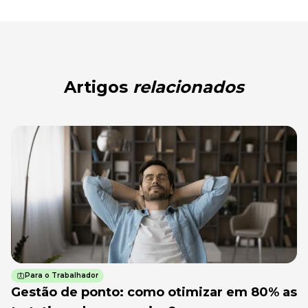
Artigos
relacionados
Para o Trabalhador
Gestão de ponto: como otimizar em 80% as