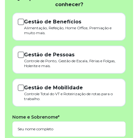
conhecer?
Gestão de Benefícios
Alimentação, Refeição, Home Office, Premiação e
muito mais.
Gestão de Pessoas
Controle de Ponto, Gestão de Escala, Férias e Folgas,
Holerite e mais.
Gestão de Mobilidade
Controle Total do VT e Roteirização de rotas para o
trabalho.
Nome e Sobrenome*