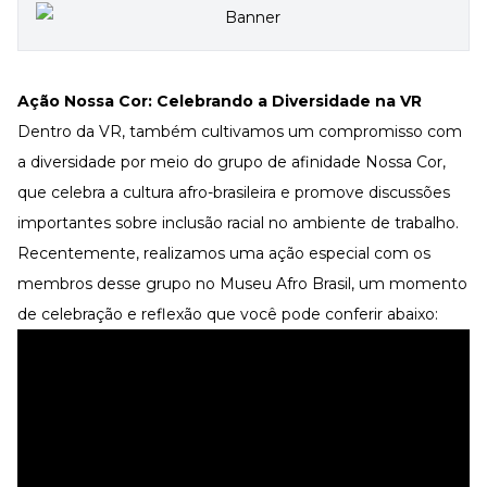
Ação Nossa Cor: Celebrando a Diversidade na VR
Dentro da VR, também cultivamos um compromisso com
a diversidade por meio do grupo de afinidade Nossa Cor,
que celebra a cultura afro-brasileira e promove discussões
importantes sobre inclusão racial no ambiente de trabalho.
Recentemente, realizamos uma ação especial com os
membros desse grupo no Museu Afro Brasil, um momento
de celebração e reflexão que você pode conferir abaixo: