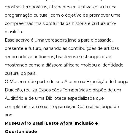
mostras temporárias, atividades educativas e uma rica
programação cultural, com o objetivo de promover uma
compreensão mais profunda da história e cultura afro-
brasileira.
Esse acervo é uma verdadeira janela para o passado,
presente e futuro, narrando as contribuições de artistas
renomados e anônimos, brasileiros e estrangeiros, e
mostrando como a diáspora africana moldou a identidade
cultural do país.
O Museu exibe parte do seu Acervo na Exposição de Longa
Duração, realiza Exposições Temporárias e dispõe de um
Auditório e de uma Biblioteca especializada que
complementam sua Programação Cultural ao longo do
ano.
Museu Afro Brasil Leste Afora: Inclusão e
Oportunidade