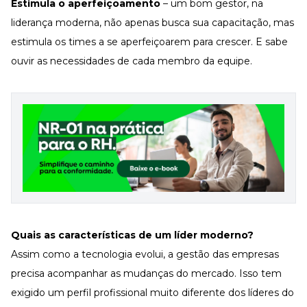
Estimula o aperfeiçoamento
– um bom gestor, na
liderança moderna, não apenas busca sua capacitação, mas
estimula os times a se aperfeiçoarem para crescer. E sabe
ouvir as necessidades de cada membro da equipe
.
Quais as características de um líder moderno?
Assim como a tecnologia evolui, a gestão das empresas
precisa acompanhar as mudanças do mercado. Isso tem
exigido um perfil profissional muito diferente dos líderes do