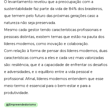
O levantamento revelou que a preocupação com a
sustentabilidade faz parte da vida de 84% dos brasileiros,
que temem pelo futuro das próximas gerações caso a
natureza não seja preservada.
Mesmo cada gestor tendo características profissionais e
pessoais distintas, existem temas que estão na pauta dos
líderes modernos, como inovação e colaboração.
Com relação
à forma de pensar dos líderes modernos,
duas
características comuns a eles e cada vez mais valorizadas
são: resiliência, que é a capacidade de enfrentar os desafios
e adversidades, e o equilíbrio entre a vida pessoal e
profissional. Afinal, líderes modernos entendem que esse
meio-termo é essencial para o bem-estar e para a
produtividade.
Empreendedorismo