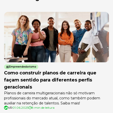
Empreendedorismo
Como construir planos de carreira que
façam sentido para diferentes perfis
geracionais
Planos de carreira multigeracionais não só motivam
profissionais do mercado atual, como também podem
auxiliar na retenção de talentos. Saiba mais!
VR
01.06.2025
8 min de leitura