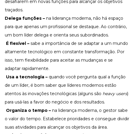
desafiarem em novas funções para alcançar os objetivos
traçados.
Delega funções –
na liderança moderna, não há espaço
para que apenas um profissional se destaque. Ao contrário,
um bom líder delega e orienta seus subordinados.
É flexível –
sabe a importância de se adaptar a um mundo
altamente tecnológico em constante transformação. Por
isso, tem flexibilidade para aceitar as mudanças e se
adaptar rapidamente.
Usa a tecnologia –
quando você pergunta qual a função
de um líder, é bom saber que líderes modernos estão
atentos às inovações tecnológicas (alguns são
heavy users
)
para usá-las a favor do negócio e dos resultados.
Organiza o tempo –
na liderança moderna, o gestor sabe
o valor do tempo. Estabelece prioridades e consegue dividir
suas atividades para alcançar os objetivos da área.