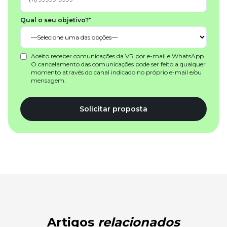
Qual o seu objetivo?*
Aceito receber comunicações da VR por e-mail e WhatsApp.
O cancelamento das comunicações pode ser feito a qualquer
momento através do canal indicado no próprio e-mail e/ou
mensagem.
Solicitar proposta
Artigos
relacionados