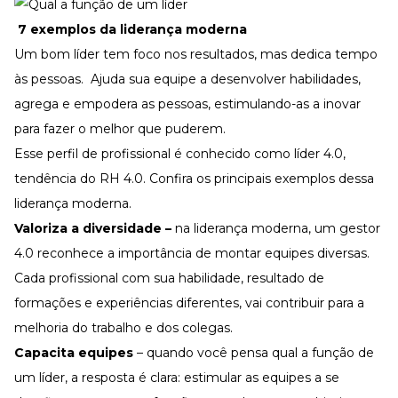
7 exemplos da liderança moderna
Um bom líder tem foco nos resultados, mas dedica tempo
às pessoas. Ajuda sua equipe a desenvolver habilidades,
agrega e empodera as pessoas, estimulando-as a inovar
para fazer o melhor que puderem.
Esse perfil de profissional é conhecido como líder 4.0,
tendência do
RH 4.0
. Confira os principais exemplos dessa
liderança moderna.
Valoriza a diversidade –
na liderança moderna, um gestor
4.0 reconhece a importância de montar equipes diversas.
Cada profissional com sua habilidade, resultado de
formações e experiências diferentes, vai contribuir para a
melhoria do trabalho e dos colegas.
Capacita equipes
– quando você pensa qual a função de
um líder, a resposta é clara: estimular as equipes a se