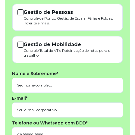
Gestão de Pessoas
Controle de Ponto, Gestão de Escala, Férias e Folgas,
Holerite e mais.
Gestão de Mobilidade
Controle Total do VT e Roteirização de rotas para o
trabalho.
Nome e Sobrenome*
E-mail*
Telefone ou Whatsapp com DDD*