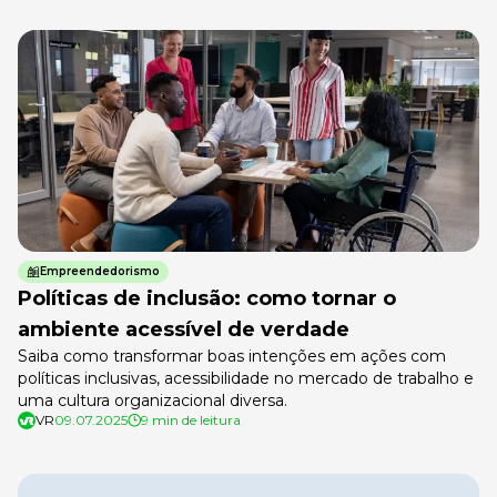
Empreendedorismo
Políticas de inclusão: como tornar o
ambiente acessível de verdade
Saiba como transformar boas intenções em ações com
políticas inclusivas, acessibilidade no mercado de trabalho e
uma cultura organizacional diversa.
VR
09.07.2025
9 min de leitura