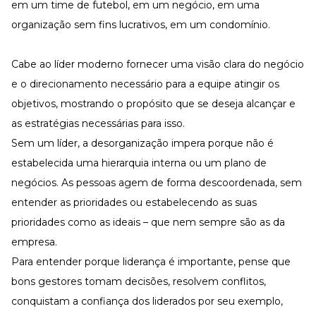
em um time de futebol, em um negócio, em uma
organização sem fins lucrativos, em um condomínio.
Cabe ao líder moderno fornecer uma visão clara do negócio
e o direcionamento necessário para a equipe atingir os
objetivos, mostrando o propósito que se deseja alcançar e
as estratégias necessárias para isso.
Sem um líder, a desorganização impera porque não é
estabelecida uma hierarquia interna ou um plano de
negócios. As pessoas agem de forma descoordenada, sem
entender as prioridades ou estabelecendo as suas
prioridades como as ideais – que nem sempre são as da
empresa.
Para entender porque liderança é importante, pense que
bons gestores tomam decisões, resolvem conflitos,
conquistam a confiança dos liderados por seu exemplo,