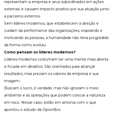
representam a empresa e seus subordinados em ações
externas, e causam impacto positivo por sua atuação junto
a parceiros externos.
Sem líderes modernos, que estabelecem a direção e
cuidam da performance das organizações, inspirando e
motivando as pessoas, a humanidade não teria progredido
da forma como evoluiu.
Como pensam os líderes modernos?
Líderes modernos costumam ter uma mente mais aberta
e focada em desafios. São orientados para alcançar
resultados, mas prezam os valores da empresa e sua
imagem.
Buscam o lucro, é verdade, mas não ignoram o meio
ambiente e as operações que podem colocar a natureza
em risco. Nesse caso, estão em sintonia com o que
apontou o estudo da
OpionBox
.