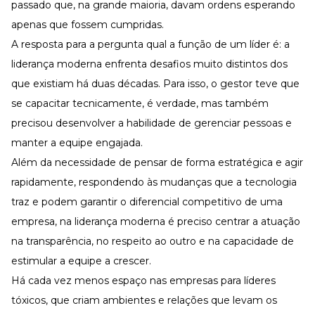
passado que, na grande maioria, davam ordens esperando
apenas que fossem cumpridas.
A resposta para a pergunta qual a função de um líder é: a
liderança moderna enfrenta desafios muito distintos dos
que existiam há duas décadas. Para isso, o gestor teve que
se capacitar tecnicamente, é verdade, mas também
precisou desenvolver a habilidade de gerenciar pessoas e
manter a equipe engajada
.
Além da necessidade de pensar de forma estratégica e agir
rapidamente, respondendo às mudanças que a tecnologia
traz e podem garantir o diferencial competitivo de uma
empresa, na liderança moderna é preciso centrar a atuação
na transparência, no respeito ao outro e na capacidade de
estimular a equipe a crescer.
Há cada vez menos espaço nas empresas para líderes
tóxicos, que criam ambientes e relações que levam os