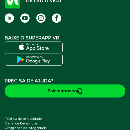
Termos de Uso
BAIXE O SUPERAPP VR
PRECISA DE AJUDA?
Fale conosco
Política de privacidade
Canal de Denúncias
Programa de Integridade