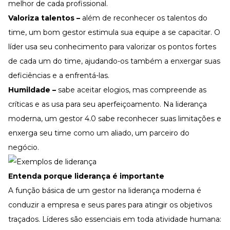
melhor de cada profissional.
Valoriza talentos –
além de reconhecer os talentos do
time, um bom gestor estimula sua equipe a se capacitar. O
líder usa seu conhecimento para valorizar os pontos fortes
de cada um do time, ajudando-os também a enxergar suas
deficiências e a enfrentá-las.
Humildade –
sabe aceitar elogios, mas compreende as
críticas e as usa para seu aperfeiçoamento. Na liderança
moderna, um gestor 4.0 sabe reconhecer suas limitações e
enxerga seu time como um aliado, um parceiro do
negócio.
Entenda porque liderança é importante
A função básica de um gestor na liderança moderna é
conduzir a empresa e seus pares para atingir os objetivos
traçados. Líderes são essenciais em toda atividade humana: