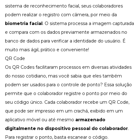
sistema de
reconhecimento facial
, seus colaboradores
podem realizar o registro com câmera, por meio da
biometria facial
. O sistema processa a imagem capturada
e compara com os dados previamente armazenados no
banco de dados para verificar a identidade do usuário. É
muito mais ágil, prático e conveniente!
QR Code
Os QR Codes facilitaram processos em diversas atividades
do nosso cotidiano, mas você sabia que eles também
podem ser usados para o controle de ponto? Essa solução
permite que o colaborador registre o ponto por meio do
seu código único. Cada colaborador recebe um QR Code,
que pode ser impresso em um crachá, exibido em um
aplicativo móvel ou até mesmo
armazenado
digitalmente no dispositivo pessoal do colaborador
.
Para registrar o ponto, basta escanear o código.