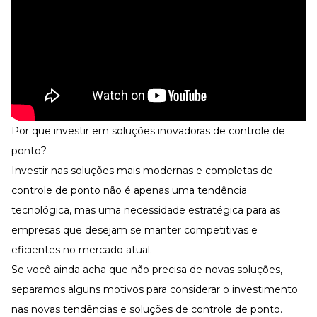
Por que investir em soluções inovadoras de controle de
ponto?
Investir nas soluções mais modernas e completas de
controle de ponto não é apenas uma tendência
tecnológica, mas uma necessidade estratégica para as
empresas que desejam se manter competitivas e
eficientes no mercado atual.
Se você ainda acha que não precisa de novas soluções,
separamos alguns motivos para considerar o investimento
nas novas tendências e soluções de controle de ponto.