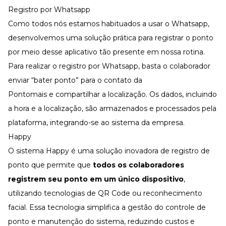
Registro por Whatsapp
Como todos nós estamos habituados a usar o Whatsapp,
desenvolvemos uma solução prática para registrar o ponto
por meio desse aplicativo tão presente em nossa rotina.
Para realizar o registro por Whatsapp, basta o colaborador
enviar “bater ponto” para o contato da
Pontomais e compartilhar a localização. Os dados, incluindo
a hora e a localização, são armazenados e processados pela
plataforma, integrando-se ao sistema da empresa.
Happy
O sistema Happy é uma solução inovadora de registro de
ponto que permite que
todos os colaboradores
registrem seu ponto em um único dispositivo
,
utilizando tecnologias de QR Code ou reconhecimento
facial. Essa tecnologia simplifica a gestão do controle de
ponto e manutenção do sistema, reduzindo custos e