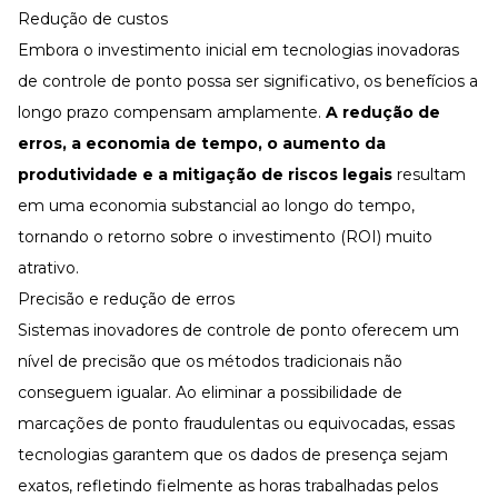
Redução de custos
Embora o investimento inicial em tecnologias inovadoras
de controle de ponto possa ser significativo, os benefícios a
longo prazo compensam amplamente.
A
redução de
erros, a economia de tempo, o aumento da
produtividade e a mitigação de riscos legais
resultam
em uma economia substancial ao longo do tempo,
tornando o retorno sobre o investimento (ROI) muito
atrativo.
Precisão e redução de erros
Sistemas inovadores de controle de ponto oferecem um
nível de precisão que os métodos tradicionais não
conseguem igualar. Ao eliminar a possibilidade de
marcações de ponto fraudulentas ou equivocadas, essas
tecnologias garantem que os dados de presença sejam
exatos, refletindo fielmente as horas trabalhadas pelos