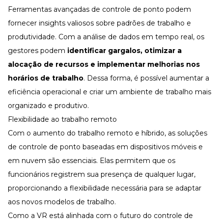
Ferramentas avançadas de controle de ponto podem
fornecer insights valiosos sobre padrões de trabalho e
produtividade. Com a análise de dados em tempo real, os
gestores podem
identificar gargalos, otimizar a
alocação de recursos e implementar melhorias nos
horários de trabalho
. Dessa forma, é possível aumentar a
eficiência operacional e criar um ambiente de trabalho mais
organizado e produtivo.
Flexibilidade ao trabalho remoto
Com o aumento do
trabalho remoto
e híbrido, as soluções
de controle de ponto baseadas em dispositivos móveis e
em nuvem são essenciais. Elas permitem que os
funcionários registrem sua presença de qualquer lugar,
proporcionando a flexibilidade necessária para se adaptar
aos novos modelos de trabalho.
Como a VR está alinhada com o futuro do controle de