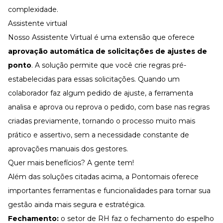
complexidade.
Assistente virtual
Nosso
Assistente Virtual
é uma extensão que oferece
aprovação automática de solicitações de ajustes de
ponto
. A solução permite que você crie regras pré-
estabelecidas para essas solicitações. Quando um
colaborador faz algum pedido de ajuste, a ferramenta
analisa e aprova ou reprova o pedido, com base nas regras
criadas previamente, tornando o processo muito mais
prático e assertivo, sem a necessidade constante de
aprovações manuais dos gestores.
Quer mais benefícios? A gente tem!
Além das soluções citadas acima, a Pontomais oferece
importantes ferramentas e funcionalidades para tornar sua
gestão ainda mais segura e estratégica.
Fechamento:
o setor de RH faz o fechamento do espelho