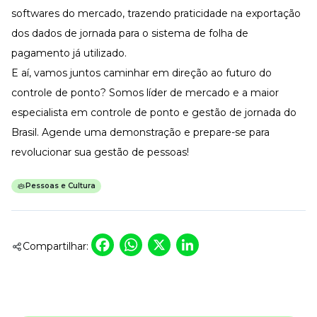
softwares do mercado, trazendo praticidade na exportação
dos dados de jornada para o sistema de folha de
pagamento já utilizado.
E aí, vamos juntos caminhar em direção ao futuro do
controle de ponto? Somos líder de mercado e a maior
especialista em controle de ponto e gestão de jornada do
Brasil.
Agende uma demonstração
e prepare-se para
revolucionar sua gestão de pessoas!
Pessoas e Cultura
Facebook
WhatsApp
X
LinkedIn
Compartilhar: