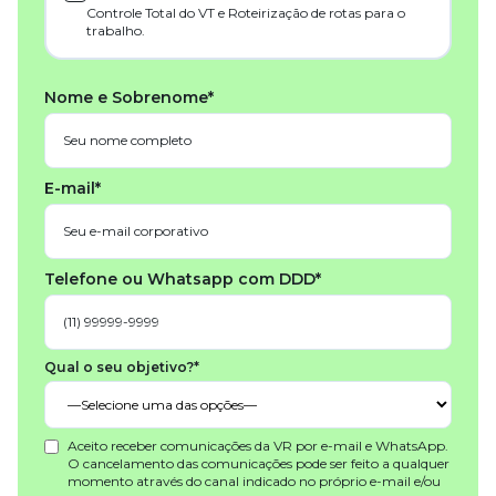
Controle Total do VT e Roteirização de rotas para o
trabalho.
Nome e Sobrenome*
E-mail*
Telefone ou Whatsapp com DDD*
Qual o seu objetivo?*
Aceito receber comunicações da VR por e-mail e WhatsApp.
O cancelamento das comunicações pode ser feito a qualquer
momento através do canal indicado no próprio e-mail e/ou