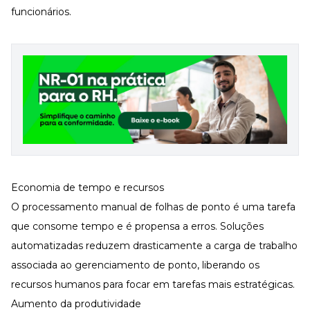
funcionários.
Economia de tempo e recursos
O processamento manual de folhas de ponto é uma tarefa
que consome tempo e é propensa a erros. Soluções
automatizadas reduzem drasticamente a carga de trabalho
associada ao gerenciamento de ponto, liberando os
recursos humanos para focar em tarefas mais estratégicas.
Aumento da produtividade