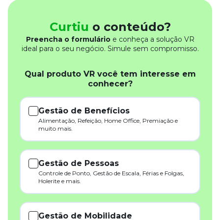
Curtiu
o conteúdo?
Preencha o formulário
e conheça a solução VR
ideal para o seu negócio. Simule sem compromisso.
Qual produto VR você tem interesse em
conhecer?
Gestão de Benefícios
Alimentação, Refeição, Home Office, Premiação e
muito mais.
Gestão de Pessoas
Controle de Ponto, Gestão de Escala, Férias e Folgas,
Holerite e mais.
Gestão de Mobilidade