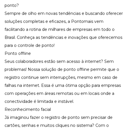
ponto?
Sempre de olho em novas tendências e buscando oferecer
soluções completas e eficazes, a Pontomais vem
facilitando a rotina de milhares de empresas em todo o
Brasil. Conheça as tendências e inovações que oferecemos
para o controle de ponto!
Ponto offline
Seus colaboradores estão sem acesso à internet? Sem
problemas! Nossa solução de ponto offline permite que o
registro continue sem interrupções, mesmo em caso de
falhas na internet. Essa é uma ótima opção para empresas
com operações em áreas remotas ou em locais onde a
conectividade é limitada e instável.
Reconhecimento facial
Já imaginou fazer o registro de ponto sem precisar de
cartões, senhas e muitos cliques no sistema? Com o