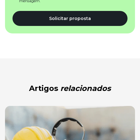
mensagem.
Solicitar proposta
Artigos
relacionados