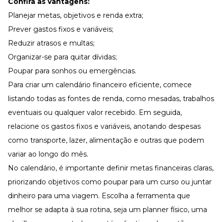
Confira as vantagens:
Planejar metas, objetivos e renda extra;
Prever gastos fixos e variáveis;
Reduzir atrasos e multas;
Organizar-se para quitar dívidas;
Poupar para sonhos ou emergências.
Para criar um calendário financeiro eficiente, comece
listando todas as fontes de renda, como mesadas, trabalhos
eventuais ou qualquer valor recebido. Em seguida,
relacione os gastos fixos e variáveis, anotando despesas
como transporte, lazer, alimentação e outras que podem
variar ao longo do mês.
No calendário, é importante definir metas financeiras claras,
priorizando objetivos como poupar para um curso ou juntar
dinheiro para uma viagem. Escolha a ferramenta que
melhor se adapta à sua rotina, seja um planner físico, uma