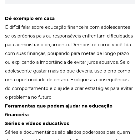
Dê exemplo em casa
É difícil falar sobre educação financeira com adolescentes
se os próprios pais ou responsáveis enfrentam dificuldades
para administrar o orçamento. Demonstre como você lida
com suas finanças, poupando para metas de longo prazo
ou explicando a importância de evitar juros abusivos. Se o
adolescente gastar mais do que deveria, use o erro como
uma oportunidade de ensino. Explique as consequências
do comportamento e o ajude a criar estratégias para evitar
o problema no futuro.
Ferramentas que podem ajudar na educação
financeira
Séries e vídeos educativos
Séries e documentários são aliados poderosos para quem