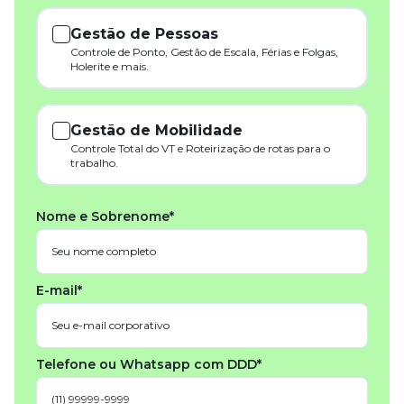
Gestão de Pessoas
Controle de Ponto, Gestão de Escala, Férias e Folgas,
Holerite e mais.
Gestão de Mobilidade
Controle Total do VT e Roteirização de rotas para o
trabalho.
Nome e Sobrenome*
E-mail*
Telefone ou Whatsapp com DDD*