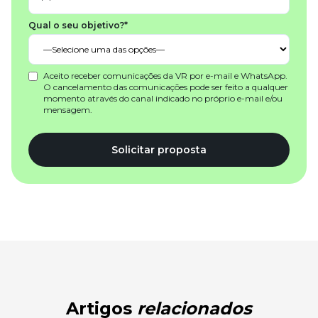
Qual o seu objetivo?*
Aceito receber comunicações da VR por e-mail e WhatsApp.
O cancelamento das comunicações pode ser feito a qualquer
momento através do canal indicado no próprio e-mail e/ou
mensagem.
Solicitar proposta
Artigos
relacionados