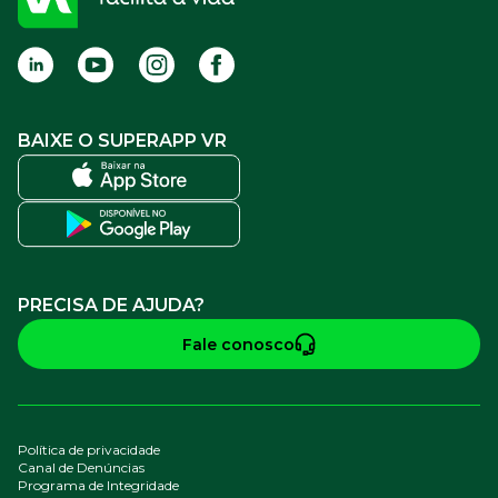
Termos de Uso
BAIXE O SUPERAPP VR
PRECISA DE AJUDA?
Fale conosco
Política de privacidade
Canal de Denúncias
Programa de Integridade