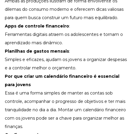
Ambas as produções ilustram de forma envolvente os
dilemas do consumo moderno e oferecem dicas valiosas
para quem busca construir um futuro mais equilibrado.
Apps de controle financeiro
:
Ferramentas digitais atraem os adolescentes e tornam o
aprendizado mais dinâmico.
Planilhas de gastos mensais
:
Simples e eficazes, ajudam os jovens a organizar despesas
e a controlar melhor o orçamento.
Por que criar um calendário financeiro é essencial
para jovens
Essa é uma forma simples de manter as contas sob
controle, acompanhar o progresso de objetivos e ter mais
tranquilidade no dia a dia. Montar um calendário financeiro
com os jovens pode ser a chave para organizar melhor as
finanças.