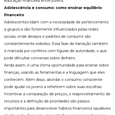
educação financeira entre jovens.
Adolescência e consumo: como ensinar equilíbrio
financeiro
Adolescentes lidam com a necessidade de pertencimento
a grupos e são fortemente influenciados pelas redes
sociais, onde desejos e padrões de consumo são
constantemente exibidos. Essa fase de transição também
é marcada por conflitos com figuras de autoridade, o que
pode dificultar conversas sobre dinheiro.
Ainda assim, é uma ótima oportunidade para ensinar sobre
finanças, usando as ferramentas e a linguagem que eles
conhecem. Além disso, abordar o consumo consciente
pode ajudar os jovens a refletirem sobre suas escolhas.
Incentivar a comparação de preços, o reaproveitamento de
recursos e a definição de prioridades são passos
importantes para desenvolver hábitos financeiros saudáveis