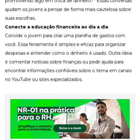
promovendo algo em troca de dinheiro?” Essas conversas
ajudam os jovens a pensar de forma mais cautelosa sobre
suas escolhas.
Conecte a educação financeira ao dia a dia
Convide o jovem para criar uma planilha de gastos com
você. Essa ferramenta é simples e eficaz para organizar
despesas e entender como o dinheiro é usado. Outra ideia
é comentar notícias sobre finanças ou pedir ajuda para
encontrar informações confiáveis sobre o tema em canais
no YouTube ou sites especializados.