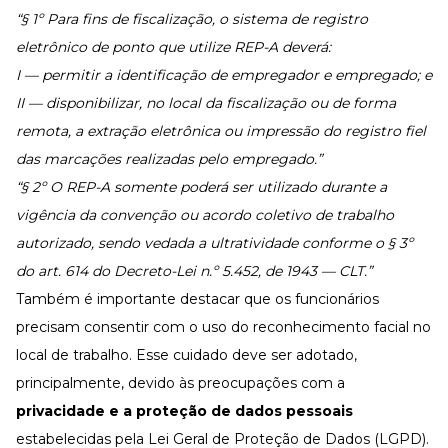
“§ 1º Para fins de fiscalização, o sistema de registro
eletrônico de ponto que utilize REP-A deverá:
I — permitir a identificação de empregador e empregado; e
II — disponibilizar, no local da fiscalização ou de forma
remota, a extração eletrônica ou impressão do registro fiel
das marcações realizadas pelo empregado.”
“§ 2º O REP-A somente poderá ser utilizado durante a
vigência da convenção ou acordo coletivo de trabalho
autorizado, sendo vedada a ultratividade conforme o § 3º
do art. 614 do Decreto-Lei n.º 5.452, de 1943 — CLT.”
Também é importante destacar que os funcionários
precisam consentir com o uso do reconhecimento facial no
local de trabalho. Esse cuidado deve ser adotado,
principalmente, devido às preocupações com a
privacidade e a proteção de dados pessoais
estabelecidas pela Lei Geral de Proteção de Dados (LGPD).