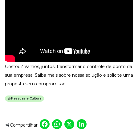
Gostou? Vamos, juntos, transformar o controle de ponto da
sua empresa!
Saiba mais sobre nossa solução
e solicite uma
proposta sem compromisso.
Pessoas e Cultura
Facebook
WhatsApp
X
LinkedIn
Compartilhar: