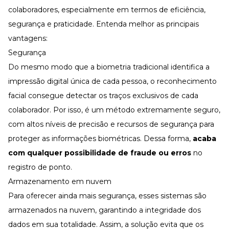
colaboradores, especialmente em termos de eficiência,
segurança e praticidade. Entenda melhor as principais
vantagens:
Segurança
Do mesmo modo que a biometria tradicional identifica a
impressão digital única de cada pessoa, o reconhecimento
facial consegue detectar os traços exclusivos de cada
colaborador. Por isso, é um método extremamente seguro,
com altos níveis de precisão e recursos de segurança para
proteger as informações biométricas. Dessa forma,
acaba
com qualquer possibilidade de fraude ou erros
no
registro de ponto.
Armazenamento em nuvem
Para oferecer ainda mais segurança, esses sistemas são
armazenados na nuvem, garantindo a integridade dos
dados em sua totalidade. Assim, a solução evita que os