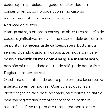
dados sejam perdidos, apagados ou alterados sem
consentimento, como pode ocorrer no caso do
armazenamento em servidores físicos.
Redução de custos
A longo prazo, a empresa consegue obter uma redução de
custos significativa, uma vez que esse modelo de controle
de ponto não necessita de cartões, papéis, bottons ou
senhas. Quando usado em dispositivos móveis, ainda é
possível
reduzir custos com energia e manutenção
,
pois não há necessidade de uso de relógio de ponto físico.
Registro em tempo real
O sistema de controle de ponto por biometria facial realiza
a detecção em tempo real. Quando a solução faz a
identificação da face do funcionário, os registros de data e
hora são registrados instantaneamente de maneira
automática. Esse registro em tempo real permite um