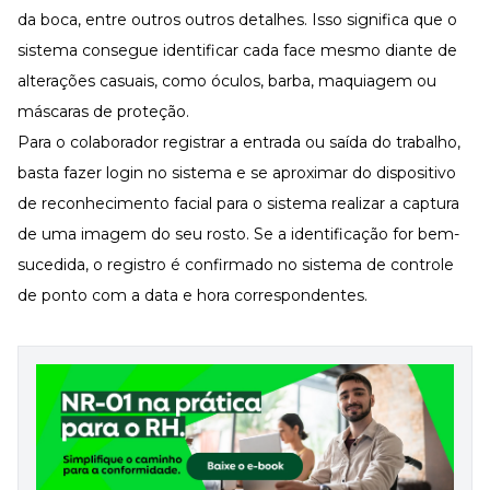
da boca, entre outros outros detalhes. Isso significa que o
sistema consegue identificar cada face mesmo diante de
alterações casuais, como óculos, barba, maquiagem ou
máscaras de proteção.
Para o colaborador registrar a entrada ou saída do trabalho,
basta fazer login no sistema e se aproximar do dispositivo
de reconhecimento facial para o sistema realizar a captura
de uma imagem do seu rosto. Se a identificação for bem-
sucedida, o registro é confirmado no sistema de controle
de ponto com a data e hora correspondentes.