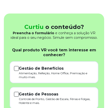
Curtiu
o conteúdo?
Preencha o formulário
e conheça a solução VR
ideal para o seu negócio. Simule sem compromisso.
Qual produto VR você tem interesse em
conhecer?
Gestão de Benefícios
Alimentação, Refeição, Home Office, Premiação e
muito mais.
Gestão de Pessoas
Controle de Ponto, Gestão de Escala, Férias e Folgas,
Holerite e mais.