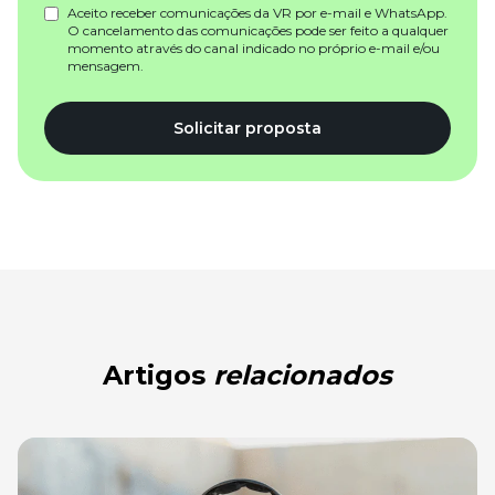
Aceito receber comunicações da VR por e-mail e WhatsApp.
O cancelamento das comunicações pode ser feito a qualquer
momento através do canal indicado no próprio e-mail e/ou
mensagem.
Solicitar proposta
Artigos
relacionados