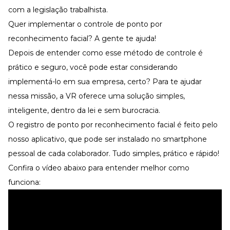
com a legislação trabalhista.
Quer implementar o controle de ponto por
reconhecimento facial? A gente te ajuda!
Depois de entender como esse método de controle é
prático e seguro, você pode estar considerando
implementá-lo em sua empresa, certo? Para te ajudar
nessa missão, a VR oferece uma solução simples,
inteligente, dentro da lei e sem burocracia.
O registro de ponto por reconhecimento facial é feito pelo
nosso aplicativo, que pode ser instalado no smartphone
pessoal de cada colaborador. Tudo simples, prático e rápido!
Confira o vídeo abaixo para entender melhor como
funciona: