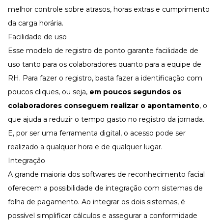
melhor controle sobre atrasos,
horas extras
e cumprimento
da carga horária.
Facilidade de uso
Esse modelo de registro de ponto garante facilidade de
uso tanto para os colaboradores quanto para a equipe de
RH. Para fazer o registro, basta fazer a identificação com
poucos cliques, ou seja,
em poucos segundos os
colaboradores conseguem realizar o apontamento
, o
que ajuda a reduzir o tempo gasto no registro da jornada.
E, por ser uma ferramenta digital, o acesso pode ser
realizado a qualquer hora e de qualquer lugar.
Integração
A grande maioria dos softwares de reconhecimento facial
oferecem a possibilidade de integração com sistemas de
folha de pagamento. Ao integrar os dois sistemas, é
possível simplificar cálculos e assegurar a conformidade