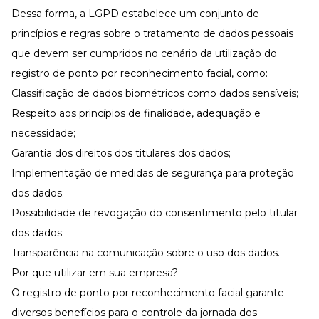
Dessa forma, a LGPD estabelece um conjunto de
princípios e regras sobre o tratamento de dados pessoais
que devem ser cumpridos no cenário da utilização do
registro de ponto por reconhecimento facial, como:
Classificação de dados biométricos como dados sensíveis;
Respeito aos princípios de finalidade, adequação e
necessidade;
Garantia dos direitos dos titulares dos dados;
Implementação de medidas de segurança para proteção
dos dados;
Possibilidade de revogação do consentimento pelo titular
dos dados;
Transparência na comunicação sobre o uso dos dados.
Por que utilizar em sua empresa?
O registro de ponto por reconhecimento facial garante
diversos benefícios para o controle da jornada dos