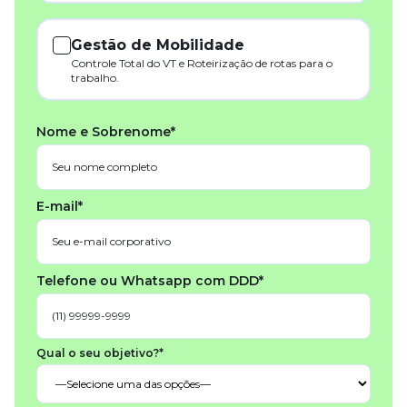
Gestão de Mobilidade
Controle Total do VT e Roteirização de rotas para o
trabalho.
Nome e Sobrenome*
E-mail*
Telefone ou Whatsapp com DDD*
Qual o seu objetivo?*