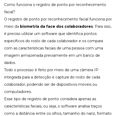
Como funciona o registro de ponto por reconhecimento
facial?
O registro de ponto por reconhecimento facial funciona por
meio da
biometria da face dos colaboradores
. Para isso,
é preciso utilizar um software que identifica pontos
específicos do rosto de cada colaborador e os compara
com as características faciais de uma pessoa com uma
imagem armazenada previamente em um banco de
dados.
Todo o processo é feito por meio de uma câmera IP
integrada para a detecção e captura do rosto de cada
colaborador, podendo ser de dispositivos móveis ou
computadores.
Esse tipo de registro de ponto considera apenas as
características faciais, ou seja, o software analisa traços
como a distância entre os olhos, tamanho do nariz, formato