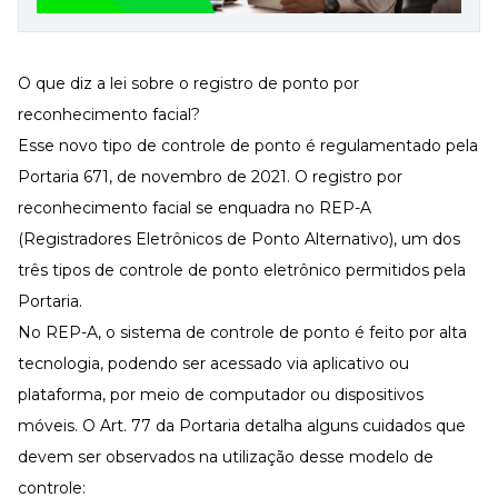
O que diz a lei sobre o registro de ponto por
reconhecimento facial?
Esse novo tipo de controle de ponto é regulamentado pela
Portaria 671, de novembro de 2021. O registro por
reconhecimento facial se enquadra no REP-A
(Registradores Eletrônicos de Ponto Alternativo), um dos
três tipos de
controle de ponto eletrônico
permitidos pela
Portaria.
No REP-A, o sistema de controle de ponto é feito por alta
tecnologia, podendo ser acessado via aplicativo ou
plataforma, por meio de computador ou dispositivos
móveis. O Art. 77 da Portaria detalha alguns cuidados que
devem ser observados na utilização desse modelo de
controle: