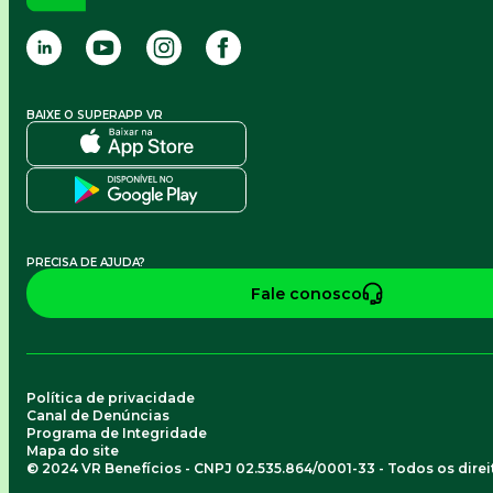
BAIXE O SUPERAPP VR
PRECISA DE AJUDA?
Fale conosco
Política de privacidade
Canal de Denúncias
Programa de Integridade
Mapa do site
© 2024 VR Benefícios - CNPJ 02.535.864/0001-33 - Todos os dire