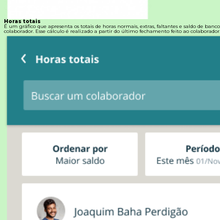
Horas totais
É um gráfico que apresenta os totais de horas normais, extras, faltantes e saldo de banc
colaborador. Esse cálculo é realizado a partir do último fechamento feito ao colaborador