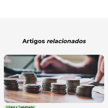
Artigos
relacionados
Para o Trabalhador