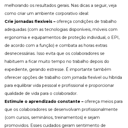
melhorando os resultados gerais. Nas dicas a seguir, veja
como criar um ambiente corporativo ideal:
Crie jornadas flexíveis
–
ofereça condições de trabalho
adequadas (com as tecnologias disponíveis, móveis com
ergonomia e equipamentos de proteção individual, o EPI,
de acordo com a função) e combata as horas extras
desnecessárias. Isso evita que os colaboradores se
habituem a ficar muito tempo no trabalho depois do
expediente, gerando estresse. É importante também
oferecer opções de trabalho com jornada flexível ou híbrida
para equilibrar vida pessoal e profissional e proporcionar
qualidade de vida para o colaborador.
Estimule o aprendizado constante –
ofereça meios para
que os colaboradores se desenvolvam profissionalmente
(com cursos, seminários, treinamentos) e sejam
promovidos. Esses cuidados geram sentimento de