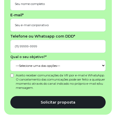
E-mail*
Telefone ou Whatsapp com DDD*
Qual o seu objetivo?*
Aceito receber comunicações da VR por e-mail e WhatsApp.
O cancelamento das comunicações pode ser feito a qualquer
momento através do canal indicado no próprio e-mail e/ou
mensagem.
Solicitar proposta