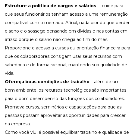
Estruture a política de cargos e salários
–
cuide para
que seus funcionários tenham acesso a uma remuneração
compatível com o mercado. Afinal, nada pior do que perder
o sono e o sossego pensando em dívidas e nas contas em
atraso porque o salário não chega ao fim do mês.
Proporcione o acesso a cursos ou orientação financeira para
que os colaboradores consigam usar seus recursos com
sabedoria e de forma racional, mantendo sua qualidade de
vida.
Ofereça boas condições de trabalho
– além de um
bom ambiente, os recursos tecnológicos são importantes
para o bom desempenho das funções dos colaboradores.
Promova cursos, seminários e capacitações para que as
pessoas possam aproveitar as oportunidades para crescer
na empresa.
Como você viu, é possível equilibrar trabalho e qualidade de