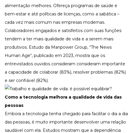
alimentação melhores. Ofereça programas de saúde e
bem-estar e até políticas de licenças, como a sabática –
cada vez mais comum nas empresas modernas.
Colaboradores engajados e satisfeitos com suas funções
tendem a ter mais qualidade de vida e a serem mais
produtivos. Estudo da Manpower Group, “
The News
Human Age
“, publicado em 2023, mostra que os
entrevistados ouvidos consideram consideram importante
a capacidade de colaborar (83%), resolver problemas (82%)
e ser confiável (82%).
Como a tecnologia melhora a qualidade de vida das
pessoas
Embora a tecnologia tenha chegado para facilitar o dia a dia
das pessoas, é muito importante desenvolver uma relação
saudável com ela. Estudos mostram que a dependência