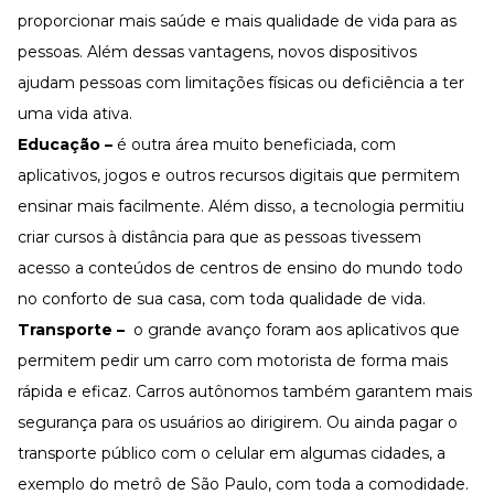
proporcionar mais saúde e mais qualidade de vida para as
pessoas. Além dessas vantagens, novos dispositivos
ajudam pessoas com limitações físicas ou deficiência a ter
uma vida ativa.
Educação –
é outra área muito beneficiada, com
aplicativos, jogos e outros recursos digitais que permitem
ensinar mais facilmente. Além disso, a tecnologia permitiu
criar cursos à distância para que as pessoas tivessem
acesso a conteúdos de centros de ensino do mundo todo
no conforto de sua casa, com toda qualidade de vida.
Transporte –
o grande avanço foram aos aplicativos que
permitem pedir um carro com motorista de forma mais
rápida e eficaz. Carros autônomos também garantem mais
segurança para os usuários ao dirigirem. Ou ainda pagar o
transporte público com o celular em algumas cidades, a
exemplo do metrô de São Paulo, com toda a comodidade.