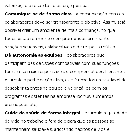
valorização e respeito ao esforço pessoal.
Comunique-se de forma clara –
a comunicação com os
colaboradores deve ser transparente e objetiva. Assim, será
possível criar um ambiente de mais confiança, no qual
todos estão realmente comprometidos em manter
relações saudáveis, colaborativas e de respeito mútuo.
Dê autonomia às equipes
– colaboradores que
participam das decisões compatíveis com suas funções
tornam-se mais responsáveis e comprometidos. Portanto,
estimule a participação ativa, que é uma forma saudável de
descobrir talentos na equipe e valorizá-los com os
programas existentes na empresa (bônus, aumentos,
promoções etc).
Cuide da saúde de forma integral
– estimule a qualidade
de vida no trabalho e fora dele para que as pessoas se
mantenham saudáveis, adotando hábitos de vida e