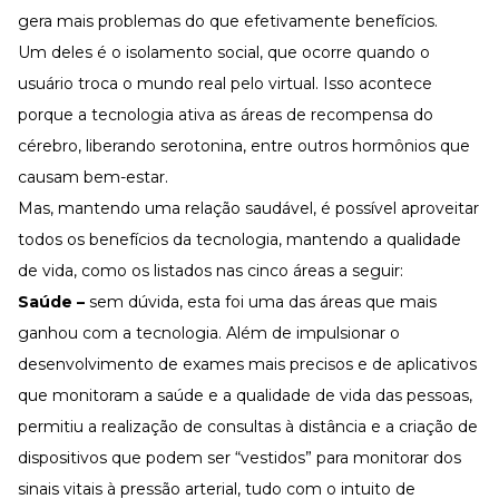
gera mais problemas do que efetivamente benefícios.
Um deles é o isolamento social, que ocorre quando o
usuário troca o mundo real pelo virtual. Isso acontece
porque a tecnologia ativa as áreas de recompensa do
cérebro, liberando serotonina, entre outros hormônios que
causam bem-estar.
Mas, mantendo uma relação saudável, é possível aproveitar
todos os benefícios da tecnologia, mantendo a qualidade
de vida, como os listados nas cinco áreas a seguir:
Saúde –
sem dúvida, esta foi uma das áreas que mais
ganhou com a tecnologia. Além de impulsionar o
desenvolvimento de exames mais precisos e de aplicativos
que monitoram a saúde e a qualidade de vida das pessoas,
permitiu a realização de consultas à distância e a criação de
dispositivos que podem ser “vestidos” para monitorar dos
sinais vitais à pressão arterial, tudo com o intuito de