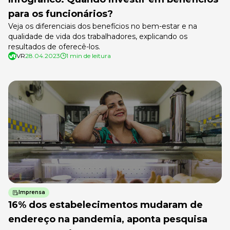
para os funcionários?
Veja os diferenciais dos benefícios no bem-estar e na
qualidade de vida dos trabalhadores, explicando os
resultados de oferecê-los.
VR
28.04.2023
1 min de leitura
Imprensa
16% dos estabelecimentos mudaram de
endereço na pandemia, aponta pesquisa