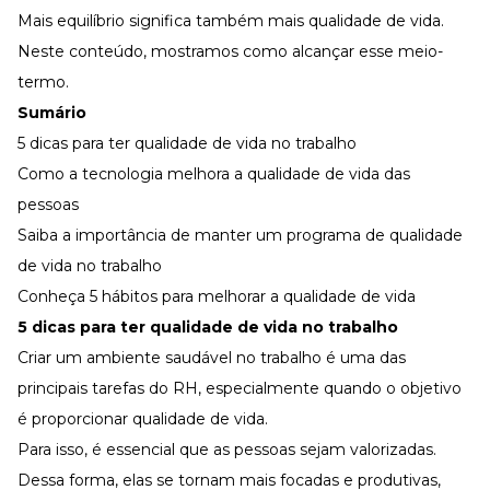
Mais equilíbrio significa também mais qualidade de vida.
Neste conteúdo, mostramos como alcançar esse meio-
termo.
Sumário
5 dicas para ter qualidade de vida no trabalho
Como a tecnologia melhora a qualidade de vida das
pessoas
Saiba a importância de manter um programa de qualidade
de vida no trabalho
Conheça 5 hábitos para melhorar a qualidade de vida
5 dicas para ter qualidade de vida no trabalho
Criar um ambiente saudável no trabalho é uma das
principais tarefas do RH, especialmente quando o objetivo
é proporcionar qualidade de vida.
Para isso, é essencial que as pessoas sejam valorizadas.
Dessa forma, elas se tornam mais
focadas e produtivas
,