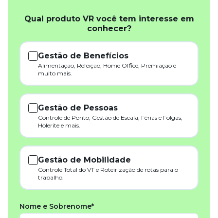
Qual produto VR você tem interesse em
conhecer?
Gestão de Benefícios
Alimentação, Refeição, Home Office, Premiação e
muito mais.
Gestão de Pessoas
Controle de Ponto, Gestão de Escala, Férias e Folgas,
Holerite e mais.
Gestão de Mobilidade
Controle Total do VT e Roteirização de rotas para o
trabalho.
Nome e Sobrenome*