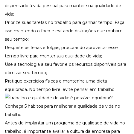
dispensado à vida pessoal para manter sua qualidade de
vida;
Priorize suas tarefas no trabalho para ganhar tempo. Faça
isso mantendo o foco e evitando distrações que roubam
seu tempo;
Respeite as férias e folgas, procurando aproveitar esse
tempo livre para manter sua qualidade de vida;
Use a tecnologia a seu favor e os recursos disponíveis para
otimizar seu tempo;
Pratique exercícios físicos e mantenha uma dieta
equilibrada. No tempo livre, evite pensar em trabalho.
Conheça 5 hábitos para melhorar a qualidade de vida no
trabalho
Antes de implantar um programa de qualidade de vida no
trabalho, é importante avaliar a cultura da empresa para