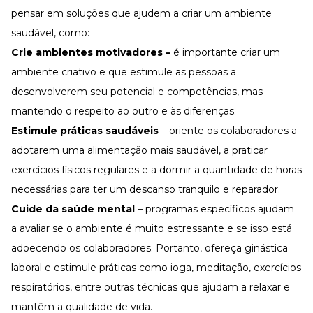
pensar em soluções que ajudem a criar um ambiente
saudável, como:
Crie ambientes motivadores –
é importante criar um
ambiente criativo e que estimule as pessoas a
desenvolverem seu potencial e competências, mas
mantendo o respeito ao outro e às diferenças.
Estimule práticas saudáveis
– oriente os colaboradores a
adotarem uma alimentação mais saudável, a praticar
exercícios físicos regulares e a dormir a quantidade de horas
necessárias para ter um descanso tranquilo e reparador.
Cuide da saúde mental –
programas específicos ajudam
a avaliar se o ambiente é muito estressante e se isso está
adoecendo os colaboradores. Portanto, ofereça ginástica
laboral e estimule práticas como ioga, meditação, exercícios
respiratórios, entre outras técnicas que ajudam a relaxar e
mantêm a qualidade de vida.