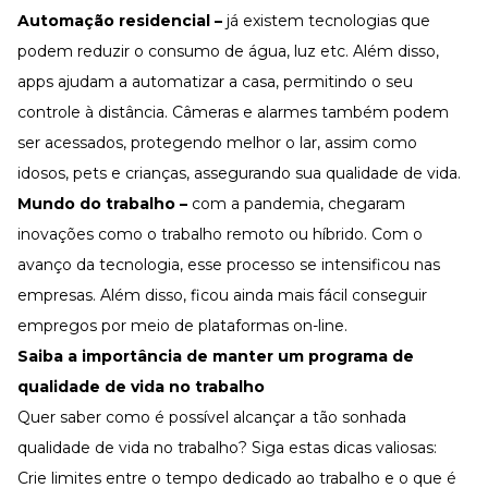
Automação residencial –
já existem tecnologias que
podem reduzir o consumo de água, luz etc. Além disso,
apps ajudam a automatizar a casa, permitindo o seu
controle à distância. Câmeras e alarmes também podem
ser acessados, protegendo melhor o lar, assim como
idosos, pets e crianças, assegurando sua qualidade de vida.
Mundo do trabalho –
com a pandemia, chegaram
inovações como o trabalho remoto ou híbrido. Com o
avanço da tecnologia, esse processo se intensificou nas
empresas. Além disso, ficou ainda mais fácil conseguir
empregos por meio de plataformas on-line.
Saiba a importância de manter um programa de
qualidade de vida no trabalho
Quer saber como é possível alcançar a tão sonhada
qualidade de vida no trabalho? Siga estas dicas valiosas:
Crie limites entre o tempo dedicado ao trabalho e o que é