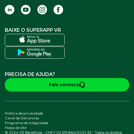
BAIXE O SUPERAPP VR
PRECISA DE AJUDA?
Fale conosco
Política de privacidade
Canal de Denúncias
Programa de Integridade
Mapa do site
© 2024 VR Benefícios - CNPJ 02.535.864/0001-33 - Todos os direitos