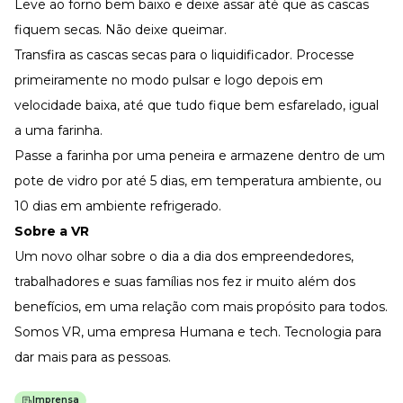
Leve ao forno bem baixo e deixe assar até que as cascas
fiquem secas. Não deixe queimar.
Transfira as cascas secas para o liquidificador. Processe
primeiramente no modo pulsar e logo depois em
velocidade baixa, até que tudo fique bem esfarelado, igual
a uma farinha.
Passe a farinha por uma peneira e armazene dentro de um
pote de vidro por até 5 dias, em temperatura ambiente, ou
10 dias em ambiente refrigerado.
Sobre a VR
Um novo olhar sobre o dia a dia dos empreendedores,
trabalhadores e suas famílias nos fez ir muito além dos
benefícios, em uma relação com mais propósito para todos.
Somos VR, uma empresa Humana e tech. Tecnologia para
dar mais para as pessoas.
Imprensa