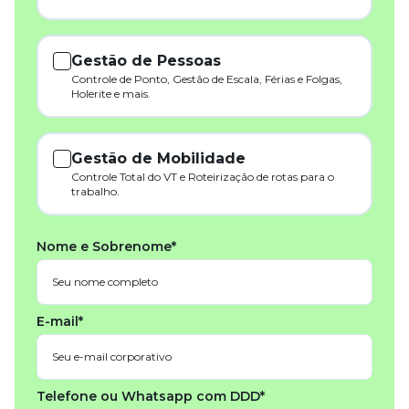
Gestão de Pessoas
Controle de Ponto, Gestão de Escala, Férias e Folgas,
Holerite e mais.
Gestão de Mobilidade
Controle Total do VT e Roteirização de rotas para o
trabalho.
Nome e Sobrenome*
E-mail*
Telefone ou Whatsapp com DDD*