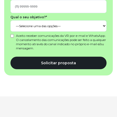
Qual o seu objetivo?*
Aceito receber comunicações da VR por e-mail e WhatsApp.
O cancelamento das comunicações pode ser feito a qualquer
momento através do canal indicado no próprio e-mail e/ou
mensagem.
Solicitar proposta