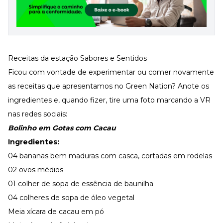
Receitas da estação Sabores e Sentidos
Ficou com vontade de experimentar ou comer novamente
as receitas que apresentamos no Green Nation? Anote os
ingredientes e, quando fizer, tire uma foto marcando a VR
nas redes sociais:
Bolinho em Gotas com Cacau
Ingredientes:
04 bananas bem maduras com casca, cortadas em rodelas
02 ovos médios
01 colher de sopa de essência de baunilha
04 colheres de sopa de óleo vegetal
Meia xícara de cacau em pó