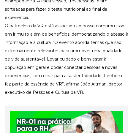
bioimpedância. A cada sessão, três pessoas foram
sorteadas para fazer o teste nutricional ao final da
experiência.
O patrocínio da VR está associado ao nosso compromisso
em ir muito além de benefícios, democratizando o acesso à
informação e à cultura. “O evento aborda temas que são
extremamente relevantes para promover uma qualidade
de vida sustentável. Levar cuidado e bem-estar à
população em geral e poder conectar pessoas a novas
experiências, com olhar para a sustentabilidade, também
faz parte da essência da VR”, afirma João Altman, diretor-
executivo de Pessoas e Cultura da VR.