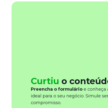
Curtiu
o conteúd
Preencha o formulário
e conheça 
ideal para o seu negócio. Simule s
compromisso.