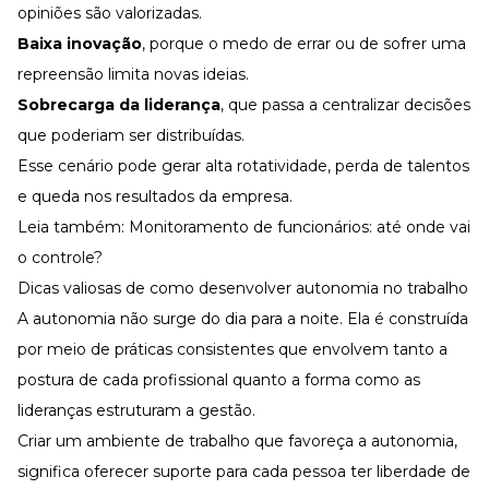
opiniões são valorizadas.
Baixa inovação
, porque o medo de errar ou de sofrer uma
repreensão limita novas ideias.
Sobrecarga da liderança
, que passa a centralizar decisões
que poderiam ser distribuídas.
Esse cenário pode gerar alta
rotatividade
, perda de talentos
e queda nos resultados da empresa.
Leia também:
Monitoramento de funcionários: até onde vai
o controle?
Dicas valiosas de como desenvolver autonomia no trabalho
A autonomia não surge do dia para a noite. Ela é construída
por meio de práticas consistentes que envolvem tanto a
postura de cada profissional quanto a forma como as
lideranças
estruturam a gestão.
Criar um ambiente de trabalho que favoreça a autonomia,
significa oferecer suporte para cada pessoa ter liberdade de