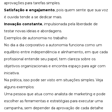
aprovações para tarefas simples.
Satisfação e
engajamento
, pois quem sente que sua voz
é ouvida tende a se dedicar mais.
Inovação constante
, impulsionada pela liberdade de
testar novas ideias e abordagens.
Exemplos de autonomia no trabalho
No dia a dia corporativo a autonomia funciona como um
equilíbrio entre independência e alinhamento, em que cada
profissional entende seu papel, tem clareza sobre os
objetivos organizacionais e encontra espaço para agir com
iniciativa.
Na prática, isso pode ser visto em situações simples. Veja
alguns exemplos:
Uma pessoa que atua como analista de marketing e pode
escolher as ferramentas e estratégias para executar uma
campanha, sem depender da aprovação de cada detalhe