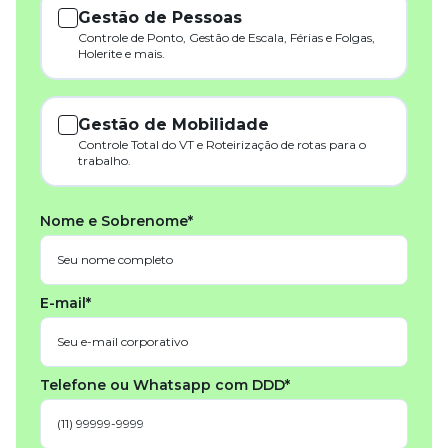
Gestão de Pessoas
Controle de Ponto, Gestão de Escala, Férias e Folgas,
Holerite e mais.
Gestão de Mobilidade
Controle Total do VT e Roteirização de rotas para o
trabalho.
Nome e Sobrenome*
E-mail*
Telefone ou Whatsapp com DDD*