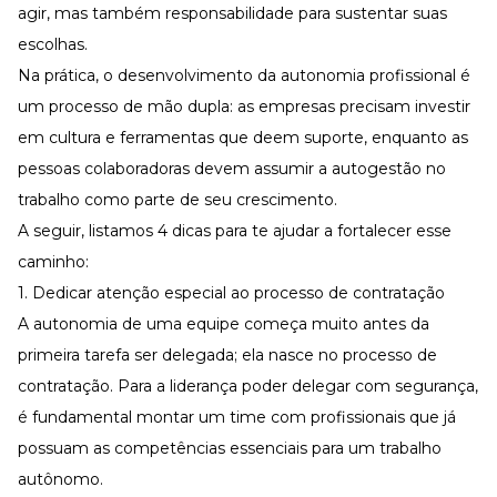
agir, mas também responsabilidade para sustentar suas
escolhas.
Na prática, o desenvolvimento da autonomia profissional é
um processo de mão dupla: as empresas precisam investir
em cultura e ferramentas que deem suporte, enquanto as
pessoas colaboradoras devem assumir a autogestão no
trabalho como parte de seu crescimento.
A seguir, listamos 4 dicas para te ajudar a fortalecer esse
caminho:
1. Dedicar atenção especial ao processo de contratação
A autonomia de uma equipe começa muito antes da
primeira tarefa ser delegada; ela nasce no processo de
contratação. Para a liderança poder delegar com segurança,
é fundamental montar um time com profissionais que já
possuam as competências essenciais para um trabalho
autônomo.