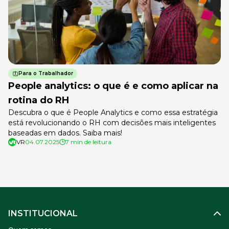
Para o Trabalhador
People analytics: o que é e como aplicar na
rotina do RH
Descubra o que é People Analytics e como essa estratégia
está revolucionando o RH com decisões mais inteligentes
baseadas em dados. Saiba mais!
VR
04.07.2025
7 min de leitura
INSTITUCIONAL