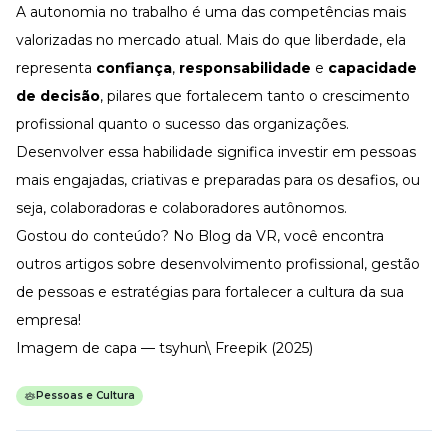
A autonomia no trabalho é uma das competências mais
valorizadas no mercado atual. Mais do que liberdade, ela
representa
confiança
,
responsabilidade
e
capacidade
de decisão
, pilares que fortalecem tanto o crescimento
profissional quanto o sucesso das organizações.
Desenvolver essa habilidade significa investir em pessoas
mais engajadas, criativas e preparadas para os desafios, ou
seja, colaboradoras e colaboradores autônomos.
Gostou do conteúdo? No
Blog da VR
, você encontra
outros artigos sobre
desenvolvimento profissional
,
gestão
de pessoas
e estratégias para fortalecer a cultura da sua
empresa!
Imagem de capa — tsyhun\ Freepik (2025)
Pessoas e Cultura