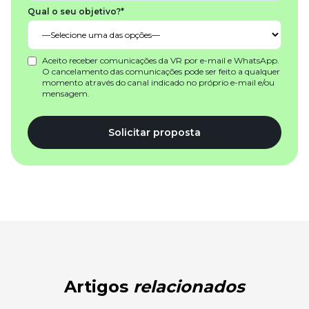
Qual o seu objetivo?*
Aceito receber comunicações da VR por e-mail e WhatsApp.
O cancelamento das comunicações pode ser feito a qualquer
momento através do canal indicado no próprio e-mail e/ou
mensagem.
Solicitar proposta
Artigos
relacionados