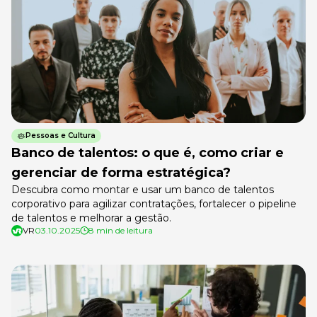
Pessoas e Cultura
Banco de talentos: o que é, como criar e
gerenciar de forma estratégica?
Descubra como montar e usar um banco de talentos
corporativo para agilizar contratações, fortalecer o pipeline
de talentos e melhorar a gestão.
VR
03.10.2025
8 min de leitura