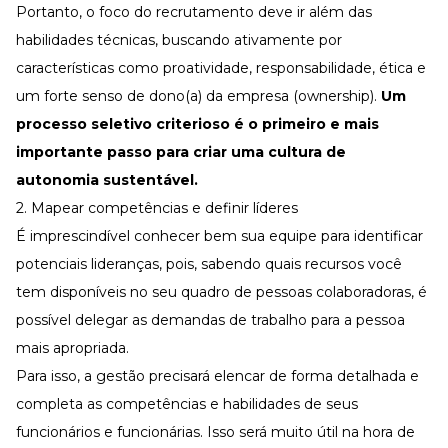
Portanto, o foco do recrutamento deve ir além das
habilidades técnicas, buscando ativamente por
características como proatividade, responsabilidade, ética e
um forte senso de dono(a) da empresa (ownership).
Um
processo seletivo criterioso é o primeiro e mais
importante passo para criar uma cultura de
autonomia sustentável.
2. Mapear competências e definir líderes
É imprescindível conhecer bem sua equipe para identificar
potenciais lideranças, pois, sabendo quais recursos você
tem disponíveis no seu quadro de pessoas colaboradoras, é
possível delegar as demandas de trabalho para a pessoa
mais apropriada.
Para isso, a gestão precisará elencar de forma detalhada e
completa as competências e habilidades de seus
funcionários e funcionárias. Isso será muito útil na hora de