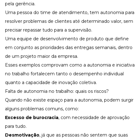
pela gerência.
Uma pessoa do time de atendimento, tem autonomia para
resolver problemas de clientes até determinado valor, sem
precisar repassar tudo para a supervisão.
Uma equipe de desenvolvimento de produto que define
em conjunto as prioridades das entregas semanais, dentro
de um projeto maior da empresa.
Esses exemplos comprovam como a autonomia e iniciativa
no trabalho fortalecem tanto o desempenho individual
quanto a capacidade de inovação coletiva.
Falta de autonomia no trabalho: quais os riscos?
Quando não existe espaço para a autonomia, podem surgir
alguns problemas comuns, como:
Excesso de burocracia
, com necessidade de aprovação
para tudo.
Desmotivação
, já que as pessoas não sentem que suas