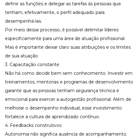
definir as funções e delegar as tarefas às pessoas que
tenham, efetivamente, o perfil adequado para
desempenhá-las.
Por meio desse processo, é possível delimitar líderes
especificamente para uma área de atuação profissional.
Mas é importante deixar claro suas atribuições e os limites
de sua atuação.
3. Capacitação constante
Não há como decidir bem sem conhecimento. Investir em
treinamentos,
mentorias
e programas de desenvolvimento
garante que as pessoas tenham segurança técnica e
emocional para exercer a autogestão profissional. Além de
melhorar o desempenho individual, esse investimento
fortalece a
cultura de aprendizado contínuo
.
4. Feedbacks construtivos
Autonomia não significa ausência de acompanhamento.