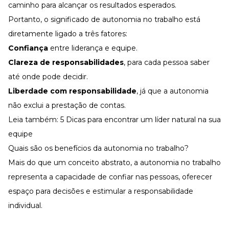
caminho para alcançar os resultados esperados.
Portanto, o significado de autonomia no trabalho está
diretamente ligado a três fatores:
Confiança
entre
liderança
e equipe.
Clareza de responsabilidades
, para cada pessoa saber
até onde pode decidir.
Liberdade com responsabilidade
, já que a autonomia
não exclui a prestação de contas.
Leia também:
5 Dicas para encontrar um líder natural na sua
equipe
Quais são os benefícios da autonomia no trabalho?
Mais do que um conceito abstrato, a autonomia no trabalho
representa a capacidade de confiar nas pessoas, oferecer
espaço para decisões e estimular a responsabilidade
individual.