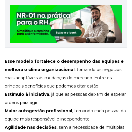
Esse modelo fortalece o desempenho das equipes e
melhora o
clima organizacional
, tornando os negócios
mais adaptáveis às mudanças do mercado. Entre os
principais benefícios que podemos citar estão:
Estímulo à iniciativa
, já que as pessoas deixam de esperar
ordens para agir.
Maior autogestão profissional
, tornando cada pessoa da
equipe mais responsável e independente.
Agilidade nas decisões
, sem a necessidade de múltiplas