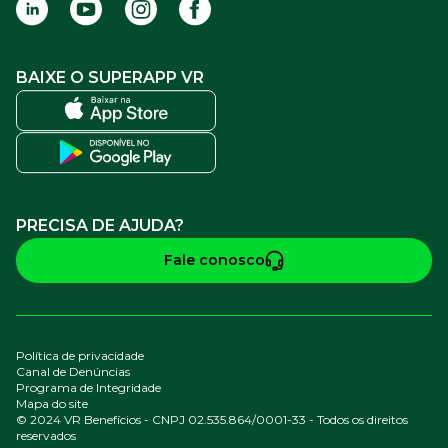
BAIXE O SUPERAPP VR
PRECISA DE AJUDA?
Fale conosco
Política de privacidade
Canal de Denúncias
Programa de Integridade
Mapa do site
© 2024 VR Benefícios - CNPJ 02.535.864/0001-33 - Todos os direitos
reservados