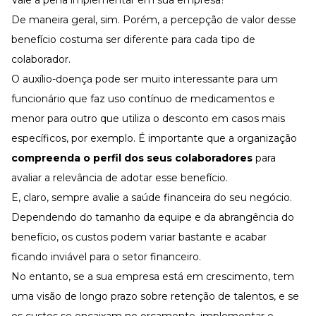
Vale a pena implementar em sua empresa?
De maneira geral, sim. Porém, a percepção de valor desse
benefício costuma ser diferente para cada tipo de
colaborador.
O auxílio-doença pode ser muito interessante para um
funcionário que faz uso contínuo de medicamentos e
menor para outro que utiliza o desconto em casos mais
específicos, por exemplo. É importante que a organização
compreenda o perfil dos seus colaboradores
para
avaliar a relevância de adotar esse benefício.
E, claro, sempre avalie a saúde financeira do seu negócio.
Dependendo do tamanho da equipe e da abrangência do
benefício, os custos podem variar bastante e acabar
ficando inviável para o setor financeiro.
No entanto, se a sua empresa está em crescimento, tem
uma visão de longo prazo sobre retenção de talentos, e se