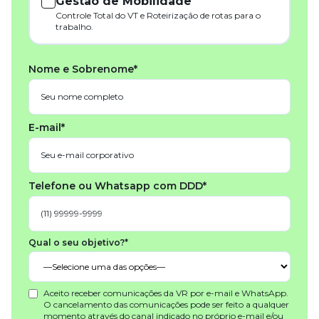
Gestão de Mobilidade
Controle Total do VT e Roteirização de rotas para o
trabalho.
Nome e Sobrenome*
E-mail*
Telefone ou Whatsapp com DDD*
Qual o seu objetivo?*
Aceito receber comunicações da VR por e-mail e WhatsApp.
O cancelamento das comunicações pode ser feito a qualquer
momento através do canal indicado no próprio e-mail e/ou