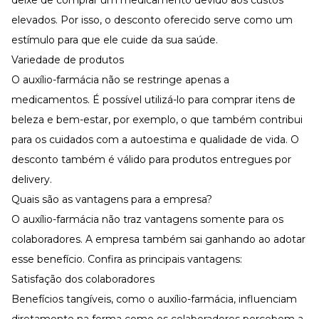
deixe de comprar um medicamento devido aos custos
elevados. Por isso, o desconto oferecido serve como um
estímulo para que ele cuide da sua saúde.
Variedade de produtos
O auxílio-farmácia não se restringe apenas a
medicamentos. É possível utilizá-lo para comprar itens de
beleza e bem-estar, por exemplo, o que também contribui
para os cuidados com a autoestima e qualidade de vida. O
desconto também é válido para produtos entregues por
delivery.
Quais são as vantagens para a empresa?
O auxílio-farmácia não traz vantagens somente para os
colaboradores. A empresa também sai ganhando ao adotar
esse benefício. Confira as principais vantagens:
Satisfação dos colaboradores
Benefícios tangíveis, como o auxílio-farmácia, influenciam