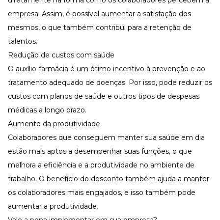
diretamente na forma como os colaboradores percebem a
empresa. Assim, é possível aumentar a satisfação dos
mesmos, o que também contribui para a
retenção de
talentos
.
Redução de custos com saúde
O auxílio-farmácia é um ótimo incentivo à prevenção e ao
tratamento adequado de doenças. Por isso, pode reduzir os
custos com planos de saúde e outros tipos de despesas
médicas a longo prazo.
Aumento da produtividade
Colaboradores que conseguem manter sua saúde em dia
estão mais aptos a desempenhar suas funções, o que
melhora a eficiência e a produtividade no ambiente de
trabalho. O benefício do desconto também ajuda a manter
os colaboradores mais engajados, e isso também pode
aumentar a produtividade.