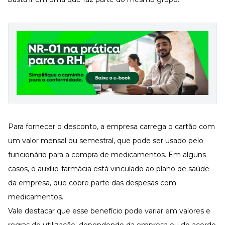
Para fornecer o desconto, a empresa carrega o cartão com
um valor mensal ou semestral, que pode ser usado pelo
funcionário para a compra de medicamentos. Em alguns
casos, o auxílio-farmácia está vinculado ao plano de saúde
da empresa, que cobre parte das despesas com
medicamentos.
Vale destacar que esse benefício pode variar em valores e