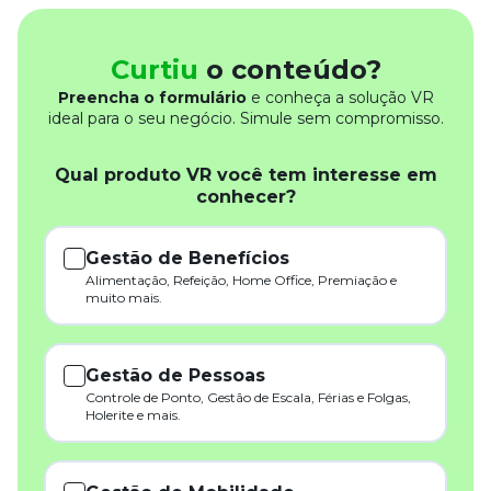
Curtiu
o conteúdo?
Preencha o formulário
e conheça a solução VR
ideal para o seu negócio. Simule sem compromisso.
Qual produto VR você tem interesse em
conhecer?
Gestão de Benefícios
Alimentação, Refeição, Home Office, Premiação e
muito mais.
Gestão de Pessoas
Controle de Ponto, Gestão de Escala, Férias e Folgas,
Holerite e mais.