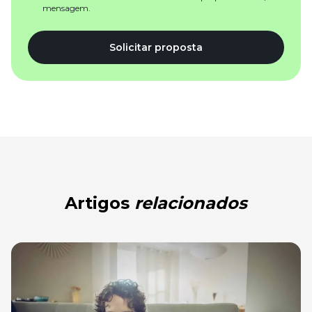
mensagem.
Solicitar proposta
Artigos
relacionados