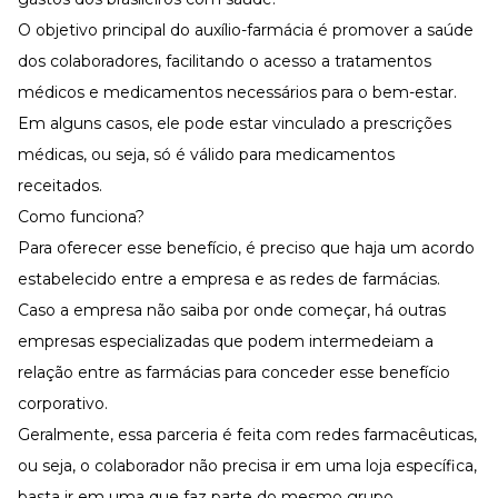
O objetivo principal do auxílio-farmácia é promover a saúde
dos colaboradores, facilitando o acesso a tratamentos
médicos e medicamentos necessários para o bem-estar.
Em alguns casos, ele pode estar vinculado a prescrições
médicas, ou seja, só é válido para medicamentos
receitados.
Como funciona?
Para oferecer esse benefício, é preciso que haja um acordo
estabelecido entre a empresa e as redes de farmácias.
Caso a empresa não saiba por onde começar, há outras
empresas especializadas que podem intermedeiam a
relação entre as farmácias para conceder esse benefício
corporativo.
Geralmente, essa parceria é feita com redes farmacêuticas,
ou seja, o colaborador não precisa ir em uma loja específica,
basta ir em uma que faz parte do mesmo grupo.