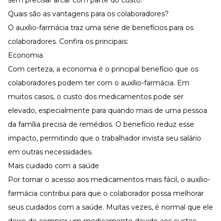
sem precisar arcar com parte do custo.
Quais são as vantagens para os colaboradores?
O auxílio-farmácia traz uma série de benefícios para os
colaboradores. Confira os principais:
Economia
Com certeza, a economia é o principal benefício que os
colaboradores podem ter com o auxílio-farmácia. Em
muitos casos, o custo dos medicamentos pode ser
elevado, especialmente para quando mais de uma pessoa
da família precisa de remédios. O benefício reduz esse
impacto, permitindo que o trabalhador invista seu salário
em outras necessidades.
Mais cuidado com a saúde
Por tornar o acesso aos medicamentos mais fácil, o auxílio-
farmácia contribui para que o colaborador possa melhorar
seus cuidados com a saúde. Muitas vezes, é normal que ele