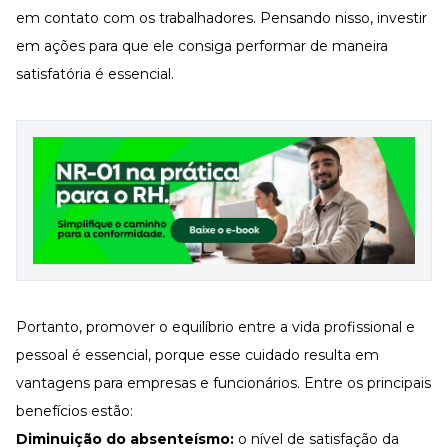
em contato com os trabalhadores. Pensando nisso, investir
em ações para que ele consiga performar de maneira
satisfatória é essencial.
Portanto, promover o equilíbrio entre a vida profissional e
pessoal é essencial, porque esse cuidado resulta em
vantagens para empresas e funcionários. Entre os principais
benefícios estão:
Diminuição do absenteísmo
:
o nível de satisfação da