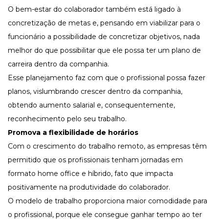
O bem-estar do colaborador também está ligado à
concretização de metas e, pensando em viabilizar para o
funcionário a possibilidade de concretizar objetivos, nada
melhor do que possibilitar que ele possa ter um plano de
carreira dentro da companhia.
Esse planejamento faz com que o profissional possa fazer
planos, vislumbrando crescer dentro da companhia,
obtendo aumento salarial e, consequentemente,
reconhecimento pelo seu trabalho.
Promova a flexibilidade de horários
Com o crescimento do trabalho remoto, as empresas têm
permitido que os profissionais tenham jornadas em
formato home office e híbrido, fato que impacta
positivamente na produtividade do colaborador.
O modelo de trabalho proporciona maior comodidade para
o profissional, porque ele consegue ganhar tempo ao ter