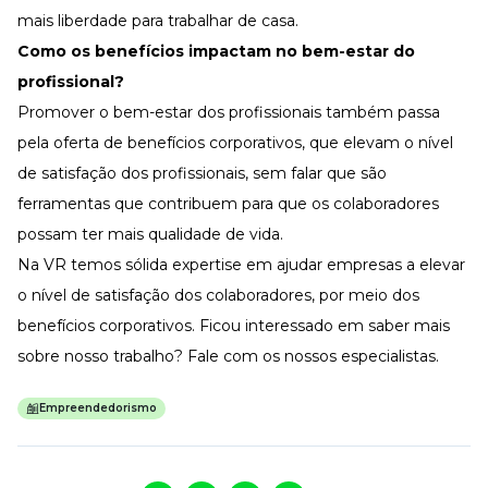
mais liberdade para trabalhar de casa.
Como os benefícios impactam no bem-estar do
profissional?
Promover o bem-estar dos profissionais também passa
pela oferta de benefícios corporativos, que elevam o nível
de satisfação dos profissionais, sem falar que são
ferramentas que contribuem para que os colaboradores
possam ter mais qualidade de vida.
Na
VR
temos sólida expertise em ajudar empresas a elevar
o nível de satisfação dos colaboradores, por meio dos
benefícios corporativos. Ficou interessado em saber mais
sobre nosso trabalho?
Fale com os nossos especialistas
.
Empreendedorismo