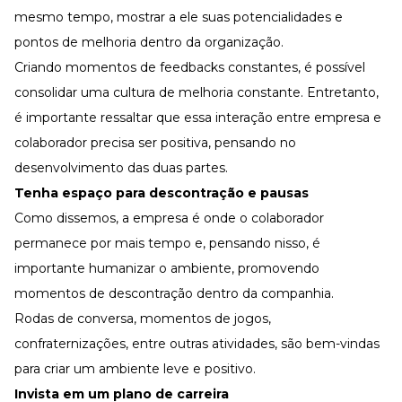
mesmo tempo, mostrar a ele suas potencialidades e
pontos de melhoria dentro da organização.
Criando momentos de feedbacks constantes, é possível
consolidar uma cultura de melhoria constante. Entretanto,
é importante ressaltar que essa interação entre empresa e
colaborador precisa ser positiva, pensando no
desenvolvimento das duas partes.
Tenha espaço para descontração e pausas
Como dissemos, a empresa é onde o colaborador
permanece por mais tempo e, pensando nisso, é
importante humanizar o ambiente, promovendo
momentos de descontração dentro da companhia.
Rodas de conversa, momentos de jogos,
confraternizações, entre outras atividades, são bem-vindas
para criar um ambiente leve e positivo.
Invista em um plano de carreira