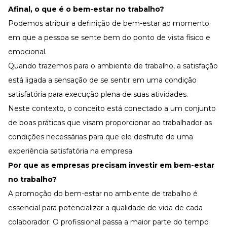
Afinal, o que é o bem-estar no trabalho?
Podemos atribuir a definição de bem-estar ao momento
em que a pessoa se sente bem do ponto de vista físico e
emocional.
Quando trazemos para o ambiente de trabalho, a satisfação
está ligada a sensação de se sentir em uma condição
satisfatória para execução plena de suas atividades.
Neste contexto, o conceito está conectado a um conjunto
de boas práticas que visam proporcionar ao trabalhador as
condições necessárias para que ele desfrute de uma
experiência satisfatória na empresa.
Por que as empresas precisam investir em bem-estar
no trabalho?
A promoção do bem-estar no ambiente de trabalho é
essencial para potencializar a qualidade de vida de cada
colaborador. O profissional passa a maior parte do tempo