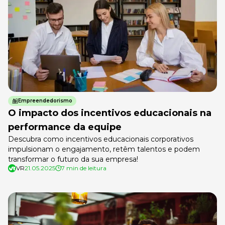
Empreendedorismo
O impacto dos incentivos educacionais na
performance da equipe
Descubra como incentivos educacionais corporativos
impulsionam o engajamento, retêm talentos e podem
transformar o futuro da sua empresa!
VR
21.05.2025
7 min de leitura