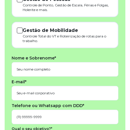
Controle de Ponto, Gestão de Escala, Férias e Folgas,
Holerite e mais.
Gestão de Mobilidade
Controle Total do VT e Roteirização de rotas para o
trabalho.
Nome e Sobrenome*
E-mail*
Telefone ou Whatsapp com DDD*
Qual o seu objetivo?*