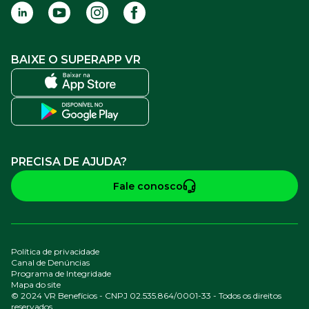
BAIXE O SUPERAPP VR
PRECISA DE AJUDA?
Fale conosco
Política de privacidade
Canal de Denúncias
Programa de Integridade
Mapa do site
© 2024 VR Benefícios - CNPJ 02.535.864/0001-33 - Todos os direitos
reservados