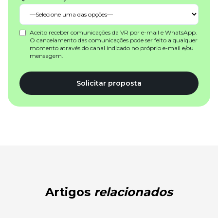
Aceito receber comunicações da VR por e-mail e WhatsApp.
O cancelamento das comunicações pode ser feito a qualquer
momento através do canal indicado no próprio e-mail e/ou
mensagem.
Solicitar proposta
Artigos
relacionados