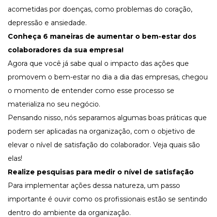
acometidas por doenças, como problemas do coração,
depressão e ansiedade.
Conheça 6 maneiras de aumentar o bem-estar dos
colaboradores da sua empresa!
Agora que você já sabe qual o impacto das ações que
promovem o bem-estar no dia a dia das empresas, chegou
o momento de entender como esse processo se
materializa no seu negócio.
Pensando nisso, nós separamos algumas boas práticas que
podem ser aplicadas na organização, com o objetivo de
elevar o nível de satisfação do colaborador. Veja quais são
elas!
Realize pesquisas para medir o nível de satisfação
Para implementar ações dessa natureza, um passo
importante é ouvir como os profissionais estão se sentindo
dentro do ambiente da organização.