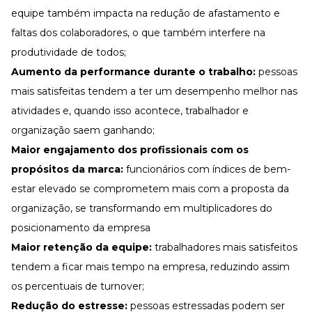
equipe também impacta na redução de afastamento e
faltas dos colaboradores, o que também interfere na
produtividade de todos;
Aumento da performance durante o trabalho:
pessoas
mais satisfeitas tendem a ter um desempenho melhor nas
atividades e, quando isso acontece, trabalhador e
organização saem ganhando;
Maior engajamento dos profissionais com os
propósitos da marca:
funcionários com índices de bem-
estar elevado se comprometem mais com a proposta da
organização, se transformando em multiplicadores do
posicionamento da empresa
Maior retenção da equipe
:
trabalhadores mais satisfeitos
tendem a ficar mais tempo na empresa, reduzindo assim
os percentuais de turnover;
Redução do estresse:
pessoas estressadas podem ser