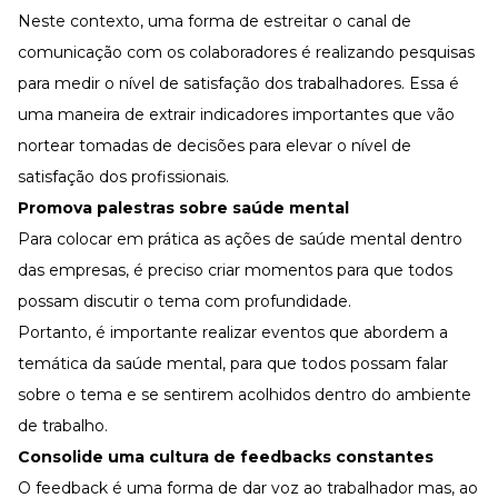
Neste contexto, uma forma de estreitar o canal de
comunicação com os colaboradores é realizando pesquisas
para medir o nível de satisfação dos trabalhadores. Essa é
uma maneira de extrair indicadores importantes que vão
nortear tomadas de decisões para elevar o nível de
satisfação dos profissionais.
Promova palestras sobre saúde mental
Para colocar em prática as ações de saúde mental dentro
das empresas, é preciso criar momentos para que todos
possam discutir o tema com profundidade.
Portanto, é importante realizar eventos que abordem a
temática da saúde mental, para que todos possam falar
sobre o tema e se sentirem acolhidos dentro do ambiente
de trabalho.
Consolide uma cultura de feedbacks constantes
O feedback é uma forma de dar voz ao trabalhador mas, ao