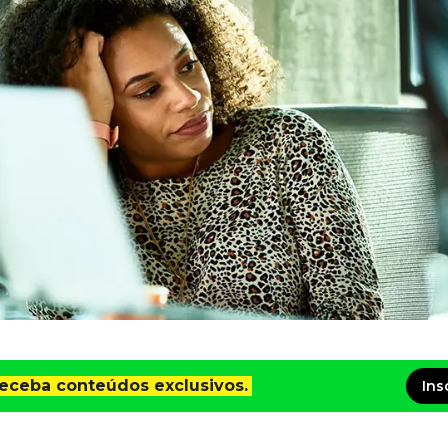
receba conteúdos exclusivos.
Ins