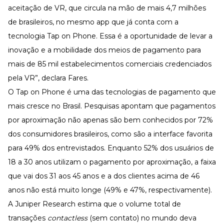
aceitação de VR, que circula na mão de mais 4,7 milhões
de brasileiros, no mesmo app que já conta com a
tecnologia Tap on Phone. Essa é a oportunidade de levar a
inovação e a mobilidade dos meios de pagamento para
mais de 85 mil estabelecimentos comerciais credenciados
pela VR”, declara Fares.
O Tap on Phone é uma das tecnologias de pagamento que
mais cresce no Brasil. Pesquisas apontam que pagamentos
por aproximação não apenas são bem conhecidos por 72%
dos consumidores brasileiros, como são a interface favorita
para 49% dos entrevistados. Enquanto 52% dos usuários de
18 a 30 anos utilizam o pagamento por aproximação, a faixa
que vai dos 31 aos 45 anos e a dos clientes acima de 46
anos não está muito longe (49% e 47%, respectivamente).
A
Juniper Research
estima que o volume total de
transações
contactless
(sem contato) no mundo deva