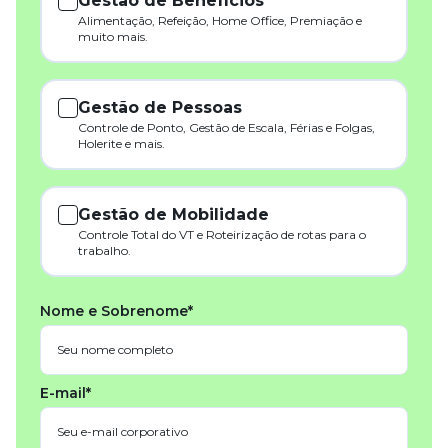
Gestão de Benefícios
Alimentação, Refeição, Home Office, Premiação e
muito mais.
Gestão de Pessoas
Controle de Ponto, Gestão de Escala, Férias e Folgas,
Holerite e mais.
Gestão de Mobilidade
Controle Total do VT e Roteirização de rotas para o
trabalho.
Nome e Sobrenome*
E-mail*