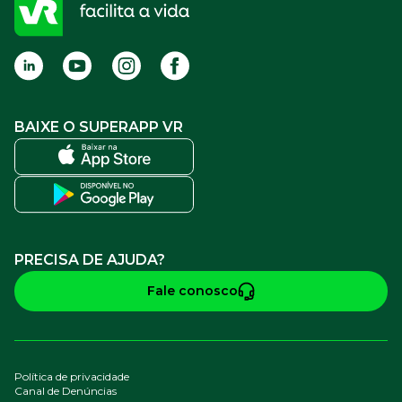
FAQ
Termos de Uso
BAIXE O SUPERAPP VR
PRECISA DE AJUDA?
Fale conosco
Política de privacidade
Canal de Denúncias