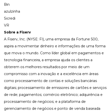
Bin
azulzinha
Sicredi
VR
Sobre a Fiserv
A Fiserv, Inc. (NYSE: FI), uma empresa da Fortune 500,
aspira a movimentar dinheiro e informações de uma forma
que mova o mundo. Como líder global em pagamentos e
tecnologia financeira, a empresa ajuda os clientes a
obterem os melhores resultados por meio de um
compromisso com a inovação e a excelência em áreas
como processamento de contas e soluções bancárias
digitais; processamento de emissores de cartões e serviços
de rede; pagamentos; comércio eletrônico; adquirência e
processamento de negócios; e a plataforma de
gerenciamento de negócios e ponto de venda baseada