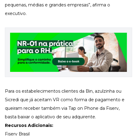
pequenas, médias e grandes empresas”, afirma o
executivo.
Para os estabelecimentos clientes da Bin, azulzinha ou
Sicredi que já aceitam VR como forma de pagamento e
queiram receber também via Tap on Phone da Fiserv,
basta baixar o aplicativo de seu adquirente.
Recursos Adicionais:
Fiserv Brasil