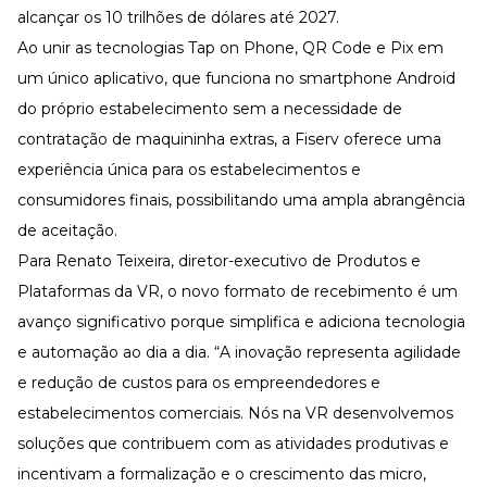
alcançar os 10 trilhões de dólares até 2027.
Ao unir as tecnologias Tap on Phone, QR Code e Pix em
um único aplicativo, que funciona no smartphone Android
do próprio estabelecimento sem a necessidade de
contratação de maquininha extras, a Fiserv oferece uma
experiência única para os estabelecimentos e
consumidores finais, possibilitando uma ampla abrangência
de aceitação.
Para Renato Teixeira, diretor-executivo de Produtos e
Plataformas da VR, o novo formato de recebimento é um
avanço significativo porque simplifica e adiciona tecnologia
e automação ao dia a dia. “A inovação representa agilidade
e redução de custos para os empreendedores e
estabelecimentos comerciais. Nós na VR desenvolvemos
soluções que contribuem com as atividades produtivas e
incentivam a formalização e o crescimento das micro,