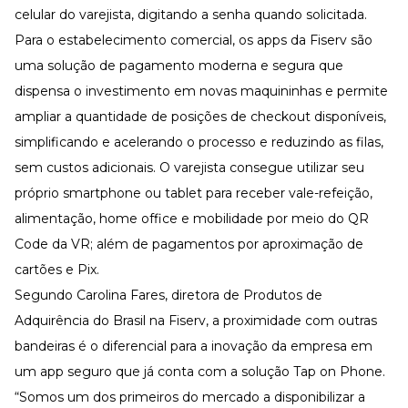
celular do varejista, digitando a senha quando solicitada.
Para o estabelecimento comercial, os apps da Fiserv são
uma solução de pagamento moderna e segura que
dispensa o investimento em novas maquininhas e permite
ampliar a quantidade de posições de checkout disponíveis,
simplificando e acelerando o processo e reduzindo as filas,
sem custos adicionais. O varejista consegue utilizar seu
próprio smartphone ou tablet para receber vale-refeição,
alimentação, home office e mobilidade por meio do QR
Code da VR; além de pagamentos por aproximação de
cartões e Pix.
Segundo Carolina Fares, diretora de Produtos de
Adquirência do Brasil na Fiserv, a proximidade com outras
bandeiras é o diferencial para a inovação da empresa em
um app seguro que já conta com a solução Tap on Phone.
“Somos um dos primeiros do mercado a disponibilizar a