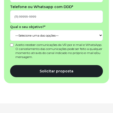
Telefone ou Whatsapp com DDD*
Qual o seu objetivo?*
Aceito receber comunicações da VR por e-mail e WhatsApp.
O cancelamento das comunicações pode ser feito a qualquer
momento através do canal indicado no próprio e-mail e/ou
mensagem.
Solicitar proposta