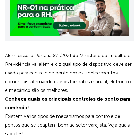
Além disso, a
Portaria 671/2021 do Ministério do Trabalho e
Previdência
vai além e diz qual tipo de dispositivo deve ser
usado para controle de ponto em estabelecimentos
comerciais, afirmando que os formatos manual, eletrônico
e mecânico são os melhores.
Conheça quais os principais controles de ponto para
comércio!
Existem vários tipos de mecanismos para controle de
pontos que se adaptam bem ao setor varejista. Veja quais
são eles!