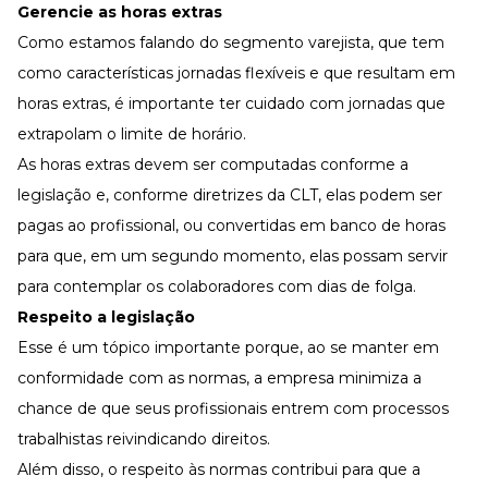
Gerencie as horas extras
Como estamos falando do segmento varejista, que tem
como características jornadas flexíveis e que resultam em
horas extras, é importante ter cuidado com jornadas que
extrapolam o limite de horário.
As horas extras devem ser computadas conforme a
legislação e, conforme diretrizes da
CLT
, elas podem ser
pagas ao profissional, ou convertidas em banco de horas
para que, em um segundo momento, elas possam servir
para contemplar os colaboradores com dias de folga.
Respeito a legislação
Esse é um tópico importante porque, ao se manter em
conformidade com as normas, a empresa minimiza a
chance de que seus profissionais entrem com processos
trabalhistas reivindicando direitos.
Além disso, o respeito às normas contribui para que a