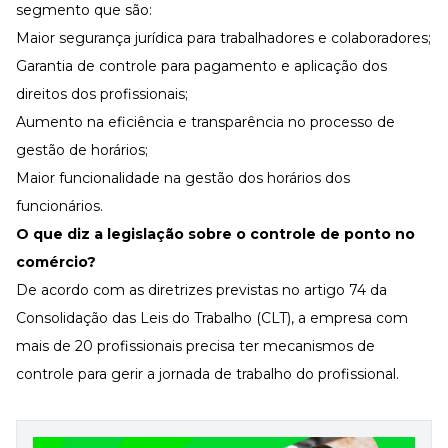
segmento que são:
Maior segurança jurídica para trabalhadores e colaboradores;
Garantia de controle para pagamento e aplicação dos
direitos dos profissionais;
Aumento na eficiência e transparência no processo de
gestão de horários;
Maior funcionalidade na gestão dos horários dos
funcionários.
O que diz a legislação sobre o controle de ponto no
comércio?
De acordo com as diretrizes previstas no
artigo 74
da
Consolidação das Leis do Trabalho (CLT), a empresa com
mais de 20 profissionais precisa ter mecanismos de
controle para gerir a jornada de trabalho do profissional.