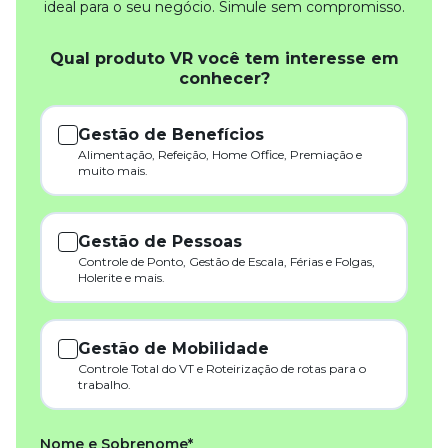
ideal para o seu negócio. Simule sem compromisso.
Qual produto VR você tem interesse em
conhecer?
Gestão de Benefícios
Alimentação, Refeição, Home Office, Premiação e
muito mais.
Gestão de Pessoas
Controle de Ponto, Gestão de Escala, Férias e Folgas,
Holerite e mais.
Gestão de Mobilidade
Controle Total do VT e Roteirização de rotas para o
trabalho.
Nome e Sobrenome*