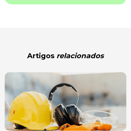
Artigos
relacionados