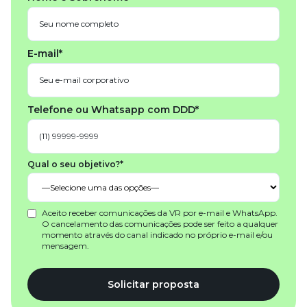
E-mail*
Telefone ou Whatsapp com DDD*
Qual o seu objetivo?*
Aceito receber comunicações da VR por e-mail e WhatsApp.
O cancelamento das comunicações pode ser feito a qualquer
momento através do canal indicado no próprio e-mail e/ou
mensagem.
Solicitar proposta