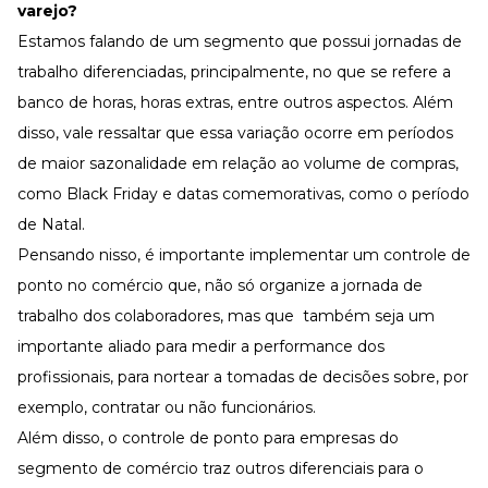
varejo?
Estamos falando de um segmento que possui jornadas de
trabalho diferenciadas, principalmente, no que se refere a
banco de horas, horas extras, entre outros aspectos. Além
disso, vale ressaltar que essa variação ocorre em períodos
de maior sazonalidade em relação ao volume de compras,
como Black Friday e datas comemorativas, como o período
de Natal.
Pensando nisso, é importante implementar um controle de
ponto no comércio que, não só organize a jornada de
trabalho dos colaboradores, mas que também seja um
importante aliado para medir a performance dos
profissionais, para nortear a tomadas de decisões sobre, por
exemplo, contratar ou não funcionários.
Além disso, o
controle de ponto
para empresas do
segmento de comércio traz outros diferenciais para o