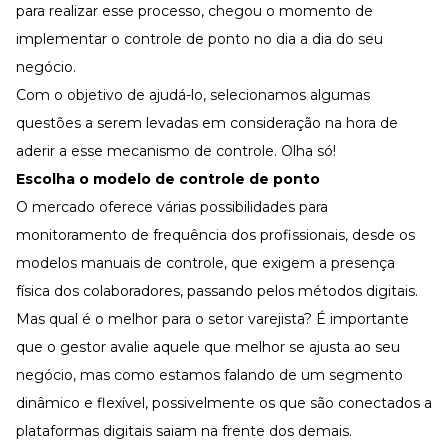
para realizar esse processo, chegou o momento de
implementar o controle de ponto no dia a dia do seu
negócio.
Com o objetivo de ajudá-lo, selecionamos algumas
questões a serem levadas em consideração na hora de
aderir a esse mecanismo de controle. Olha só!
Escolha o modelo de controle de ponto
O mercado oferece várias possibilidades para
monitoramento de frequência dos profissionais, desde os
modelos manuais de controle, que exigem a presença
física dos colaboradores, passando pelos métodos digitais.
Mas qual é o melhor para o setor varejista? É importante
que o gestor avalie aquele que melhor se ajusta ao seu
negócio, mas como estamos falando de um segmento
dinâmico e flexível, possivelmente os que são conectados a
plataformas digitais saiam na frente dos demais.