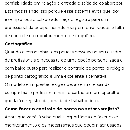
confiabilidade em relação a entrada e saída do colaborador.
Estamos falando isso porque esse sistema evita que, por
exemplo, outro colaborador faça o registro para um
profissional da equipe, abrindo margem para fraudes e falta
de controle no monitoramento de frequência.
Cartográfico
Quando a companhia tem poucas pessoas no seu quadro
de profissionais e necessita de uma opção personalizada e
com baixo custo para realizar o controle de ponto, o relógio
de ponto cartográfico é uma excelente alternativa.
O modelo em questão exige que, ao entrar e sair da
companhia, o profissional insira o cartão em um aparelho
que fará o registro da jornada de trabalho do dia.
Como fazer o controle de ponto no setor varejista?
Agora que você já sabe qual a importância de fazer esse
monitoramento e os mecanismos que podem ser usados