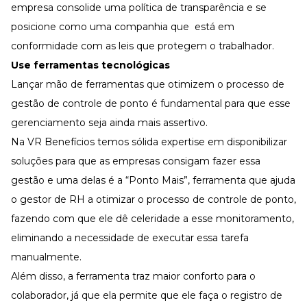
empresa consolide uma política de transparência e se
posicione como uma companhia que está em
conformidade com as leis que protegem o trabalhador.
Use ferramentas tecnológicas
Lançar mão de ferramentas que otimizem o processo de
gestão de controle de ponto é fundamental para que esse
gerenciamento seja ainda mais assertivo.
Na
VR Benefícios
temos sólida expertise em disponibilizar
soluções para que as empresas consigam fazer essa
gestão e uma delas é a “Ponto Mais”, ferramenta que ajuda
o gestor de RH a otimizar o processo de controle de ponto,
fazendo com que ele dê celeridade a esse monitoramento,
eliminando a necessidade de executar essa tarefa
manualmente.
Além disso, a ferramenta traz maior conforto para o
colaborador, já que ela permite que ele faça o registro de