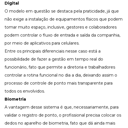
Digital
O modelo em questão se destaca pela praticidade, já que
não exige a instalação de equipamentos físicos que podem
tomar muito espaço, inclusive, gestores e colaboradores
podem controlar o fluxo de entrada e saída da companhia,
por meio de aplicativos para celulares.
Entre os principais diferenciais nesse caso está a
possibilidade de fazer a gestão em tempo real do
funcionário, fato que permite a diretoria e trabalhadores
controlar a rotina funcional no dia a dia, deixando assim o
processo de controle de ponto mais transparente para
todos os envolvidos.
Biometria
A vantagem desse sistema é que, necessariamente, para
validar o registro de ponto, o profissional precisa colocar os
dedos no aparelho de biometria, fato que dá ainda mais