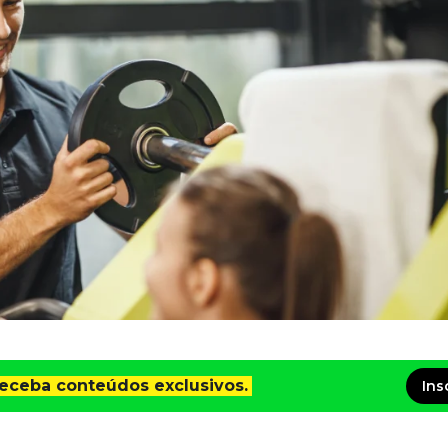
receba conteúdos exclusivos.
Ins