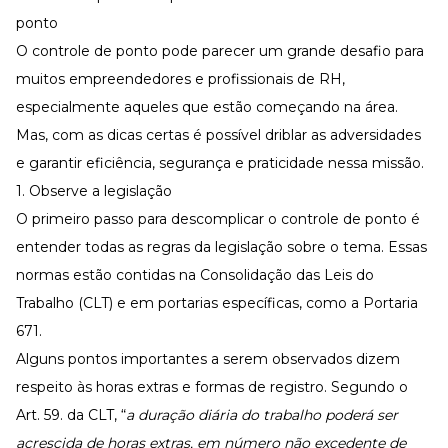
ponto
O controle de ponto pode parecer um grande desafio para
muitos empreendedores e profissionais de RH,
especialmente aqueles que estão começando na área.
Mas, com as dicas certas é possível driblar as adversidades
e garantir eficiência, segurança e praticidade nessa missão.
1. Observe a legislação
O primeiro passo para descomplicar o controle de ponto é
entender todas as regras da legislação sobre o tema. Essas
normas estão contidas na
Consolidação das Leis do
Trabalho
(CLT) e em portarias específicas, como a
Portaria
671
.
Alguns pontos importantes a serem observados dizem
respeito às horas extras e formas de registro. Segundo o
Art. 59. da CLT, “
a duração diária do trabalho poderá ser
acrescida de horas extras, em número não excedente de