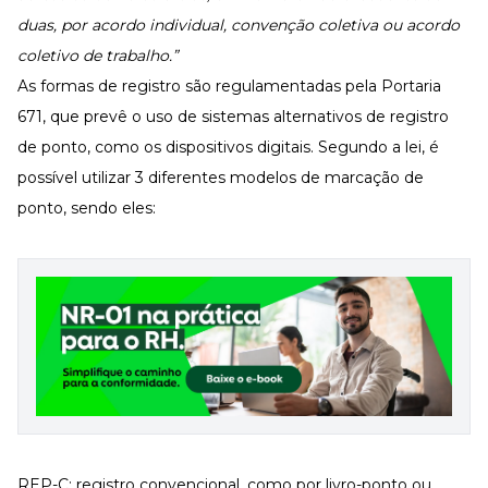
duas, por acordo individual, convenção coletiva ou acordo
coletivo de trabalho.”
As formas de registro são regulamentadas pela Portaria
671, que prevê o uso de sistemas alternativos de registro
de ponto, como os dispositivos digitais. Segundo a lei, é
possível utilizar 3 diferentes modelos de marcação de
ponto, sendo eles:
REP-C: registro convencional, como por livro-ponto ou