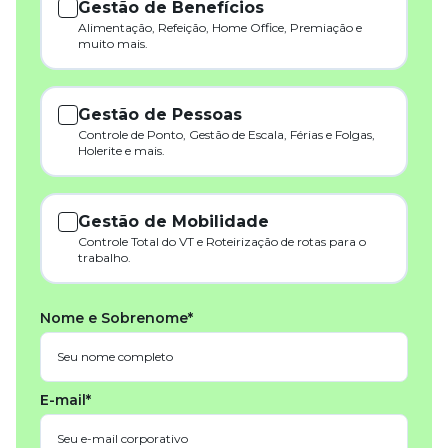
Gestão de Benefícios
Alimentação, Refeição, Home Office, Premiação e
muito mais.
Gestão de Pessoas
Controle de Ponto, Gestão de Escala, Férias e Folgas,
Holerite e mais.
Gestão de Mobilidade
Controle Total do VT e Roteirização de rotas para o
trabalho.
Nome e Sobrenome*
E-mail*