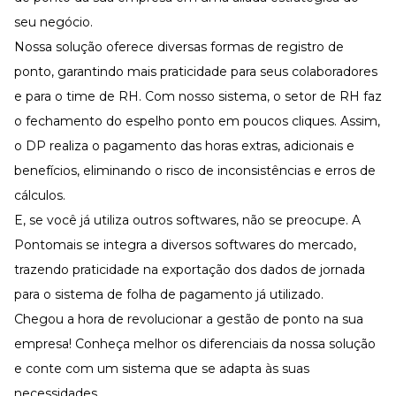
seu negócio.
Nossa solução oferece diversas formas de registro de
ponto, garantindo mais praticidade para seus colaboradores
e para o time de RH. Com nosso sistema, o setor de RH faz
o fechamento do espelho ponto em poucos cliques. Assim,
o DP realiza o pagamento das horas extras, adicionais e
benefícios, eliminando o risco de inconsistências e erros de
cálculos.
E, se você já utiliza outros softwares, não se preocupe. A
Pontomais se integra a diversos softwares do mercado,
trazendo praticidade na exportação dos dados de jornada
para o sistema de folha de pagamento já utilizado.
Chegou a hora de revolucionar a gestão de ponto na sua
empresa!
Conheça melhor os diferenciais da nossa solução
e conte com um sistema que se adapta às suas
necessidades.