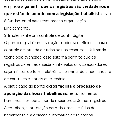
empresa a
garantir que os registros são verdadeiros e
que estão de acordo com a legislação trabalhista
. Isso
é fundamental para resguardar a organização
juridicamente.
5. Implemente um controle de ponto digital
O
ponto digital
é uma solução moderna e eficiente para o
controle de jornada de trabalho nas empresas. Utilizando
tecnologia avançada, esse sistema permite que os
registros de entrada, saída e intervalos dos colaboradores
sejam feitos de forma eletrônica, eliminando a necessidade
de controles manuais ou mecânicos.
A praticidade do ponto digital
facilita o processo de
apuração das horas trabalhadas
, reduzindo erros
humanos e proporcionando maior precisão nos registros.
Além disso, a integração com sistemas de folha de
pagamento e a geração automática de relatórios