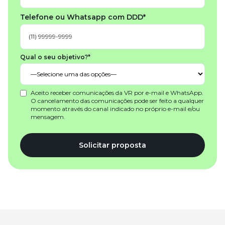
Telefone ou Whatsapp com DDD*
Qual o seu objetivo?*
Aceito receber comunicações da VR por e-mail e WhatsApp.
O cancelamento das comunicações pode ser feito a qualquer
momento através do canal indicado no próprio e-mail e/ou
mensagem.
Solicitar proposta