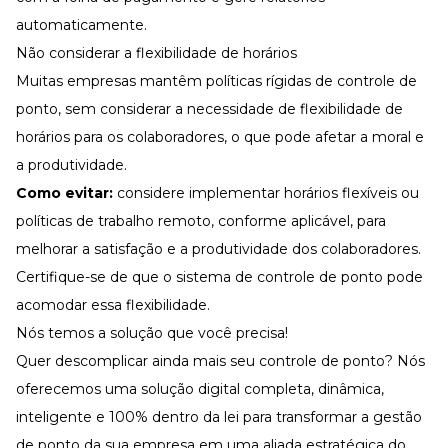
automaticamente.
Não considerar a flexibilidade de horários
Muitas empresas mantêm políticas rígidas de controle de
ponto, sem considerar a necessidade de flexibilidade de
horários para os colaboradores, o que pode afetar a moral e
a produtividade.
Como evitar:
considere implementar horários flexíveis ou
políticas de trabalho remoto, conforme aplicável, para
melhorar a satisfação e a produtividade dos colaboradores.
Certifique-se de que o sistema de controle de ponto pode
acomodar essa flexibilidade.
Nós temos a solução que você precisa!
Quer descomplicar ainda mais seu controle de ponto? Nós
oferecemos uma solução digital completa, dinâmica,
inteligente e 100% dentro da lei para transformar a gestão
de ponto da sua empresa em uma aliada estratégica do