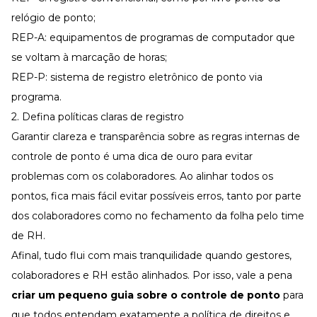
relógio de ponto;
REP-A: equipamentos de programas de computador que
se voltam à marcação de horas;
REP-P: sistema de registro eletrônico de ponto via
programa.
2. Defina políticas claras de registro
Garantir clareza e transparência sobre as regras internas de
controle de ponto é uma dica de ouro para evitar
problemas com os colaboradores. Ao alinhar todos os
pontos, fica mais fácil evitar possíveis erros, tanto por parte
dos colaboradores como no fechamento da folha pelo time
de RH.
Afinal, tudo flui com mais tranquilidade quando gestores,
colaboradores e RH estão alinhados. Por isso, vale a pena
criar um pequeno guia sobre o controle de ponto
para
que todos entendam exatamente a política de direitos e