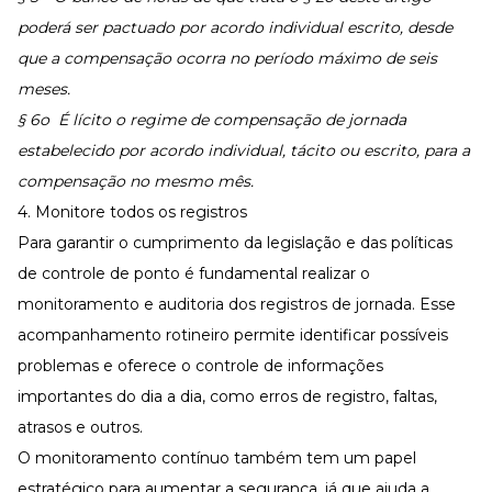
poderá ser pactuado por acordo individual escrito, desde
que a compensação ocorra no período máximo de seis
meses.
§ 6o É lícito o regime de compensação de jornada
estabelecido por acordo individual, tácito ou escrito, para a
compensação no mesmo mês.
4. Monitore todos os registros
Para garantir o cumprimento da legislação e das políticas
de controle de ponto é fundamental realizar o
monitoramento e auditoria dos registros de jornada. Esse
acompanhamento rotineiro permite identificar possíveis
problemas e oferece o controle de informações
importantes do dia a dia, como erros de registro, faltas,
atrasos e outros.
O monitoramento contínuo também tem um papel
estratégico para aumentar a segurança, já que ajuda a