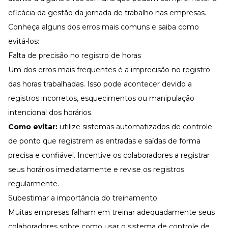
eficácia da gestão da jornada de trabalho nas empresas.
Conheça alguns dos erros mais comuns e saiba como
evitá-los:
Falta de precisão no registro de horas
Um dos erros mais frequentes é a imprecisão no registro
das horas trabalhadas. Isso pode acontecer devido a
registros incorretos, esquecimentos ou manipulação
intencional dos horários.
Como evitar:
utilize sistemas automatizados de controle
de ponto que registrem as entradas e saídas de forma
precisa e confiável. Incentive os colaboradores a registrar
seus horários imediatamente e revise os registros
regularmente.
Subestimar a importância do treinamento
Muitas empresas falham em treinar adequadamente seus
colaboradores sobre como usar o sistema de controle de