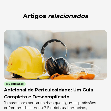
Artigos
relacionados
Legislação
Adicional de Periculosidade: Um Guia
Completo e Descomplicado
Já parou para pensar no risco que algumas profissões
enfrentam diariamente? Eletricistas, bombeiros,