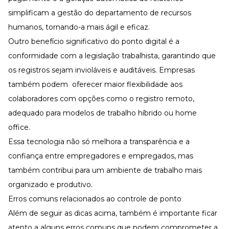
simplificam a gestão do departamento de recursos
humanos, tornando-a mais ágil e eficaz.
Outro benefício significativo do ponto digital é a
conformidade com a legislação trabalhista, garantindo que
os registros sejam invioláveis e auditáveis. Empresas
também podem oferecer maior flexibilidade aos
colaboradores com opções como o
registro remoto
,
adequado para modelos de trabalho híbrido ou home
office.
Essa tecnologia não só melhora a transparência e a
confiança entre empregadores e empregados, mas
também contribui para um ambiente de trabalho mais
organizado e produtivo.
Erros comuns relacionados ao controle de ponto
Além de seguir as dicas acima, também é importante ficar
atento a alguns erros comuns que podem comprometer a