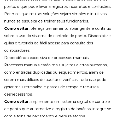
ponto, o que pode levar a registros incorretos e confusões.
Por mais que muitas soluções sejam simples e intuitivas,
nunca se esqueça de treinar seus funcionários.
Como evitar:
ofereça treinamento abrangente e contínuo
sobre o uso do sistema de controle de ponto. Disponibilize
guias e tutoriais de fácil acesso para consulta dos
colaboradores.
Dependência excessiva de processos manuais
Processos manuais estão mais sujeitos a erros humanos,
como entradas duplicadas ou esquecimentos, além de
serem mais difíceis de auditar e verificar. Tudo isso pode
gerar mais retrabalho e gastos de tempo e recursos
desnecessários.
Como evitar:
implemente um sistema digital de controle
de ponto que automatize o registro de horários, integre-se
com a folha de pagamento e gere relatórios