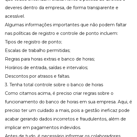
deveres dentro da empresa, de forma transparente e
acessível.
Algumas informações importantes que não podem faltar
nas políticas de registro e controle de ponto incluem:
Tipos de registro de ponto;
Escalas de trabalho permitidas;
Regras para
horas extras e banco de horas
;
Horários de entrada, saídas e intervalos;
Descontos por atrasos e faltas.
3. Tenha total controle sobre o banco de horas
Como citamos acima, é preciso criar regras sobre o
funcionamento do banco de horas em sua empresa. Aqui, é
preciso ter um cuidado a mais, pois a gestão ineficaz pode
acabar gerando dados incorretos e fraudulentos, além de
implicar em pagamentos indevidos.
Antes de tudo, é necessário informar os colaboradores