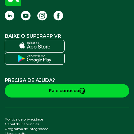
Termos de Uso
BAIXE O SUPERAPP VR
PRECISA DE AJUDA?
Fale conosco
Política de privacidade
Canal de Denúncias
Programa de Integridade
Mapa do site