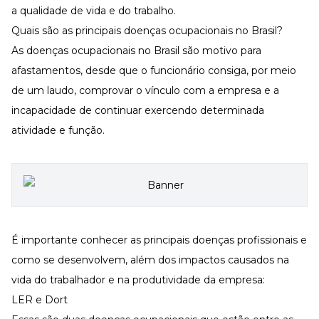
a qualidade de vida e do trabalho.
Quais são as principais doenças ocupacionais no Brasil?
As doenças ocupacionais no Brasil são motivo para
afastamentos, desde que o funcionário consiga, por meio
de um laudo, comprovar o vínculo com a empresa e a
incapacidade de continuar exercendo determinada
atividade e função.
É importante conhecer as principais doenças profissionais e
como se desenvolvem, além dos impactos causados na
vida do trabalhador e na produtividade da empresa:
LER e Dort