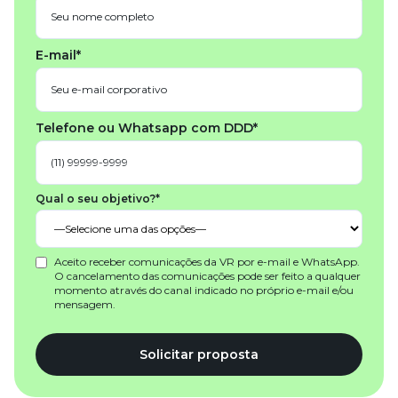
E-mail*
Telefone ou Whatsapp com DDD*
Qual o seu objetivo?*
Aceito receber comunicações da VR por e-mail e WhatsApp.
O cancelamento das comunicações pode ser feito a qualquer
momento através do canal indicado no próprio e-mail e/ou
mensagem.
Solicitar proposta