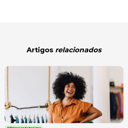
Artigos
relacionados