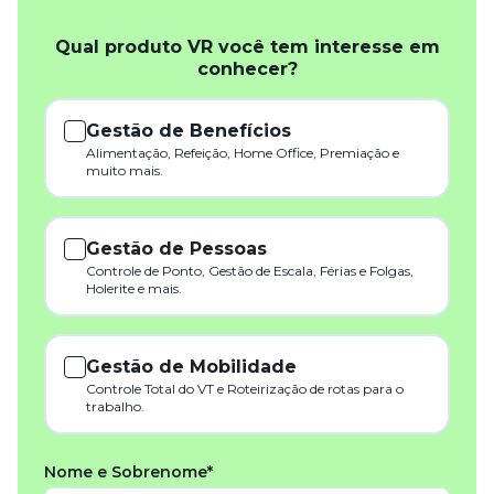
Qual produto VR você tem interesse em
conhecer?
Gestão de Benefícios
Alimentação, Refeição, Home Office, Premiação e
muito mais.
Gestão de Pessoas
Controle de Ponto, Gestão de Escala, Férias e Folgas,
Holerite e mais.
Gestão de Mobilidade
Controle Total do VT e Roteirização de rotas para o
trabalho.
Nome e Sobrenome*