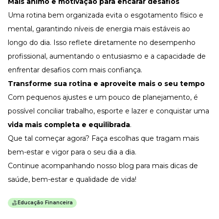
Mais ânimo e motivação para encarar desafios
Uma rotina
bem organizada
evita o esgotamento físico e
mental, garantindo níveis de energia mais estáveis ao
longo do dia. Isso reflete diretamente no desempenho
profissional, aumentando o entusiasmo e a capacidade de
enfrentar desafios com mais confiança.
Transforme sua rotina e aproveite mais o seu tempo
Com pequenos ajustes e um pouco de planejamento, é
possível conciliar trabalho, esporte e lazer e conquistar uma
vida mais completa e equilibrada
.
Que tal começar agora? Faça escolhas que tragam mais
bem-estar e vigor para o seu dia a dia.
Continue acompanhando nosso
blog
para mais dicas de
saúde, bem-estar e qualidade de vida!
Educação Financeira