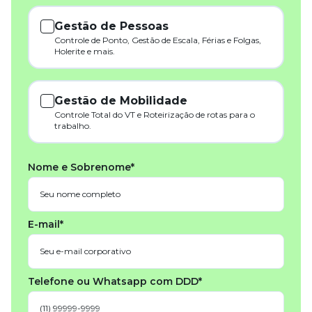
Gestão de Pessoas
Controle de Ponto, Gestão de Escala, Férias e Folgas,
Holerite e mais.
Gestão de Mobilidade
Controle Total do VT e Roteirização de rotas para o
trabalho.
Nome e Sobrenome*
E-mail*
Telefone ou Whatsapp com DDD*