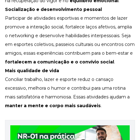
na recuperação do vigor e no
equilíbrio emocional
.
Socialização e desenvolvimento pessoal
Participar de atividades esportivas e momentos de lazer
promove a interação social, fortalece laços afetivos, amplia
o networking e desenvolve habilidades interpessoais. Seja
em esportes coletivos, passeios culturais ou encontros com
amigos, essas experiências contribuem para o bem-estar e
fortalecem a comunicação e o convívio social
.
Mais qualidade de vida
Conciliar trabalho, lazer e esporte reduz o cansaço
excessivo, melhora o humor e contribui para uma rotina
mais satisfatória e harmoniosa. Essas atividades ajudam a
manter a mente e corpo mais saudáveis
.