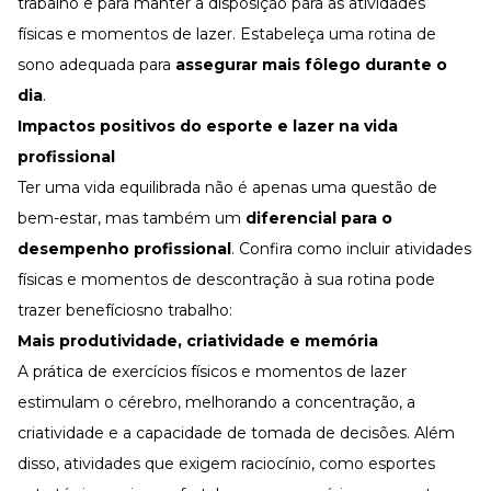
trabalho e para manter a disposição para as atividades
físicas e momentos de lazer. Estabeleça uma rotina de
sono adequada para
assegurar mais fôlego durante o
dia
.
Impactos positivos do esporte e lazer na vida
profissional
Ter uma vida equilibrada não é apenas uma questão de
bem-estar, mas também um
diferencial para o
desempenho profissional
. Confira como incluir atividades
físicas e momentos de descontração à sua rotina pode
trazer benefíciosno trabalho:
Mais produtividade, criatividade e memória
A prática de exercícios físicos e momentos de lazer
estimulam o cérebro, melhorando a concentração, a
criatividade e a capacidade de tomada de decisões. Além
disso, atividades que exigem raciocínio, como esportes