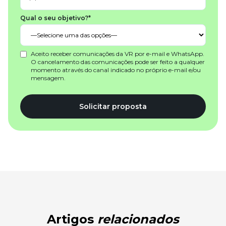
Qual o seu objetivo?*
Aceito receber comunicações da VR por e-mail e WhatsApp.
O cancelamento das comunicações pode ser feito a qualquer
momento através do canal indicado no próprio e-mail e/ou
mensagem.
Solicitar proposta
Artigos
relacionados