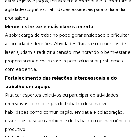
estratégicos e jogos, fortalecem a memória e aumentam a
agilidade cognitiva, habilidades essenciais para o dia a dia
profissional.
Menos estresse e mais clareza mental
A sobrecarga de trabalho pode gerar ansiedade e dificultar
a tomada de decisões. Atividades físicas e momentos de
lazer ajudam a reduzir a tensão, melhorando o bem-estar e
proporcionando mais clareza para solucionar problemas
com eficiência.
Fortalecimento das relações interpessoais e do
trabalho em equipe
Praticar esportes coletivos ou participar de atividades
recreativas com colegas de trabalho desenvolve
habilidades como comunicação, empatia e colaboração,
essenciais para um ambiente de trabalho mais harmônico e
produtivo.