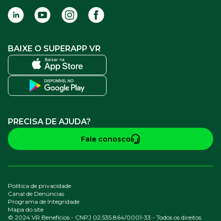
BAIXE O SUPERAPP VR
PRECISA DE AJUDA?
Fale conosco
Política de privacidade
Canal de Denúncias
Programa de Integridade
Mapa do site
© 2024 VR Benefícios - CNPJ 02.535.864/0001-33 - Todos os direitos