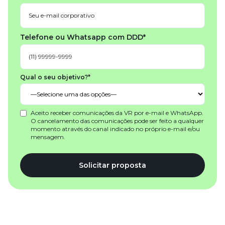
Telefone ou Whatsapp com DDD*
Qual o seu objetivo?*
Aceito receber comunicações da VR por e-mail e WhatsApp.
O cancelamento das comunicações pode ser feito a qualquer
momento através do canal indicado no próprio e-mail e/ou
mensagem.
Solicitar proposta