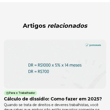
Artigos
relacionados
Para o Trabalhador
Cálculo de dissídio: Como fazer em 2025?
Quando se trata de direitos e deveres trabalhistas, você
deve saber que ambos não estão previstos somente na