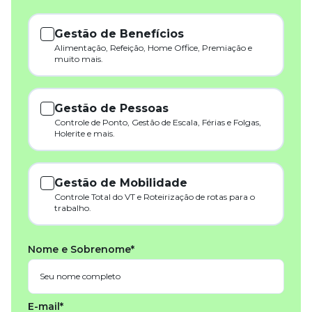
Gestão de Benefícios
Alimentação, Refeição, Home Office, Premiação e
muito mais.
Gestão de Pessoas
Controle de Ponto, Gestão de Escala, Férias e Folgas,
Holerite e mais.
Gestão de Mobilidade
Controle Total do VT e Roteirização de rotas para o
trabalho.
Nome e Sobrenome*
E-mail*