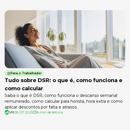
Para o Trabalhador
Tudo sobre DSR: o que é, como funciona e
como calcular
Saiba o que é DSR, como funciona o descanso semanal
remunerado, como calcular para horista, hora extra e como
aplicar descontos por falta e atrasos.
VR
28.07.2025
6 min de leitura