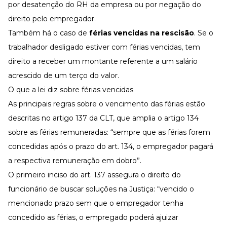
por desatenção do RH da empresa ou por negação do
direito pelo empregador.
Também há o caso de
férias vencidas na rescisão
. Se o
trabalhador desligado estiver com férias vencidas, tem
direito a receber um montante referente a um salário
acrescido de um terço do valor.
O que a lei diz sobre férias vencidas
As principais regras sobre o vencimento das férias estão
descritas no artigo 137 da CLT, que amplia o artigo 134
sobre as férias remuneradas: “sempre que as férias forem
concedidas após o prazo do art. 134, o empregador pagará
a respectiva remuneração em dobro”.
O primeiro inciso do art. 137 assegura o direito do
funcionário de buscar soluções na Justiça: “vencido o
mencionado prazo sem que o empregador tenha
concedido as férias, o empregado poderá ajuizar