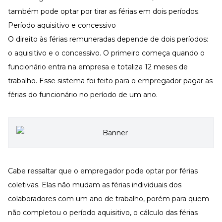
também pode optar por tirar as férias em dois períodos.
Período aquisitivo e concessivo
O direito às férias remuneradas depende de dois períodos:
o aquisitivo e o concessivo. O primeiro começa quando o
funcionário entra na empresa e totaliza 12 meses de
trabalho. Esse sistema foi feito para o empregador pagar as
férias do funcionário no período de um ano.
Cabe ressaltar que o empregador pode optar por férias
coletivas. Elas não mudam as férias individuais dos
colaboradores com um ano de trabalho, porém para quem
não completou o período aquisitivo, o cálculo das férias