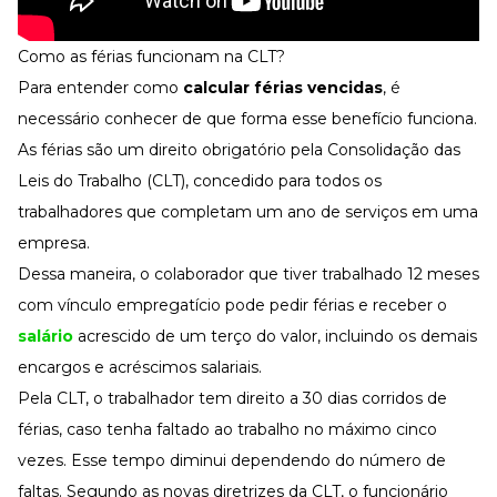
Como as férias funcionam na CLT?
Para entender como
calcular férias vencidas
, é
necessário conhecer de que forma esse benefício funciona.
As férias são um direito obrigatório pela Consolidação das
Leis do Trabalho (CLT), concedido para todos os
trabalhadores que completam um ano de serviços em uma
empresa.
Dessa maneira, o colaborador que tiver trabalhado 12 meses
com vínculo empregatício pode pedir férias e receber o
salário
acrescido de um terço do valor, incluindo os demais
encargos e acréscimos salariais.
Pela CLT, o trabalhador tem direito a 30 dias corridos de
férias, caso tenha faltado ao trabalho no máximo cinco
vezes. Esse tempo diminui dependendo do número de
faltas. Segundo as novas diretrizes da CLT, o funcionário