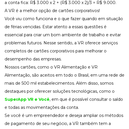
a conta fica: R$ 3.000 x 2 + (R$ 3.000 x 2)/3 = R$ 9.000.
A VR é a melhor opção de cartões corporativos!
Você viu como funciona e o que fazer quando em situação
de férias vencidas. Estar atento a essas questões é
essencial para criar um bom ambiente de trabalho e evitar
problemas futuros. Nesse sentido, a VR oferece serviços
completos de cartões corporativos para melhorar o
desempenho das empresas.
Nossos cartões, como o VR Alimentação e VR
Alimentação, são aceitos em todo o Brasil, em uma rede de
mais de 500 mil estabelecimentos. Além disso, somos
destaques por oferecer soluções tecnológicas, como o
SuperApp VR e Você
, em que é possível consultar o saldo
e todas as movimentações da conta.
Se você é um empreendedor e deseja ampliar os métodos
de pagamento de seu negócio, a VR também tem a