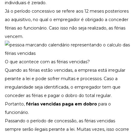
individuais é zerado.
Já o período concessivo se refere aos 12 meses posteriores
ao aquisitivo, no qual o empregador é obrigado a conceder
férias ao funcionário. Caso isso não seja realizado, as férias
vencem.
O que acontece com as férias vencidas?
Quando as férias estão vencidas, a empresa está irregular
perante a lei e pode sofrer multas e processos. Caso a
irregularidade seja identificada, o empregador tem que
conceder as férias e pagar o dobro do total regular.
Portanto,
férias vencidas paga em dobro
para o
funcionário.
Passando o período de concessão, as férias vencidas
sempre serão ilegais perante a lei. Muitas vezes, isso ocorre