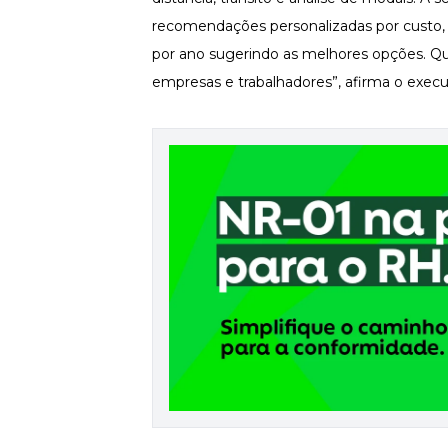
recomendações personalizadas por custo, 
por ano sugerindo as melhores opções. Que
empresas e trabalhadores”, afirma o execu