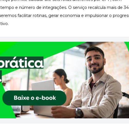
tempo e número de integrações. O serviço recalcula mais de 34 
remos facilitar rotinas, gerar economia e impulsionar o progre
tivo.