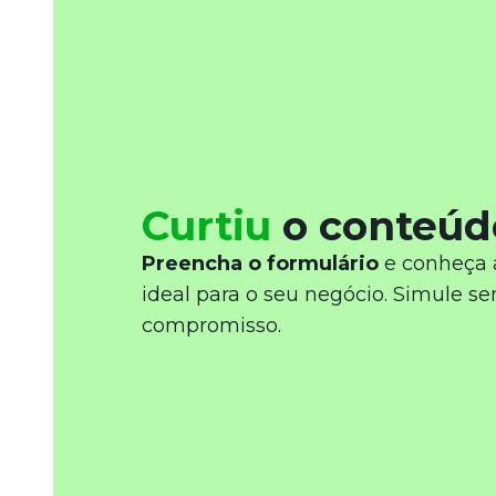
Curtiu
o conteúd
Preencha o formulário
e conheça 
ideal para o seu negócio. Simule s
compromisso.