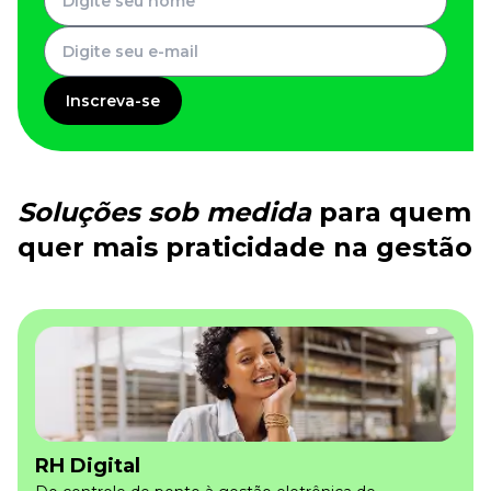
Inscreva-se
Soluções sob medida
para quem
quer mais praticidade na gestão
RH Digital