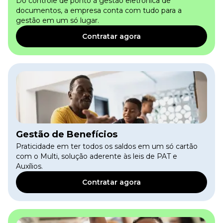
Do controle de ponto à gestão eletrônica de
documentos, a empresa conta com tudo para a
gestão em um só lugar.
Contratar agora
Gestão de Benefícios
Praticidade em ter todos os saldos em um só cartão
com o Multi, solução aderente às leis de PAT e
Auxílios.
Contratar agora