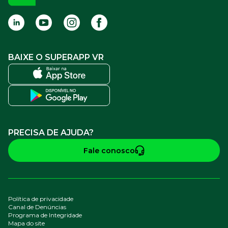
BAIXE O SUPERAPP VR
PRECISA DE AJUDA?
Fale conosco
Política de privacidade
Canal de Denúncias
Programa de Integridade
Mapa do site