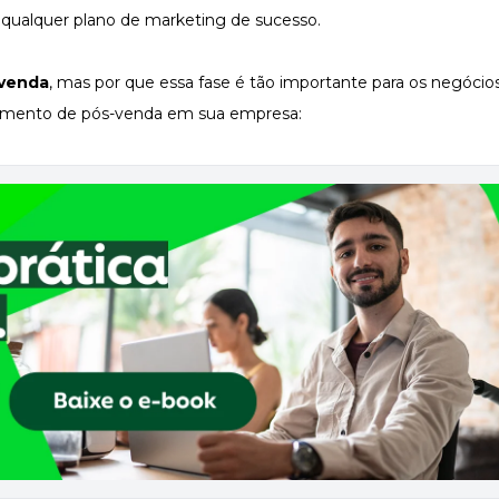
a qualquer plano de marketing de sucesso.
-venda
, mas por que essa fase é tão importante para os negócios
nejamento de pós-venda em sua empresa: