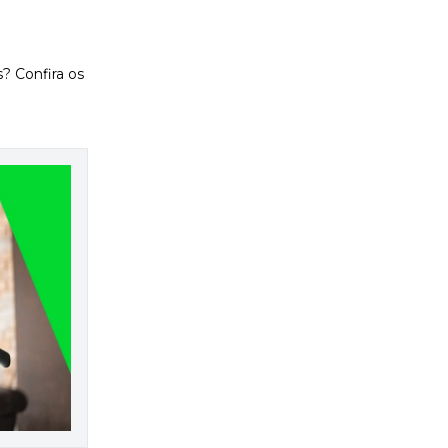
? Confira os