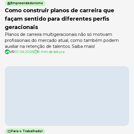
Empreendedorismo
Como construir planos de carreira que
façam sentido para diferentes perfis
geracionais
Planos de carreira multigeracionais não só motivam
profissionais do mercado atual, como também podem
auxiliar na retenção de talentos. Saiba mais!
VR
01.06.2025
8 min de leitura
Para o Trabalhador