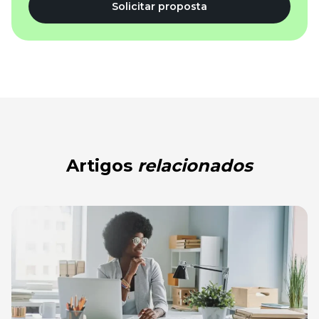
Solicitar proposta
Artigos
relacionados