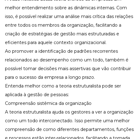
melhor entendimento sobre as dinâmicas internas. Com
isso, é possível realizar uma análise mais crítica das relações
entre todos os membros da organização, facilitando a
criação de estratégias de gestão mais estruturadas e
eficientes para aquele contexto organizacional.
Ao promover a identificação de padrões recorrentes
relacionados ao desempenho como um todo, também é
possível tomar decisões mais assertivas que vão contribuir
para o sucesso da empresa a longo prazo.
Entenda melhor como a teoria estruturalista pode ser
aplicada à
gestão de pessoas
:
Compreensão sistêmica da organização
A teoria estruturalista ajuda os gestores a ver a organização
como um todo interconectado. Isso permite uma melhor
compreensão de como diferentes departamentos, funções
e processos estão inter-relacionados, facilitando a tomada