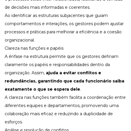
de decisões mais informadas e coerentes.
Ao identificar as estruturas subjacentes que guiam
comportamentos e interações, os gestores podem ajustar
processos e práticas para melhorar a eficiência e a coesão
organizacional.
Clareza nas funções e papéis
A ênfase na estrutura permite que os gestores definam
claramente os papéis e responsabilidades dentro da
organização. Assim,
ajuda a evitar conflitos e
redundâncias, garantindo que cada funcionário saiba
exatamente o que se espera dele
.
A clareza nas funções também facilita a coordenação entre
diferentes equipes e departamentos, promovendo uma
colaboração mais eficaz e reduzindo a duplicidade de
esforços.
Análise e resolução de conflitos