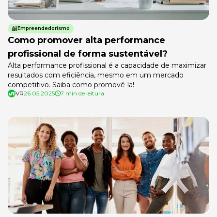
Empreendedorismo
Como promover alta performance
profissional de forma sustentável?
Alta performance profissional é a capacidade de maximizar
resultados com eficiência, mesmo em um mercado
competitivo. Saiba como promovê-la!
VR
26.05.2025
7 min de leitura