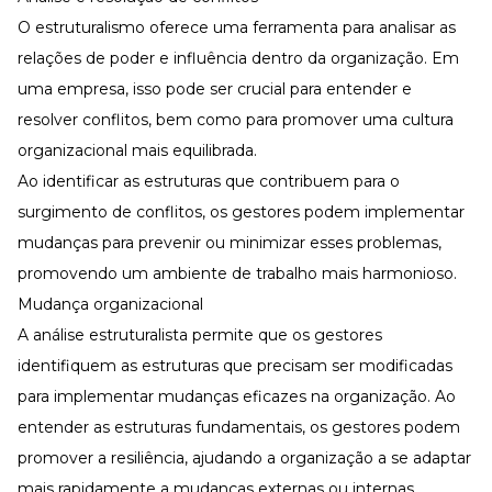
O estruturalismo oferece uma ferramenta para analisar as
relações de poder e influência dentro da organização. Em
uma empresa, isso pode ser crucial para entender e
resolver conflitos, bem como para promover uma cultura
organizacional mais equilibrada.
Ao identificar as estruturas que contribuem para o
surgimento de conflitos, os gestores podem implementar
mudanças para prevenir ou minimizar esses problemas,
promovendo um ambiente de trabalho mais harmonioso.
Mudança organizacional
A análise estruturalista permite que os gestores
identifiquem as estruturas que precisam ser modificadas
para implementar mudanças eficazes na organização. Ao
entender as estruturas fundamentais, os gestores podem
promover a resiliência, ajudando a organização a se adaptar
mais rapidamente a mudanças externas ou internas.