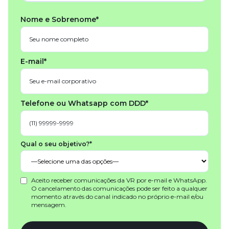
Nome e Sobrenome*
E-mail*
Telefone ou Whatsapp com DDD*
Qual o seu objetivo?*
Aceito receber comunicações da VR por e-mail e WhatsApp.
O cancelamento das comunicações pode ser feito a qualquer
momento através do canal indicado no próprio e-mail e/ou
mensagem.