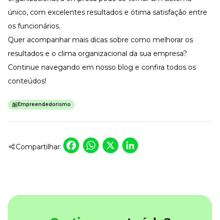
único, com excelentes resultados e ótima satisfação entre
os funcionários.
Quer acompanhar mais dicas sobre como melhorar os
resultados e o clima organizacional da sua empresa?
Continue navegando em
nosso blog
e confira todos os
conteúdos!
Empreendedorismo
Facebook
WhatsApp
X
LinkedIn
Compartilhar: