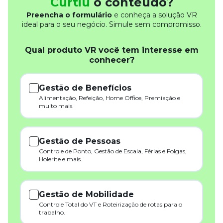
Curtiu
o conteúdo?
Preencha o formulário
e conheça a solução VR
ideal para o seu negócio. Simule sem compromisso.
Qual produto VR você tem interesse em
conhecer?
Gestão de Benefícios
Alimentação, Refeição, Home Office, Premiação e
muito mais.
Gestão de Pessoas
Controle de Ponto, Gestão de Escala, Férias e Folgas,
Holerite e mais.
Gestão de Mobilidade
Controle Total do VT e Roteirização de rotas para o
trabalho.