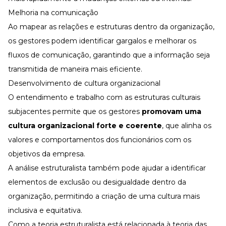
Melhoria na comunicação
Ao mapear as relações e estruturas dentro da organização,
os gestores podem identificar gargalos e melhorar os
fluxos de comunicação, garantindo que a informação seja
transmitida de maneira mais eficiente.
Desenvolvimento de cultura organizacional
O entendimento e trabalho com as estruturas culturais
subjacentes permite que os gestores
promovam uma
cultura organizacional forte e coerente
, que alinha os
valores e comportamentos dos funcionários com os
objetivos da empresa.
A análise estruturalista também pode ajudar a identificar
elementos de exclusão ou desigualdade dentro da
organização, permitindo a criação de uma cultura mais
inclusiva e equitativa.
Como a teoria estruturalista está relacionada à teoria das