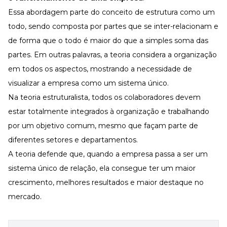
Essa abordagem parte do conceito de estrutura como um
todo, sendo composta por partes que se inter-relacionam e
de forma que o todo é maior do que a simples soma das
partes. Em outras palavras, a teoria considera a organização
em todos os aspectos, mostrando a necessidade de
visualizar a empresa como um sistema único.
Na teoria estruturalista, todos os colaboradores devem
estar totalmente integrados à organização e trabalhando
por um objetivo comum, mesmo que façam parte de
diferentes setores e departamentos.
A teoria defende que, quando a empresa passa a ser um
sistema único de relação, ela consegue ter um maior
crescimento, melhores resultados e maior destaque no
mercado.