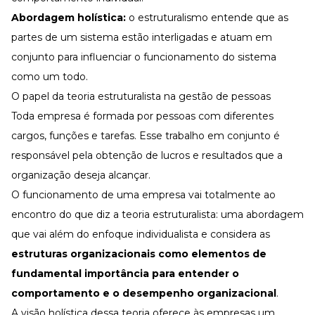
Abordagem holística:
o estruturalismo entende que as
partes de um sistema estão interligadas e atuam em
conjunto para influenciar o funcionamento do sistema
como um todo.
O papel da teoria estruturalista na gestão de pessoas
Toda empresa é formada por pessoas com diferentes
cargos, funções e tarefas. Esse trabalho em conjunto é
responsável pela obtenção de lucros e resultados que a
organização deseja alcançar.
O funcionamento de uma empresa vai totalmente ao
encontro do que diz a teoria estruturalista: uma abordagem
que vai além do enfoque individualista e considera as
estruturas organizacionais como elementos de
fundamental importância para entender o
comportamento e o desempenho organizacional
.
A visão holística dessa teoria oferece às empresas um