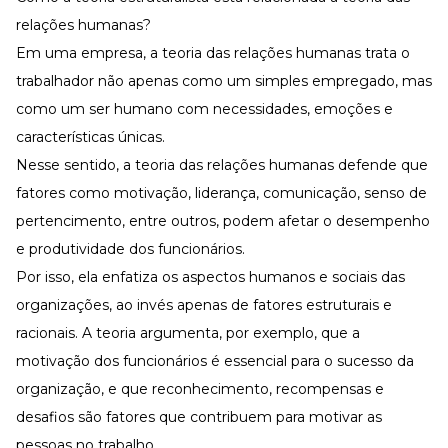
relações humanas?
Em uma empresa, a teoria das relações humanas trata o
trabalhador não apenas como um simples empregado, mas
como um ser humano com necessidades, emoções e
características únicas.
Nesse sentido, a teoria das relações humanas defende que
fatores como motivação,
liderança
, comunicação, senso de
pertencimento, entre outros, podem afetar o desempenho
e produtividade dos funcionários.
Por isso, ela enfatiza os aspectos humanos e sociais das
organizações, ao invés apenas de fatores estruturais e
racionais. A teoria argumenta, por exemplo, que a
motivação dos funcionários
é essencial para o sucesso da
organização, e que reconhecimento, recompensas e
desafios são fatores que contribuem para motivar as
pessoas no trabalho.