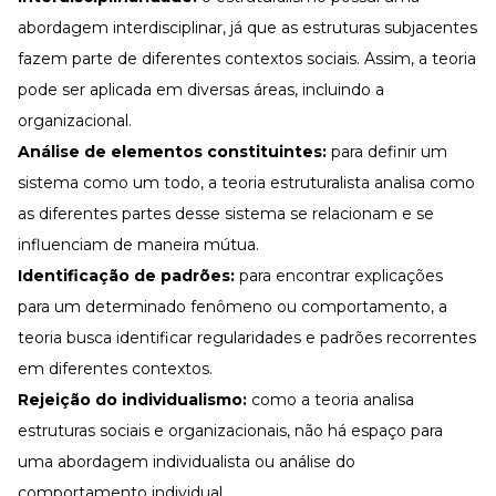
abordagem interdisciplinar, já que as estruturas subjacentes
fazem parte de diferentes contextos sociais. Assim, a teoria
pode ser aplicada em diversas áreas, incluindo a
organizacional.
Análise de elementos constituintes:
para definir um
sistema como um todo, a teoria estruturalista analisa como
as diferentes partes desse sistema se relacionam e se
influenciam de maneira mútua.
Identificação de padrões:
para encontrar explicações
para um determinado fenômeno ou comportamento, a
teoria busca identificar regularidades e padrões recorrentes
em diferentes contextos.
Rejeição do individualismo:
como a teoria analisa
estruturas sociais e organizacionais, não há espaço para
uma abordagem individualista ou análise do
comportamento individual.