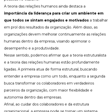
A teoria das relações humanos ainda destaca a
importância da liderança para criar um ambiente em
que todos se sintam engajados e motivados
a trabalhar
em prol dos resultados da organização. Além disso, as
organizações devem melhorar continuamente as relações
humanas dentro da empresa, visando aprimorar o
desempenho e a produtividade.
Nesse sentido, podemos afirmar que a teoria estruturalista
e a teoria das relações humanas estão profundamente
ligadas. A primeira atua de forma estrutural, buscando
entender a empresa como um todo, enquanto a segunda
busca transformar os colaboradores em verdadeiros
parceiros da organização, com maior flexibilidade e
autonomia dentro das empresas.
Afinal, ao cuidar dos colaboradores e da estrutura
organizacional, a empresa pode se tornar um sistema