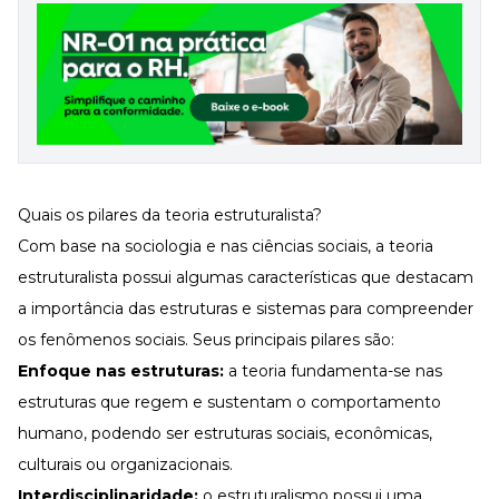
Quais os pilares da teoria estruturalista?
Com base na sociologia e nas ciências sociais, a teoria
estruturalista possui algumas características que destacam
a importância das estruturas e sistemas para compreender
os fenômenos sociais. Seus principais pilares são:
Enfoque nas estruturas:
a teoria fundamenta-se nas
estruturas que regem e sustentam o comportamento
humano, podendo ser estruturas sociais, econômicas,
culturais ou organizacionais.
Interdisciplinaridade:
o estruturalismo possui uma