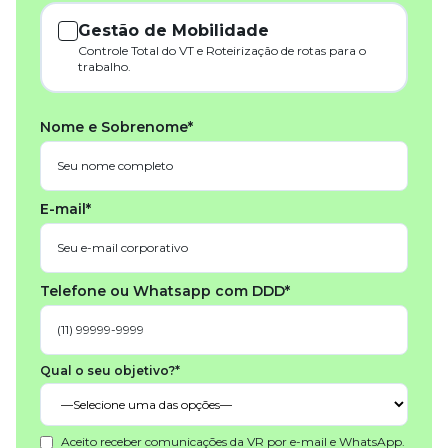
Gestão de Mobilidade
Controle Total do VT e Roteirização de rotas para o
trabalho.
Nome e Sobrenome*
E-mail*
Telefone ou Whatsapp com DDD*
Qual o seu objetivo?*
Aceito receber comunicações da VR por e-mail e WhatsApp.