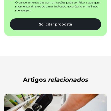
O cancelamento das comunicações pode ser feito a qualquer
momento através do canal indicado no próprio e-mail e/ou
mensagem.
Solicitar proposta
Artigos
relacionados