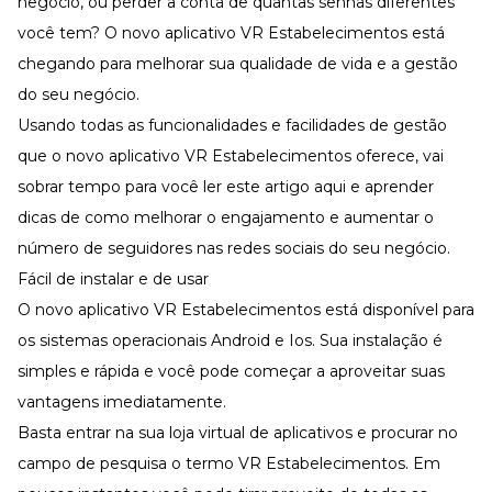
negócio, ou perder a conta de quantas senhas diferentes
você tem? O novo aplicativo VR Estabelecimentos está
chegando para melhorar sua qualidade de vida e a gestão
do seu negócio.
Usando todas as funcionalidades e facilidades de gestão
que o novo aplicativo VR Estabelecimentos oferece, vai
sobrar tempo para você ler este
artigo aqu
i e aprender
dicas de como melhorar o engajamento e aumentar o
número de seguidores nas redes sociais do seu negócio.
Fácil de instalar e de usar
O novo aplicativo VR Estabelecimentos está disponível para
os sistemas operacionais
Android
e
Ios
. Sua instalação é
simples e rápida e você pode começar a aproveitar suas
vantagens imediatamente.
Basta entrar na sua loja virtual de aplicativos e procurar no
campo de pesquisa o termo VR Estabelecimentos. Em