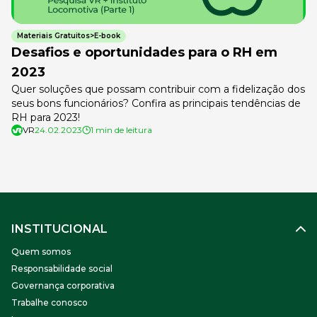
Materiais Gratuitos>E-book
Desafios e oportunidades para o RH em
2023
Quer soluções que possam contribuir com a fidelização dos
seus bons funcionários? Confira as principais tendências de
RH para 2023!
VR
24.02.2023
1 min de leitura
INSTITUCIONAL
Quem somos
Responsabilidade social
Governança corporativa
Trabalhe conosco