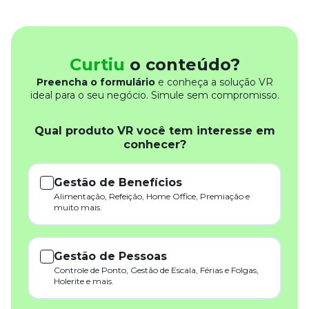
Curtiu
o conteúdo?
Preencha o formulário
e conheça a solução VR
ideal para o seu negócio. Simule sem compromisso.
Qual produto VR você tem interesse em
conhecer?
Gestão de Benefícios
Alimentação, Refeição, Home Office, Premiação e
muito mais.
Gestão de Pessoas
Controle de Ponto, Gestão de Escala, Férias e Folgas,
Holerite e mais.