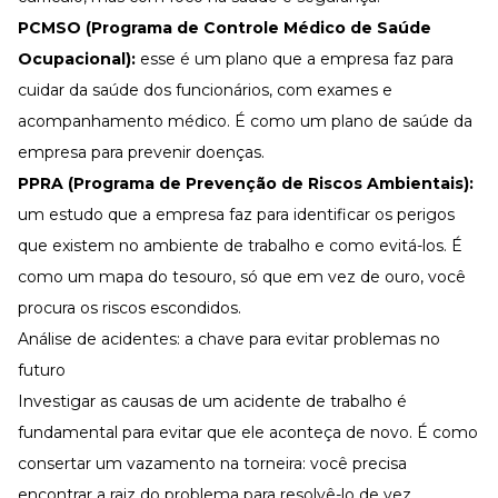
PCMSO (Programa de Controle Médico de Saúde
Ocupacional):
esse é um plano que a empresa faz para
cuidar da saúde dos funcionários, com exames e
acompanhamento médico. É como um plano de saúde da
empresa para prevenir doenças.
PPRA (Programa de Prevenção de Riscos Ambientais):
um estudo que a empresa faz para identificar os perigos
que existem no ambiente de trabalho e como evitá-los. É
como um mapa do tesouro, só que em vez de ouro, você
procura os riscos escondidos.
Análise de acidentes: a chave para evitar problemas no
futuro
Investigar as causas de um acidente de trabalho é
fundamental para evitar que ele aconteça de novo. É como
consertar um vazamento na torneira: você precisa
encontrar a raiz do problema para resolvê-lo de vez.