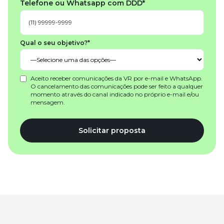
Telefone ou Whatsapp com DDD*
Qual o seu objetivo?*
Aceito receber comunicações da VR por e-mail e WhatsApp.
O cancelamento das comunicações pode ser feito a qualquer
momento através do canal indicado no próprio e-mail e/ou
mensagem.
Solicitar proposta