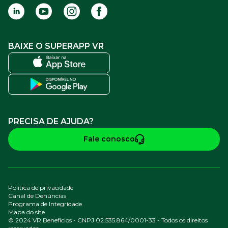
BAIXE O SUPERAPP VR
PRECISA DE AJUDA?
Fale conosco
Política de privacidade
Canal de Denúncias
Programa de Integridade
Mapa do site
© 2024 VR Benefícios - CNPJ 02.535.864/0001-33 - Todos os direitos