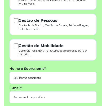
muito mais.
Gestão de Pessoas
Controle de Ponto, Gestão de Escala, Férias e Folgas,
Holerite e mais.
Gestão de Mobilidade
Controle Total do VT e Roteirização de rotas para o
trabalho.
Nome e Sobrenome*
E-mail*