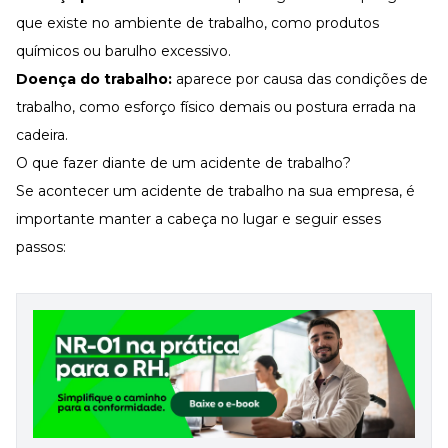
que existe no ambiente de trabalho, como produtos
químicos ou barulho excessivo.
Doença do trabalho:
aparece por causa das condições de
trabalho, como esforço físico demais ou postura errada na
cadeira.
O que fazer diante de um acidente de trabalho?
Se acontecer um acidente de trabalho na sua empresa, é
importante manter a cabeça no lugar e seguir esses
passos: