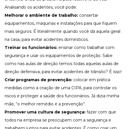
Analisando os acidentes, você pode:
Melhorar o ambiente de trabalho:
consertar
equipamentos, máquinas e instalações para que fiquem
mais seguros. É literalmente quando você dá aquela geral
na casa, para evitar acidentes domésticos.
Treinar os funcionários:
ensinar como trabalhar com
segurança e usar os equipamentos de proteção. Sabe
como nas aulas de direção temos todas aquelas aulas de
direção defensiva, para evitar acidentes de trânsito? É isso!
Criar programas de prevenção:
colocar em prática
medidas como a criação de uma
CIPA
, para controlar os
riscos e proteger a saúde dos funcionários. Já dizia minha
mãe, “o melhor remédio é a prevenção”.
Promover uma cultura de segurança:
fazer com que
todos na empresa se preocupem com a segurança e
trabalhem juntos para evitar acidentes. É como criar um