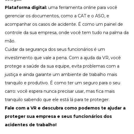
Plataforma digital:
uma ferramenta online para você
gerenciar os documentos, como a CAT e o ASO, e
acompanhar os casos de acidente. É como um painel de
controle da sua empresa, onde você tem tudo na palma da
mão.
Cuidar da segurança dos seus funcionários é um
investimento que vale a pena. Com a ajuda da
VR
, você
protege a saúde da sua equipe, evita problemas com a
justiça e ainda garante um ambiente de trabalho mais
tranquilo e produtivo. É como ter um seguro para o seu
carro: você espera nunca precisar usar, mas fica mais
tranquilo sabendo que ele está lá para te proteger.
Fale com a
VR
e descubra como podemos te ajudar a
proteger sua empresa e seus funcionários dos
acidentes de trabalho!