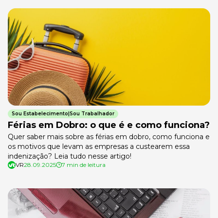
Sou Estabelecimento|Sou Trabalhador
Férias em Dobro: o que é e como funciona?
Quer saber mais sobre as férias em dobro, como funciona e
os motivos que levam as empresas a custearem essa
indenização? Leia tudo nesse artigo!
VR
28.09.2025
7 min de leitura