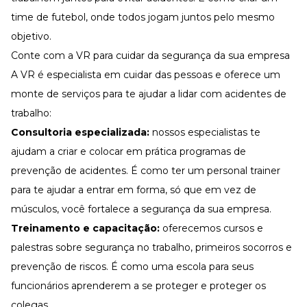
time de futebol, onde todos jogam juntos pelo mesmo
objetivo.
Conte com a VR para cuidar da segurança da sua empresa
A VR é especialista em cuidar das pessoas e oferece um
monte de serviços para te ajudar a lidar com acidentes de
trabalho:
Consultoria especializada:
nossos especialistas te
ajudam a criar e colocar em prática programas de
prevenção de acidentes. É como ter um personal trainer
para te ajudar a entrar em forma, só que em vez de
músculos, você fortalece a segurança da sua empresa.
Treinamento e capacitação:
oferecemos cursos e
palestras sobre segurança no trabalho, primeiros socorros e
prevenção de riscos. É como uma escola para seus
funcionários aprenderem a se proteger e proteger os
colegas.