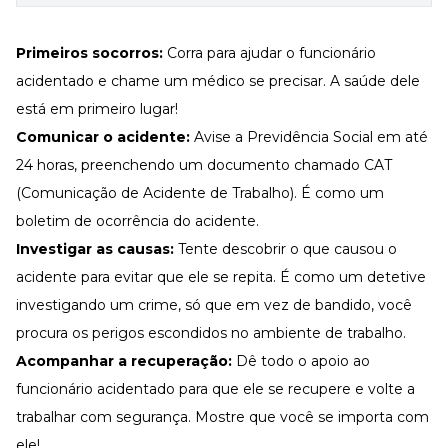
Primeiros socorros:
Corra para ajudar o funcionário
acidentado e chame um médico se precisar. A saúde dele
está em primeiro lugar!
Comunicar o acidente:
Avise a Previdência Social em até
24 horas, preenchendo um documento chamado
CAT
(Comunicação de Acidente de Trabalho
). É como um
boletim de ocorrência do acidente.
Investigar as causas:
Tente descobrir o que causou o
acidente para evitar que ele se repita. É como um detetive
investigando um crime, só que em vez de bandido, você
procura os perigos escondidos no ambiente de trabalho.
Acompanhar a recuperação:
Dê todo o apoio ao
funcionário acidentado para que ele se recupere e volte a
trabalhar com segurança. Mostre que você se importa com
ele!