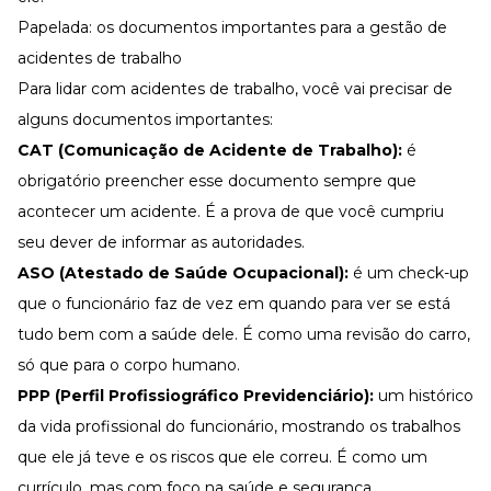
Papelada: os documentos importantes para a gestão de
acidentes de trabalho
Para lidar com acidentes de trabalho, você vai precisar de
alguns documentos importantes:
CAT (Comunicação de Acidente de Trabalho):
é
obrigatório preencher esse documento sempre que
acontecer um acidente. É a prova de que você cumpriu
seu dever de informar as autoridades.
ASO (Atestado de Saúde Ocupacional):
é um check-up
que o funcionário faz de vez em quando para ver se está
tudo bem com a saúde dele. É como uma revisão do carro,
só que para o corpo humano.
PPP (Perfil Profissiográfico Previdenciário):
um histórico
da vida profissional do funcionário, mostrando os trabalhos
que ele já teve e os riscos que ele correu. É como um
currículo, mas com foco na saúde e segurança.