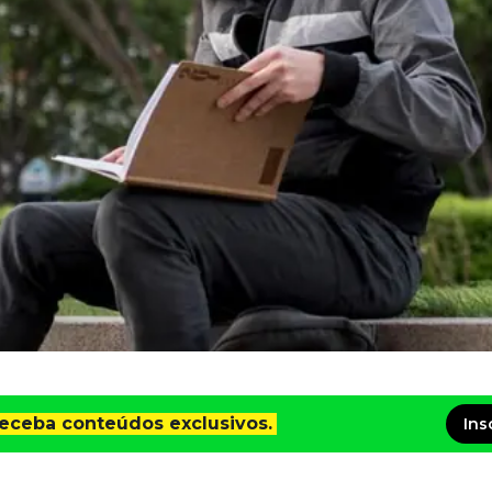
receba conteúdos exclusivos.
Ins