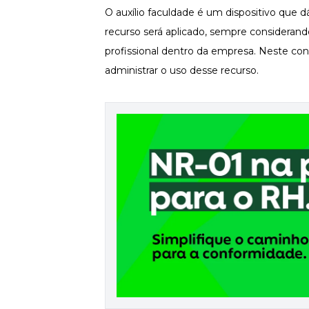
O auxílio faculdade é um dispositivo que 
Newsletters
recurso será aplicado, sempre consideran
profissional
dentro da empresa. Neste cont
administrar o uso desse recurso.