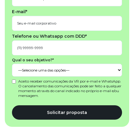
E-mail*
Telefone ou Whatsapp com DDD*
Qual o seu objetivo?*
Aceito receber comunicações da VR por e-mail e WhatsApp.
O cancelamento das comunicações pode ser feito a qualquer
momento através do canal indicado no próprio e-mail e/ou
mensagem.
Solicitar proposta