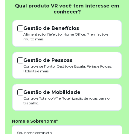
Qual produto VR você tem interesse em
conhecer?
Gestão de Benefícios
Alimentação, Refeição, Home Office, Premiação e
muito mais.
Gestão de Pessoas
Controle de Ponto, Gestão de Escala, Férias e Folgas,
Holerite e mais.
Gestão de Mobilidade
Controle Total do VT e Roteirização de rotas para o
trabalho.
Nome e Sobrenome*