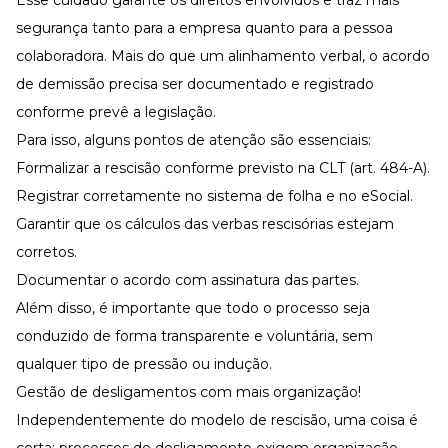
segurança tanto para a empresa quanto para a pessoa
colaboradora. Mais do que um alinhamento verbal, o acordo
de demissão precisa ser documentado e registrado
conforme prevê a legislação.
Para isso, alguns pontos de atenção são essenciais:
Formalizar a rescisão conforme previsto na CLT (art. 484-A).
Registrar corretamente no sistema de folha e no
eSocial
.
Garantir que os cálculos das verbas rescisórias estejam
corretos.
Documentar o acordo com assinatura das partes.
Além disso, é importante que todo o processo seja
conduzido de forma transparente e voluntária, sem
qualquer tipo de pressão ou indução.
Gestão de desligamentos com mais organização!
Independentemente do modelo de rescisão, uma coisa é
certa: processos de desligamento exigem organização,