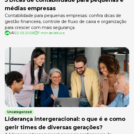
médias empresas
Contabilidade para pequenas empresas: confira dicas de
gestão financeira, controle de fluxo de caixa e organização
para crescer com mais segurança.
VR
22.05.2026
7 min de leitura
Uncategorized
Liderança intergeracional: o que é e como
gerir times de diversas gerações?