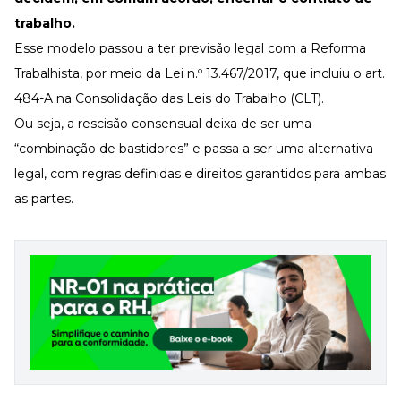
trabalho.
Esse modelo passou a ter previsão legal com a Reforma
Trabalhista, por meio da
Lei n.º 13.467/2017
, que incluiu o
art.
484-A
na
Consolidação das Leis do Trabalho (CLT)
.
Ou seja, a rescisão consensual deixa de ser uma
“combinação de bastidores” e passa a ser uma alternativa
legal, com regras definidas e direitos garantidos para ambas
as partes.