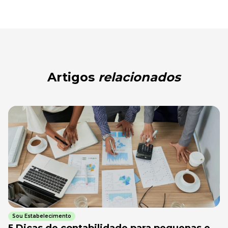
Artigos
relacionados
Sou Estabelecimento
5 Dicas de contabilidade para pequenas e