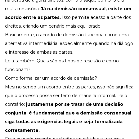
multa rescisória.
Já na demissão consensual, existe um
acordo entre as partes.
Isso permite acesso a parte dos
direitos, criando um cenário mais equilibrado.
Basicamente, o acordo de demissão funciona como uma
alternativa intermediária, especialmente quando há diálogo
e interesse de ambas as partes.
Leia também:
Quais são os tipos de rescisão e como
funcionam?
Como formalizar um acordo de demissão?
Mesmo sendo um acordo entre as partes, isso não significa
que o processo possa ser feito de maneira informal. Pelo
contrário:
justamente por se tratar de uma decisão
conjunta, é fundamental que a demissão consensual
siga todas as exigências legais e seja formalizada
corretamente.
Esse cuidado garante os direitos envolvidos e traz mais