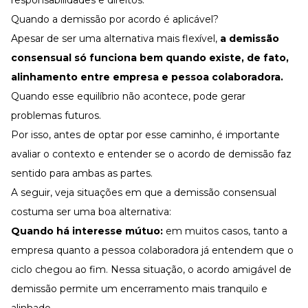
Quando a demissão por acordo é aplicável?
Apesar de ser uma alternativa mais flexível,
a demissão
consensual só funciona bem quando existe, de fato,
alinhamento entre empresa e pessoa colaboradora.
Quando esse equilíbrio não acontece, pode gerar
problemas futuros.
Por isso, antes de optar por esse caminho, é importante
avaliar o contexto e entender se o acordo de demissão faz
sentido para ambas as partes.
A seguir, veja situações em que a demissão consensual
costuma ser uma boa alternativa:
Quando há interesse mútuo:
em muitos casos, tanto a
empresa quanto a pessoa colaboradora já entendem que o
ciclo chegou ao fim. Nessa situação, o acordo amigável de
demissão permite um encerramento mais tranquilo e
alinhado.