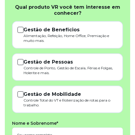
Qual produto VR você tem interesse em
conhecer?
Gestão de Benefícios
Alimentação, Refeição, Home Office, Premiação e
muito mais.
Gestão de Pessoas
Controle de Ponto, Gestão de Escala, Férias e Folgas,
Holerite e mais.
Gestão de Mobilidade
Controle Total do VT e Roteirização de rotas para o
trabalho.
Nome e Sobrenome*