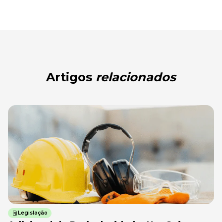
Artigos
relacionados
Legislação