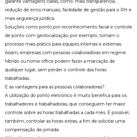
garante vantagens claras, como: mais transparência,
redução de erros manuais, facilidade de gestão para o RH e
mais segurança jurídica.
Soluções como ponto por reconhecimento facial e controle
de ponto com geolocalização, por exemplo, tornam o
processo mais prático para equipes internas e externas.
Assim, empresas com pessoas colaboradoras em
regime
híbrido
ou
home office
podem fazer a marcação de
qualquer lugar, sem perder o controle das horas
trabalhadas.
E as vantagens para as pessoas colaboradoras?
A utilização do ponto eletrônico é muito benéfica para os
trabalhadores e trabalhadoras, que conseguem ter maior
controle sobre as horas trabalhadas a cada mês. É possível,
também, controlar as
horas extras
, a fim de solicitar uma
compensação de jornada.