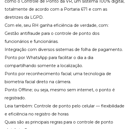
como o
Controle de Ponto da VR
, um sistema 100% digital,
totalmente de acordo com a Portaria 671 e com as
diretrizes da LGPD.
Com ele, seu RH ganha eficiência de verdade, com:
Gestão antifraude para o controle de ponto dos
funcionários e funcionárias.
Integração com diversos sistemas de
folha de pagamento
.
Ponto por WhatsApp para facilitar o dia a dia
compartilhando somente a localização.
Ponto por reconhecimento facial
; uma tecnologia de
biometria facial direto na câmera.
Ponto Offline; ou seja, mesmo sem internet, o ponto é
registrado.
Leia também:
Controle de ponto pelo celular — flexibilidade
e eficiência no registro de horas
Quais são as principais regras para o controle de ponto