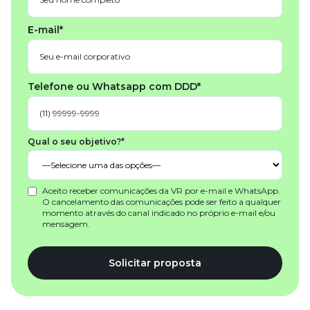
E-mail*
Telefone ou Whatsapp com DDD*
Qual o seu objetivo?*
Aceito receber comunicações da VR por e-mail e WhatsApp.
O cancelamento das comunicações pode ser feito a qualquer
momento através do canal indicado no próprio e-mail e/ou
mensagem.
Solicitar proposta