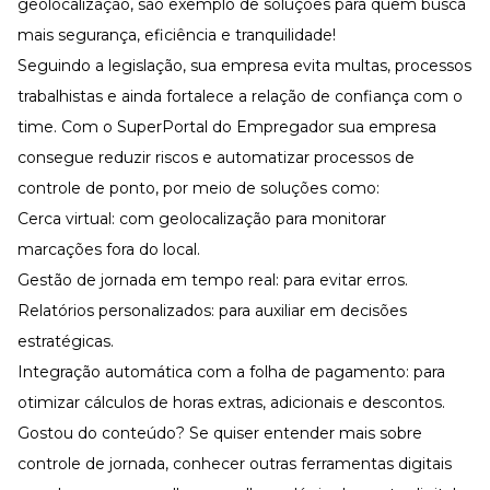
geolocalização
, são exemplo de soluções para quem busca
mais segurança, eficiência e tranquilidade!
Seguindo a legislação, sua empresa evita multas, processos
trabalhistas e ainda fortalece a
relação de confiança
com o
time. Com o
SuperPortal do Empregador
sua empresa
consegue reduzir riscos e automatizar processos de
controle de ponto, por meio de soluções como:
Cerca virtual: com
geolocalização
para monitorar
marcações fora do local.
Gestão de jornada em tempo real: para evitar erros.
Relatórios personalizados: para auxiliar em decisões
estratégicas.
Integração automática com a folha de pagamento: para
otimizar cálculos de horas extras, adicionais e descontos.
Gostou do conteúdo? Se quiser entender mais sobre
controle de jornada
, conhecer outras ferramentas digitais