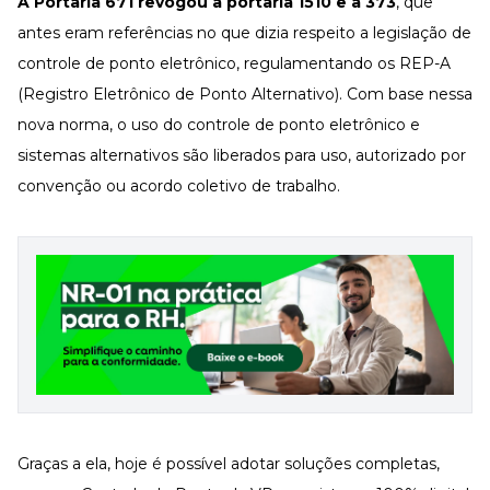
A Portaria 671 revogou a portaria 1510 e a 373
, que
antes eram referências no que dizia respeito a legislação de
controle de
ponto eletrônico
, regulamentando os REP-A
(Registro Eletrônico de Ponto Alternativo). Com base nessa
nova norma, o uso do controle de ponto eletrônico e
sistemas alternativos são liberados para uso, autorizado por
convenção ou acordo coletivo de trabalho.
Graças a ela, hoje é possível adotar soluções completas,