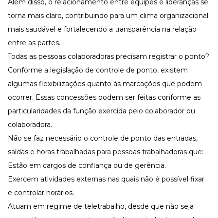
Além disso, o relacionamento entre equipes e lideranças se
torna mais claro, contribuindo para um
clima organizacional
mais saudável e fortalecendo a transparência na relação
entre as partes.
Todas as pessoas colaboradoras precisam registrar o ponto?
Conforme a legislação de controle de ponto, existem
algumas flexibilizações quanto às marcações que podem
ocorrer. Essas concessões podem ser feitas conforme as
particularidades da função exercida pelo colaborador ou
colaboradora.
Não se faz necessário o controle de ponto das entradas,
saídas e horas trabalhadas para pessoas trabalhadoras que:
Estão em cargos de confiança ou de gerência.
Exercem atividades externas nas quais não é possível fixar
e controlar horários.
Atuam em regime de teletrabalho, desde que não seja