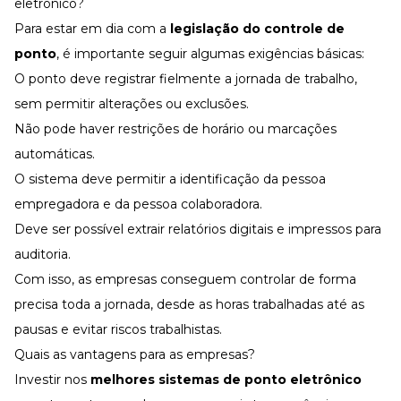
eletrônico?
Para estar em dia com a
legislação do controle de
ponto
, é importante seguir algumas exigências básicas:
O ponto deve registrar fielmente a jornada de trabalho,
sem permitir alterações ou exclusões.
Não pode haver restrições de horário ou marcações
automáticas.
O sistema deve permitir a identificação da pessoa
empregadora e da pessoa colaboradora.
Deve ser possível extrair relatórios digitais e impressos para
auditoria.
Com isso, as empresas conseguem controlar de forma
precisa toda a jornada, desde as horas trabalhadas até as
pausas e evitar riscos trabalhistas.
Quais as vantagens para as empresas?
Investir nos
melhores sistemas de ponto eletrônico