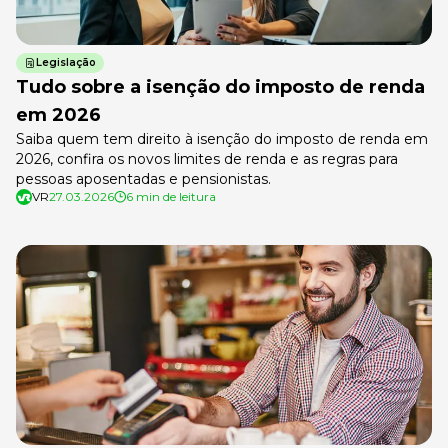
Legislação
Tudo sobre a isenção do imposto de renda
em 2026
Saiba quem tem direito à isenção do imposto de renda em
2026, confira os novos limites de renda e as regras para
pessoas aposentadas e pensionistas.
VR
27.03.2026
6 min de leitura