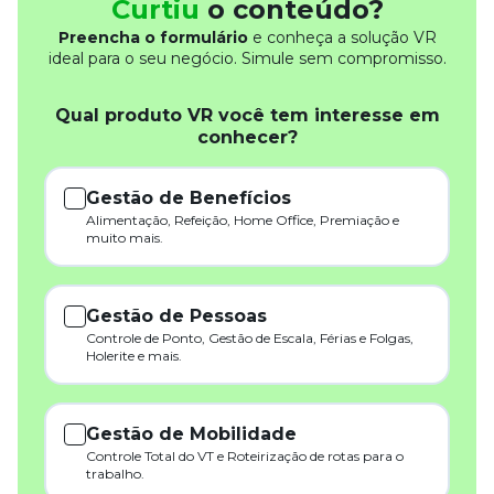
Curtiu
o conteúdo?
Preencha o formulário
e conheça a solução VR
ideal para o seu negócio. Simule sem compromisso.
Qual produto VR você tem interesse em
conhecer?
Gestão de Benefícios
Alimentação, Refeição, Home Office, Premiação e
muito mais.
Gestão de Pessoas
Controle de Ponto, Gestão de Escala, Férias e Folgas,
Holerite e mais.
Gestão de Mobilidade
Controle Total do VT e Roteirização de rotas para o
trabalho.