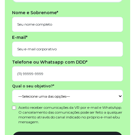
Nome e Sobrenome*
E-mail*
Telefone ou Whatsapp com DDD*
Qual o seu objetivo?*
Aceito receber comunicações da VR por e-mail e WhatsApp.
O cancelamento das comunicações pode ser feito a qualquer
momento através do canal indicado no próprio e-mail e/ou
mensagem.