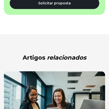
Solicitar proposta
Artigos
relacionados