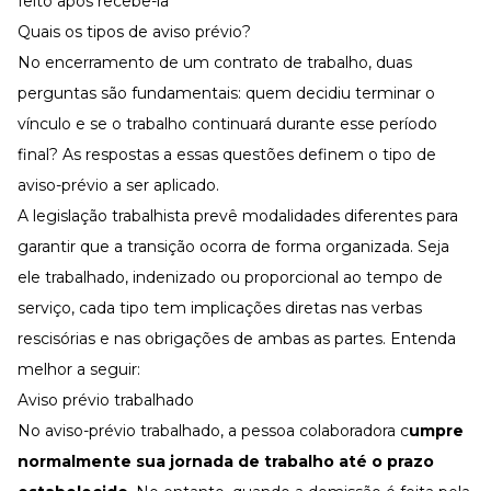
feito após recebê-la
Quais os tipos de aviso prévio?
No encerramento de um contrato de trabalho, duas
perguntas são fundamentais: quem decidiu terminar o
vínculo e se o trabalho continuará durante esse período
final? As respostas a essas questões definem o tipo de
aviso-prévio a ser aplicado.
A legislação trabalhista prevê modalidades diferentes para
garantir que a transição ocorra de forma organizada. Seja
ele trabalhado, indenizado ou proporcional ao tempo de
serviço, cada tipo tem implicações diretas nas verbas
rescisórias e nas obrigações de ambas as partes. Entenda
melhor a seguir:
Aviso prévio trabalhado
No aviso-prévio trabalhado, a pessoa colaboradora c
umpre
normalmente sua
jornada de trabalho
até o prazo