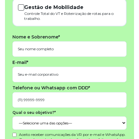
Gestão de Mobilidade
Controle Total do VT e Roteirização de rotas para o
trabalho.
Nome e Sobrenome*
E-mail*
Telefone ou Whatsapp com DDD*
Qual o seu objetivo?*
Aceito receber comunicações da VR por e-mail e WhatsApp.