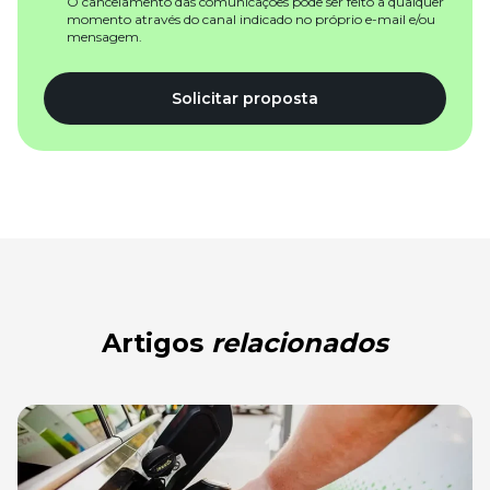
O cancelamento das comunicações pode ser feito a qualquer
momento através do canal indicado no próprio e-mail e/ou
mensagem.
Solicitar proposta
Artigos
relacionados