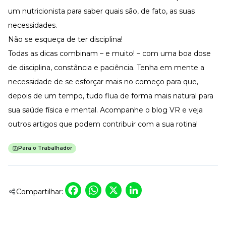
um nutricionista para saber quais são, de fato, as suas
necessidades.
Não se esqueça de ter disciplina!
Todas as dicas combinam – e muito! – com uma boa dose
de disciplina, constância e paciência. Tenha em mente a
necessidade de se esforçar mais no começo para que,
depois de um tempo, tudo flua de forma mais natural para
sua saúde física e mental. Acompanhe o
blog VR
e veja
outros artigos que podem contribuir com a sua rotina!
Para o Trabalhador
Facebook
WhatsApp
X
LinkedIn
Compartilhar: