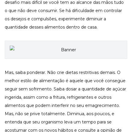
desafio mais difícil se você tem ao alcance das mãos tudo
o que não deve consumir. Se há dificuldade em controlar
os desejos e compulsões, experimente diminuir a
quantidade desses alimentos dentro de casa.
Mas, saiba ponderar. Não crie dietas restritivas demais. O
melhor estilo de alimentação é aquele que você consegue
seguir sem sofrimento. Saiba dosar a quantidade de açúcar
ingerida, assim como a fritura, refrigerantes e outros
alimentos que podem interferir no seu emagrecimento.
Mas, não se prive totalmente. Diminua, aos poucos, e
entenda que seu organismo leva um tempo para se
acostumar com os novos hábitos e consulte a opinião de