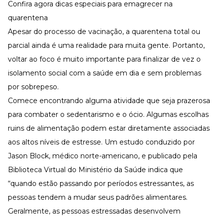
Confira agora dicas especiais para emagrecer na
quarentena
Apesar do processo de vacinação, a quarentena total ou
parcial ainda é uma realidade para muita gente. Portanto,
voltar ao foco é muito importante para finalizar de vez o
isolamento social com a saúde em dia e sem problemas
por sobrepeso.
Comece encontrando alguma atividade que seja prazerosa
para combater o sedentarismo e o ócio. Algumas escolhas
ruins de alimentação podem estar diretamente associadas
aos altos níveis de estresse. Um estudo conduzido por
Jason Block, médico norte-americano, e publicado pela
Biblioteca Virtual do Ministério da Saúde
indica que
“quando estão passando por períodos estressantes, as
pessoas tendem a mudar seus padrões alimentares.
Geralmente, as pessoas estressadas desenvolvem