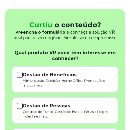
Curtiu
o conteúdo?
Preencha o formulário
e conheça a solução VR
ideal para o seu negócio. Simule sem compromisso.
Qual produto VR você tem interesse em
conhecer?
Gestão de Benefícios
Alimentação, Refeição, Home Office, Premiação e
muito mais.
Gestão de Pessoas
Controle de Ponto, Gestão de Escala, Férias e Folgas,
Holerite e mais.