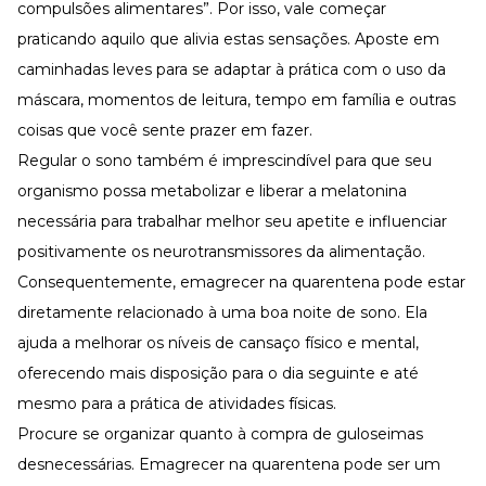
compulsões alimentares”. Por isso, vale começar
praticando aquilo que alivia estas sensações. Aposte em
caminhadas leves para se adaptar à prática com o uso da
máscara, momentos de leitura, tempo em família e outras
coisas que você sente prazer em fazer.
Regular o sono também é imprescindível para que seu
organismo possa metabolizar e liberar a melatonina
necessária para trabalhar melhor seu apetite e influenciar
positivamente os neurotransmissores da alimentação.
Consequentemente, emagrecer na quarentena pode estar
diretamente relacionado à uma boa noite de sono. Ela
ajuda a melhorar os níveis de cansaço físico e mental,
oferecendo mais disposição para o dia seguinte e até
mesmo para a prática de atividades físicas.
Procure se organizar quanto à compra de guloseimas
desnecessárias. Emagrecer na quarentena pode ser um