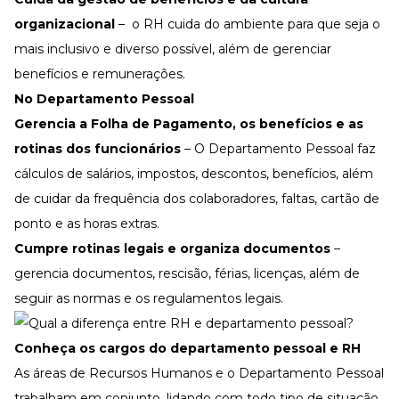
organizacional
– o RH cuida do ambiente para que seja o
mais
inclusivo e diverso
possível, além de gerenciar
benefícios e remunerações.
No Departamento Pessoal
Gerencia a Folha de Pagamento, os benefícios e as
rotinas dos funcionários
– O Departamento Pessoal faz
cálculos de salários, impostos, descontos, benefícios, além
de cuidar da frequência dos colaboradores, faltas, cartão de
ponto e as horas extras.
Cumpre rotinas legais e organiza documentos
–
gerencia documentos, rescisão, férias, licenças, além de
seguir as normas e os regulamentos legais.
Conheça os cargos do departamento pessoal e RH
As áreas de Recursos Humanos e o Departamento Pessoal
trabalham em conjunto, lidando com todo tipo de situação.