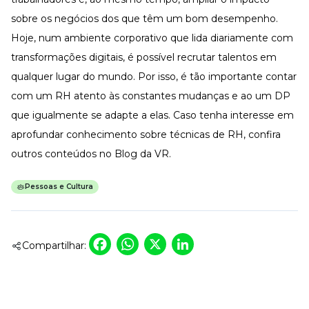
sobre os negócios
dos que têm um bom desempenho.
Hoje, num ambiente corporativo que lida diariamente com
transformações digitais, é possível recrutar talentos em
qualquer lugar do mundo. Por isso, é tão importante contar
com um RH atento às constantes mudanças e ao um DP
que igualmente se adapte a elas. Caso tenha interesse em
aprofundar conhecimento sobre técnicas de RH, confira
outros conteúdos no
Blog da VR
.
Pessoas e Cultura
Facebook
WhatsApp
X
LinkedIn
Compartilhar: