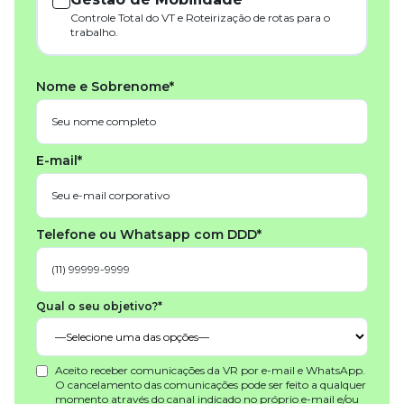
Controle Total do VT e Roteirização de rotas para o
trabalho.
Nome e Sobrenome*
E-mail*
Telefone ou Whatsapp com DDD*
Qual o seu objetivo?*
Aceito receber comunicações da VR por e-mail e WhatsApp.
O cancelamento das comunicações pode ser feito a qualquer
momento através do canal indicado no próprio e-mail e/ou