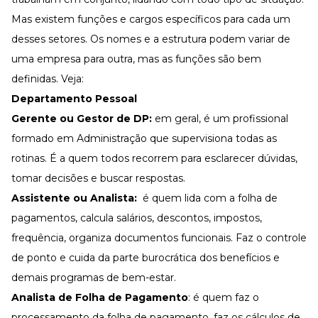
Mas existem funções e cargos específicos para cada um
desses setores. Os nomes e a estrutura podem variar de
uma empresa para outra, mas as funções são bem
definidas. Veja:
Departamento Pessoal
Gerente ou Gestor de DP:
em geral, é um profissional
formado em Administração que supervisiona todas as
rotinas. É a quem todos recorrem para esclarecer dúvidas,
tomar decisões e buscar respostas.
Assistente ou Analista:
é quem lida com a folha de
pagamentos, calcula salários, descontos, impostos,
frequência, organiza documentos funcionais. Faz o controle
de ponto e cuida da parte burocrática dos benefícios e
demais programas de bem-estar.
Analista de Folha de Pagamento
: é quem faz o
processamento da folha de pagamento, faz os cálculos de