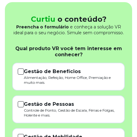
Curtiu
o conteúdo?
Preencha o formulário
e conheça a solução VR
ideal para o seu negócio. Simule sem compromisso.
Qual produto VR você tem interesse em
conhecer?
Gestão de Benefícios
Alimentação, Refeição, Home Office, Premiação e
muito mais.
Gestão de Pessoas
Controle de Ponto, Gestão de Escala, Férias e Folgas,
Holerite e mais.
Gestão de Mobilidade