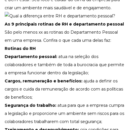
criar um ambiente mais saudável e de
engajamento
.
As 9 principais rotinas de RH e departamento pessoal
São pelo menos xx as rotinas do Departamento Pessoal
em uma empresa. Confira o que cada uma delas faz:
Rotinas do RH
Departamento pessoal:
atua na seleção dos
colaboradores e também de toda a burocracia que permite
a empresa funcionar dentro da legislação;
Cargos, remuneração e benefícios:
ajuda a definir os
cargos e cuida da remuneração de acordo com as políticas
de benefícios;
Segurança do trabalho:
atua para que a empresa cumpra
a legislação e proporcione um ambiente sem riscos para os
colaboradores trabalharem com total segurança;
Treinamento e desenvolvimento:
cria condições para