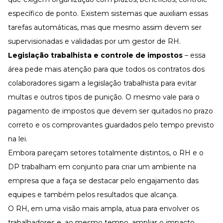
específico de ponto. Existem sistemas que auxiliam essas
tarefas automáticas, mas que mesmo assim devem ser
supervisionadas e validadas por um gestor de RH.
Legislação trabalhista e controle de impostos
– essa
área pede mais atenção para que todos os contratos dos
colaboradores sigam a legislação trabalhista para evitar
multas e outros tipos de punição. O mesmo vale para o
pagamento de impostos que devem ser quitados no prazo
correto e os comprovantes guardados pelo tempo previsto
na lei.
Embora pareçam setores totalmente distintos, o RH e o
DP trabalham em conjunto para criar um ambiente na
empresa que a faça se destacar pelo engajamento das
equipes e também pelos resultados que alcança.
O RH, em uma visão mais ampla, atua para envolver os
trabalhadores e, ao mesmo tempo,
ampliar o impacto